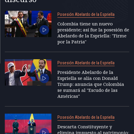
Posesión Abelardo de la Espriella
Colombia tiene un nuevo
presidente; así fue la posesión de
Abelardo de la Espriella: "Firme
por la Patria"
Posesión Abelardo de la Espriella
Presidente Abelardo de la
Espriella se alía con Donald
Trump: anuncia que Colombia
se sumará al "Escudo de las
Américas"
Posesión Abelardo de la Espriella
Descarta Constituyente y
elimina impuesto al patrimonio: