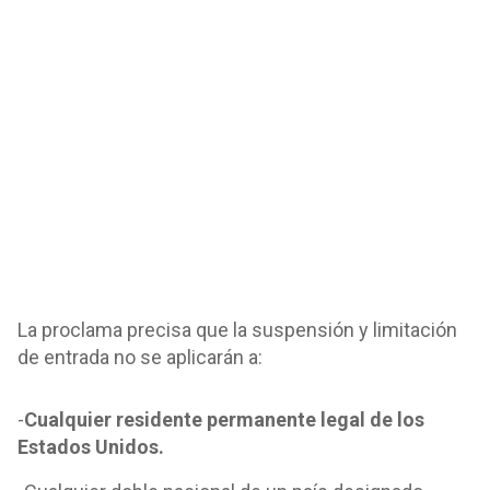
La proclama precisa que la suspensión y limitación
de entrada no se aplicarán a:
-
Cualquier residente permanente legal de los
Estados Unidos.