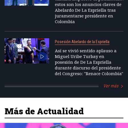
estos son los anuncios claves de
Abelardo De La Espriella tras
juramentarse presidente en
Colombia
Posesión Abelardo de la Espriella
Así se vivió sentido aplauso a
Miguel Uribe Turbay en
posesión de De La Espriella
durante discurso del presidente
del Congreso: "Renace Colombia"
Ver más
Más de Actualidad