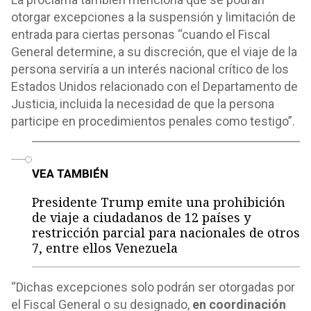
otorgar excepciones a la suspensión y limitación de
entrada para ciertas personas “cuando el Fiscal
General determine, a su discreción, que el viaje de la
persona serviría a un interés nacional crítico de los
Estados Unidos relacionado con el Departamento de
Justicia, incluida la necesidad de que la persona
participe en procedimientos penales como testigo”.
o
VEA TAMBIÉN
Presidente Trump emite una prohibición
de viaje a ciudadanos de 12 países y
restricción parcial para nacionales de otros
7, entre ellos Venezuela
“Dichas excepciones solo podrán ser otorgadas por
el Fiscal General o su designado,
en coordinación