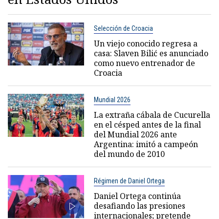
Selección de Croacia
Un viejo conocido regresa a
casa: Slaven Bilić es anunciado
como nuevo entrenador de
Croacia
Mundial 2026
La extraña cábala de Cucurella
en el césped antes de la final
del Mundial 2026 ante
Argentina: imitó a campeón
del mundo de 2010
Régimen de Daniel Ortega
Daniel Ortega continúa
desafiando las presiones
internacionales; pretende