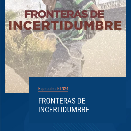
Especiales NTN24
FRONTERAS DE
INCERTIDUMBRE