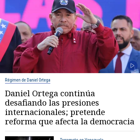
Régimen de Daniel Ortega
Daniel Ortega continúa
desafiando las presiones
internacionales; pretende
reforma que afecta la democracia