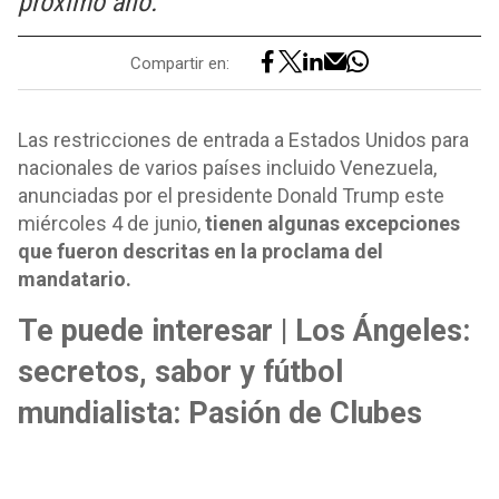
próximo año.
Compartir en:
Las restricciones de entrada a Estados Unidos para
nacionales de varios países incluido Venezuela,
anunciadas por el presidente Donald Trump este
miércoles 4 de junio,
tienen algunas excepciones
que fueron descritas en la proclama del
mandatario.
Te puede interesar | Los Ángeles:
secretos, sabor y fútbol
mundialista: Pasión de Clubes