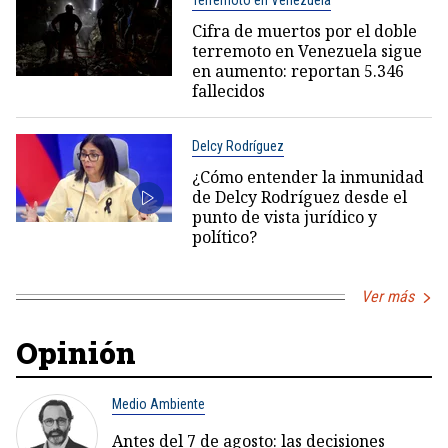
Terremoto en Venezuela
Cifra de muertos por el doble
terremoto en Venezuela sigue
en aumento: reportan 5.346
fallecidos
Delcy Rodríguez
¿Cómo entender la inmunidad
de Delcy Rodríguez desde el
punto de vista jurídico y
político?
Ver más
Opinión
Medio Ambiente
Antes del 7 de agosto: las decisiones