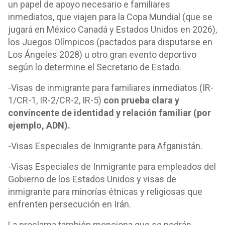
un papel de apoyo necesario e familiares
inmediatos, que viajen para la Copa Mundial (que se
jugará en México Canadá y Estados Unidos en 2026),
los Juegos Olímpicos (pactados para disputarse en
Los Ángeles 2028) u otro gran evento deportivo
según lo determine el Secretario de Estado.
-Visas de inmigrante para familiares inmediatos (IR-
1/CR-1, IR-2/CR-2, IR-5)
con prueba clara y
convincente de identidad y relación familiar (por
ejemplo, ADN).
-Visas Especiales de Inmigrante para Afganistán.
-Visas Especiales de Inmigrante para empleados del
Gobierno de los Estados Unidos y visas de
inmigrante para minorías étnicas y religiosas que
enfrenten persecución en Irán.
La proclama también menciona que se podrán