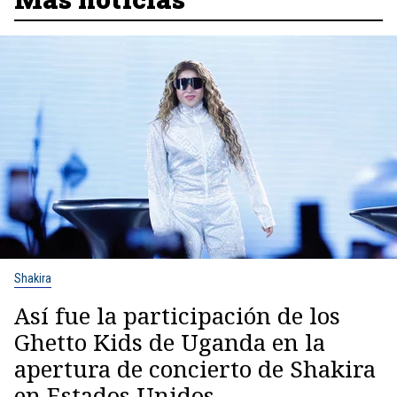
Shakira
Así fue la participación de los
Ghetto Kids de Uganda en la
apertura de concierto de Shakira
en Estados Unidos