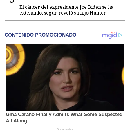
El cáncer del expresidente Joe Biden se ha
extendido, según reveló su hijo Hunter