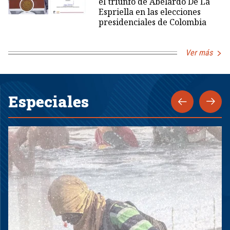
el triunfo de Abelardo De La
Espriella en las elecciones
presidenciales de Colombia
Ver más
Especiales