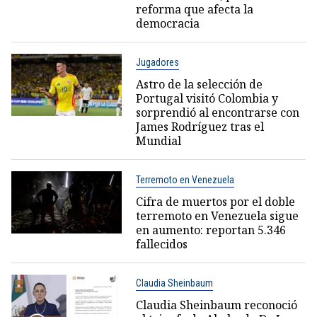
reforma que afecta la
democracia
Jugadores
Astro de la selección de
Portugal visitó Colombia y
sorprendió al encontrarse con
James Rodríguez tras el
Mundial
Terremoto en Venezuela
Cifra de muertos por el doble
terremoto en Venezuela sigue
en aumento: reportan 5.346
fallecidos
Claudia Sheinbaum
Claudia Sheinbaum reconoció