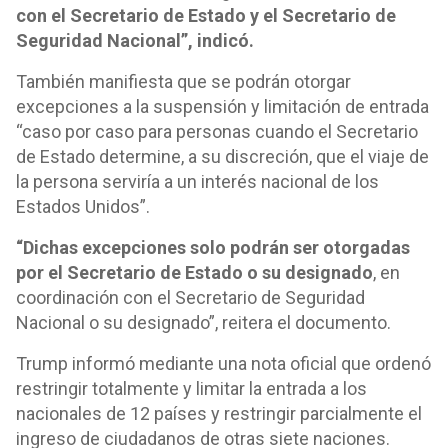
con el Secretario de Estado y el Secretario de
Seguridad Nacional”, indicó.
También manifiesta que se podrán otorgar
excepciones a la suspensión y limitación de entrada
“caso por caso para personas cuando el Secretario
de Estado determine, a su discreción, que el viaje de
la persona serviría a un interés nacional de los
Estados Unidos”.
“Dichas excepciones solo podrán ser otorgadas
por el Secretario de Estado o su designado
, en
coordinación con el Secretario de Seguridad
Nacional o su designado”, reitera el documento.
Trump informó mediante una nota oficial que ordenó
restringir totalmente y limitar la entrada a los
nacionales de 12 países y restringir parcialmente el
ingreso de ciudadanos de otras siete naciones.