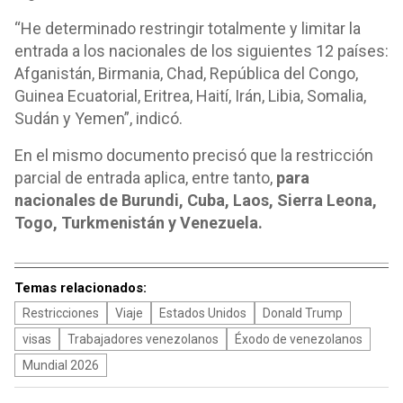
“He determinado restringir totalmente y limitar la
entrada a los nacionales de los siguientes 12 países:
Afganistán, Birmania, Chad, República del Congo,
Guinea Ecuatorial, Eritrea, Haití, Irán, Libia, Somalia,
Sudán y Yemen”, indicó.
En el mismo documento precisó que la restricción
parcial de entrada aplica, entre tanto,
para
nacionales de Burundi, Cuba, Laos, Sierra Leona,
Togo, Turkmenistán y Venezuela.
Temas relacionados:
Restricciones
Viaje
Estados Unidos
Donald Trump
visas
Trabajadores venezolanos
Éxodo de venezolanos
Mundial 2026