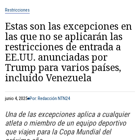
Restricciones
Estas son las excepciones en
las que no se aplicarán las
restricciones de entrada a
EE.UU. anunciadas por
Trump para varios países,
incluido Venezuela
junio 4, 2025
Por: Redacción NTN24
Una de las excepciones aplica a cualquier
atleta o miembro de un equipo deportivo
que viajen para la Copa Mundial del