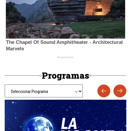
Programas