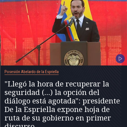
Posesión Abelardo de la Espriella
"Llegó la hora de recuperar la
seguridad (...) la opción del
diálogo está agotada": presidente
De la Espriella expone hoja de
ruta de su gobierno en primer
discurso