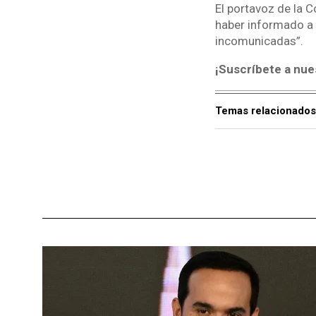
El portavoz de la 
haber informado a 
incomunicadas”.
¡Suscríbete a nue
Temas relacionados