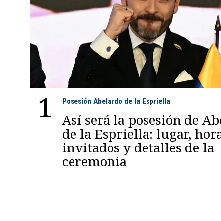
1
Posesión Abelardo de la Espriella
Así será la posesión de A
de la Espriella: lugar, hora
invitados y detalles de la
ceremonia