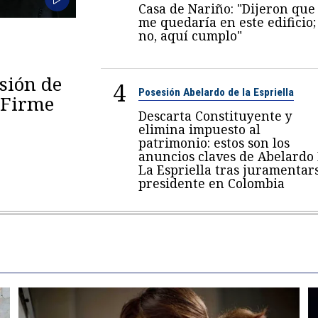
Casa de Nariño: "Dijeron que
me quedaría en este edificio;
no, aquí cumplo"
esión de
4
Posesión Abelardo de la Espriella
 "Firme
Descarta Constituyente y
elimina impuesto al
patrimonio: estos son los
anuncios claves de Abelardo
La Espriella tras juramentar
presidente en Colombia