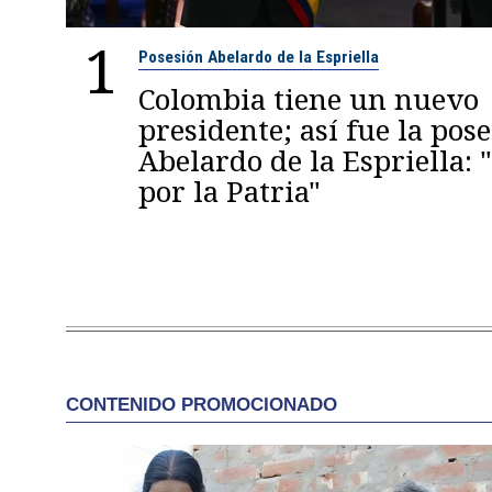
1
Posesión Abelardo de la Espriella
Colombia tiene un nuevo
presidente; así fue la pos
Abelardo de la Espriella:
por la Patria"