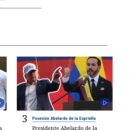
3
Posesión Abelardo de la Espriella
a
Presidente Abelardo de la