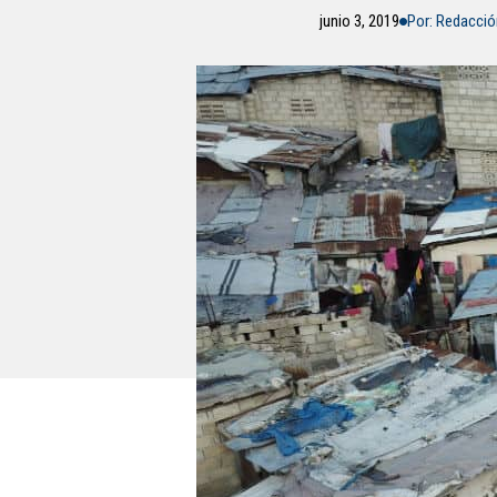
junio 3, 2019
Por: Redacci