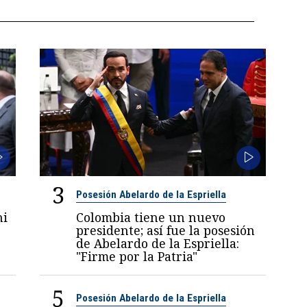
3
Posesión Abelardo de la Espriella
ni
Colombia tiene un nuevo
6
presidente; así fue la posesión
de Abelardo de la Espriella:
"Firme por la Patria"
5
Posesión Abelardo de la Espriella