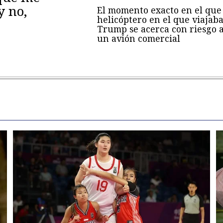
y no,
El momento exacto en el que 
helicóptero en el que viajab
Trump se acerca con riesgo 
un avión comercial