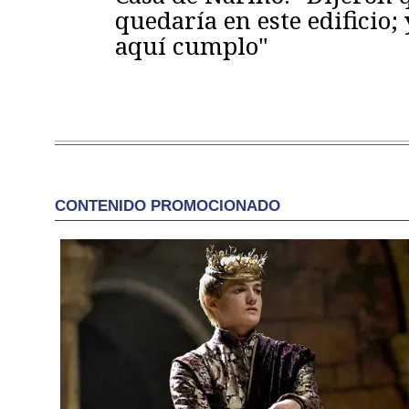
quedaría en este edificio; 
aquí cumplo"