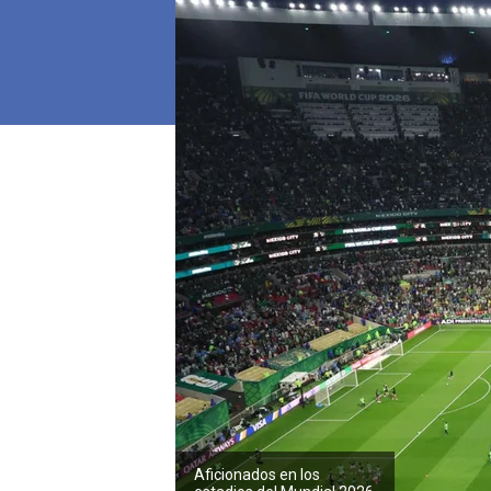
Aficionados en los