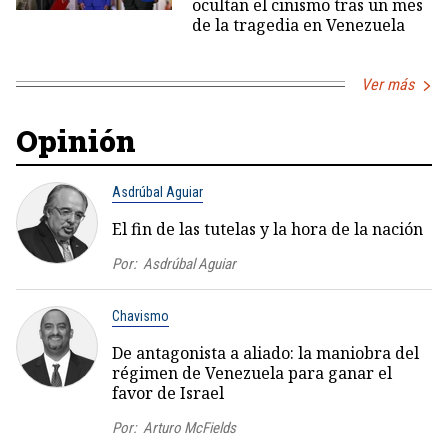
ocultan el cinismo tras un mes
de la tragedia en Venezuela
Ver más
Opinión
Asdrúbal Aguiar
El fin de las tutelas y la hora de la nación
Por:
Asdrúbal Aguiar
Chavismo
De antagonista a aliado: la maniobra del
régimen de Venezuela para ganar el
favor de Israel
Por:
Arturo McFields