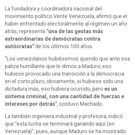
La fundadora y coordinadora nacional del
movimiento político Vente Venezuela, afirmó que el
haber enfrentado electoralmente al régimen un año
atrás, representa
"una de las gestas más
extraordinarias de demócratas contra
autócratas"
de los últimos 100 años.
"Los venezolanos hubiésemos querido que ante esa
paliza humillante que le dimos a Maduro, eso
hubiese provocado una transición a la democracia
en el corto plazo, obviamente, si hubiese sido una
dictadura más, eso hubiera ocurrido, pero
es un
sistema criminal, con una cantidad de fuerzas e
intereses por detrás"
, sostuvo Machado.
La también ingeniera industrial y profesora, indicó
que "esta lucha se terminará ganando aquí (en
Venezuela)", pues, aunque Maduro se ha mostrado