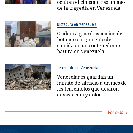
ocultan el cinismo tras un mes
de la tragedia en Venezuela
Dictadura en Venezuela
Graban a guardias nacionales
botando cargamento de
comida en un contenedor de
basura en Venezuela
Terremoto en Venezuela
Venezolanos guardan un
minuto de silencio a un mes de
los terremotos que dejaron
devastación y dolor
Ver más