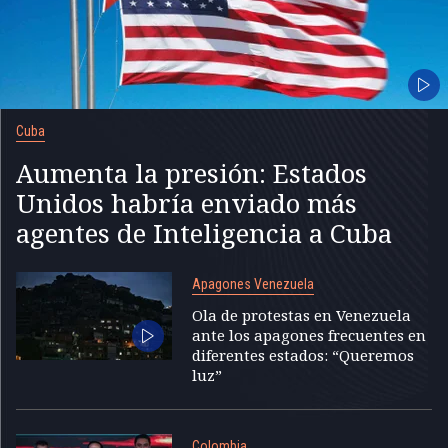
Cuba
Aumenta la presión: Estados
Unidos habría enviado más
agentes de Inteligencia a Cuba
Apagones Venezuela
Ola de protestas en Venezuela
ante los apagones frecuentes en
diferentes estados: “Queremos
luz”
Colombia