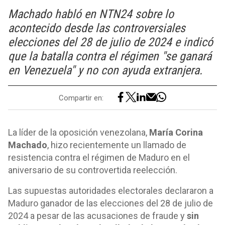
Machado habló en NTN24 sobre lo
acontecido desde las controversiales
elecciones del 28 de julio de 2024 e indicó
que la batalla contra el régimen "se ganará
en Venezuela" y no con ayuda extranjera.
Compartir en:
La líder de la oposición venezolana,
María Corina
Machado
, hizo recientemente un llamado de
resistencia contra el régimen de Maduro en el
aniversario de su controvertida reelección.
Las supuestas autoridades electorales declararon a
Maduro ganador de las elecciones del 28 de julio de
2024 a pesar de las acusaciones de fraude y
sin