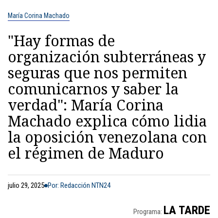
María Corina Machado
"Hay formas de
organización subterráneas y
seguras que nos permiten
comunicarnos y saber la
verdad": María Corina
Machado explica cómo lidia
la oposición venezolana con
el régimen de Maduro
julio 29, 2025
Por: Redacción NTN24
LA TARDE
Programa: