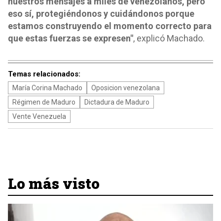
nuestros mensajes a miles de venezolanos, pero
eso sí, protegiéndonos y cuidándonos porque
estamos construyendo el momento correcto para
que estas fuerzas se expresen"
, explicó Machado.
Temas relacionados:
María Corina Machado
Oposicion venezolana
Régimen de Maduro
Dictadura de Maduro
Vente Venezuela
Lo más visto