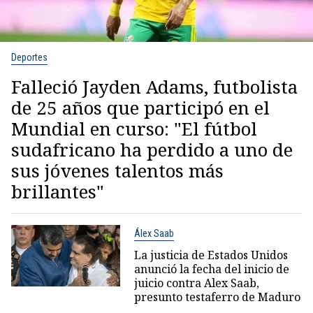
Deportes
Falleció Jayden Adams, futbolista
de 25 años que participó en el
Mundial en curso: "El fútbol
sudafricano ha perdido a uno de
sus jóvenes talentos más
brillantes"
Álex Saab
La justicia de Estados Unidos
anunció la fecha del inicio de
juicio contra Alex Saab,
presunto testaferro de Maduro