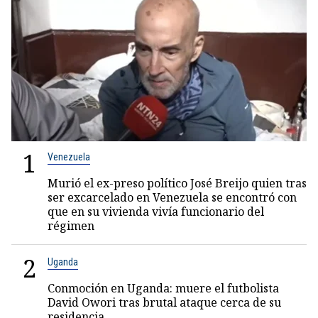
1
Venezuela
Murió el ex-preso político José Breijo quien tras
ser excarcelado en Venezuela se encontró con
que en su vivienda vivía funcionario del
régimen
2
Uganda
Conmoción en Uganda: muere el futbolista
David Owori tras brutal ataque cerca de su
residencia