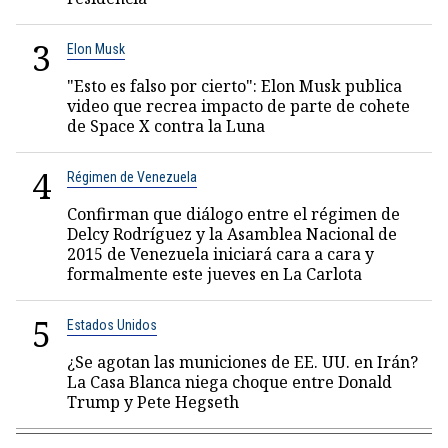
3
Elon Musk
"Esto es falso por cierto": Elon Musk publica
video que recrea impacto de parte de cohete
de Space X contra la Luna
4
Régimen de Venezuela
Confirman que diálogo entre el régimen de
Delcy Rodríguez y la Asamblea Nacional de
2015 de Venezuela iniciará cara a cara y
formalmente este jueves en La Carlota
5
Estados Unidos
¿Se agotan las municiones de EE. UU. en Irán?
La Casa Blanca niega choque entre Donald
Trump y Pete Hegseth