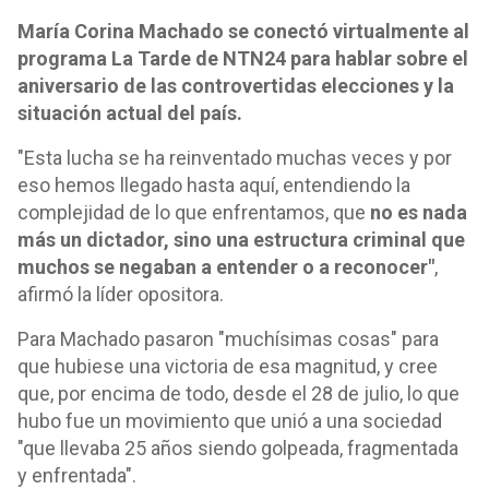
María Corina Machado se conectó virtualmente al
programa La Tarde de NTN24 para hablar sobre el
aniversario de las controvertidas elecciones y la
situación actual del país.
"Esta lucha se ha reinventado muchas veces y por
eso hemos llegado hasta aquí, entendiendo la
complejidad de lo que enfrentamos, que
no es nada
más un dictador, sino una estructura criminal que
muchos se negaban a entender o a reconocer"
,
afirmó la líder opositora.
Para Machado pasaron "muchísimas cosas" para
que hubiese una victoria de esa magnitud, y cree
que, por encima de todo, desde el 28 de julio, lo que
hubo fue un movimiento que unió a una sociedad
"que llevaba 25 años siendo golpeada, fragmentada
y enfrentada".