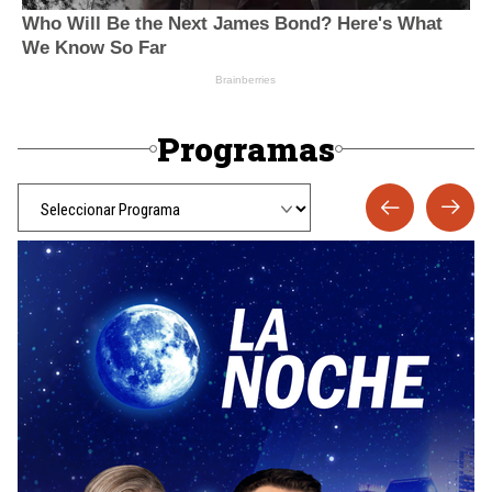
Programas