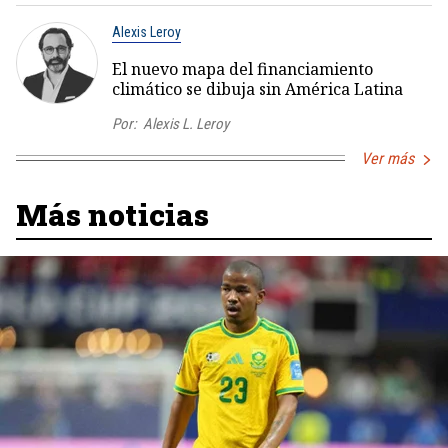
Alexis Leroy
El nuevo mapa del financiamiento
climático se dibuja sin América Latina
Por:
Alexis L. Leroy
Ver más
Más noticias