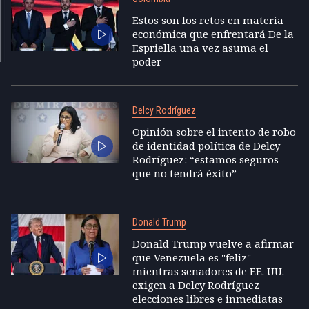
Estos son los retos en materia
económica que enfrentará De la
Espriella una vez asuma el
poder
Delcy Rodríguez
Opinión sobre el intento de robo
de identidad política de Delcy
Rodríguez: “estamos seguros
que no tendrá éxito”
Donald Trump
Donald Trump vuelve a afirmar
que Venezuela es "feliz"
mientras senadores de EE. UU.
exigen a Delcy Rodríguez
elecciones libres e inmediatas