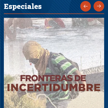
Especiales