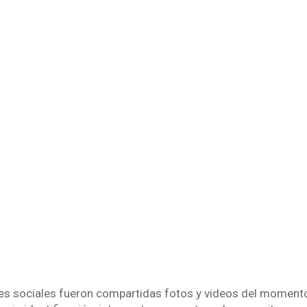
des sociales fueron compartidas fotos y videos del momen