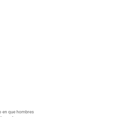
to en que hombres