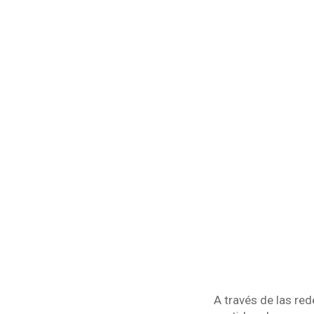
A través de las re