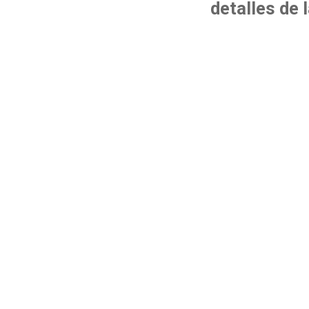
detalles de 