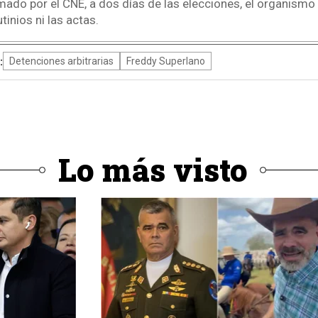
ado por el CNE, a dos días de las elecciones, el organismo
tinios ni las actas.
:
Detenciones arbitrarias
Freddy Superlano
Lo más visto