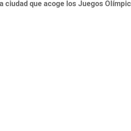
la ciudad que acoge los Juegos Olímpi