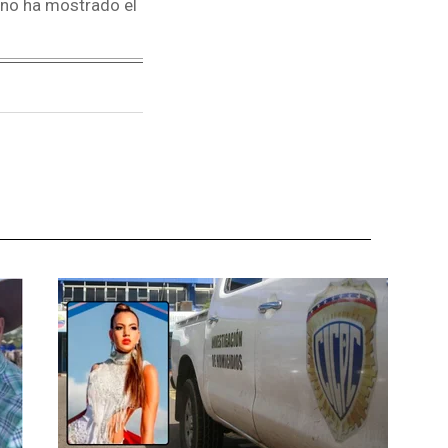
 no ha mostrado el