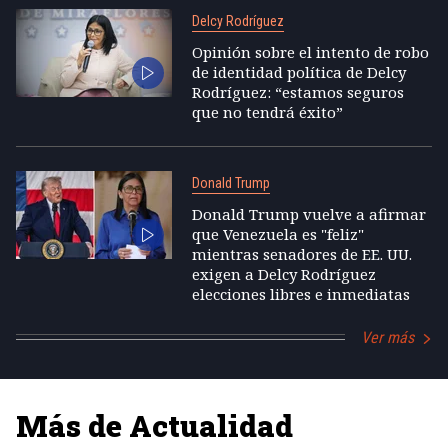
Delcy Rodríguez
Opinión sobre el intento de robo
de identidad política de Delcy
Rodríguez: “estamos seguros
que no tendrá éxito”
Donald Trump
Donald Trump vuelve a afirmar
que Venezuela es "feliz"
mientras senadores de EE. UU.
exigen a Delcy Rodríguez
elecciones libres e inmediatas
Ver más
Más de Actualidad