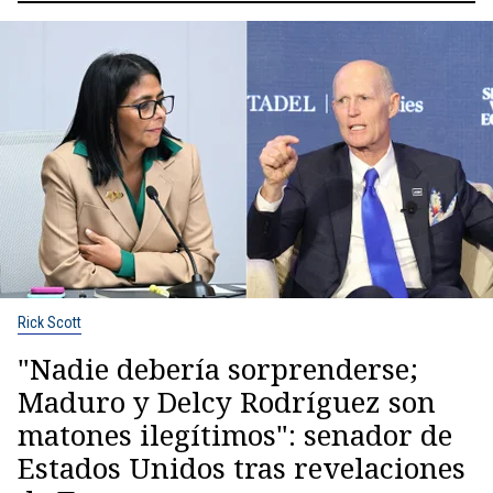
Rick Scott
"Nadie debería sorprenderse;
Maduro y Delcy Rodríguez son
matones ilegítimos": senador de
Estados Unidos tras revelaciones