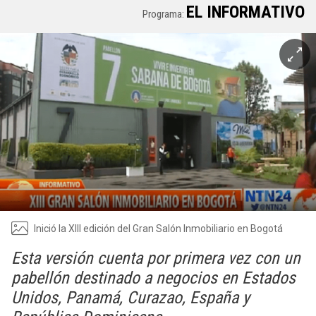
EL INFORMATIVO
Programa:
Inició la XIII edición del Gran Salón Inmobiliario en Bogotá
Esta versión cuenta por primera vez con un
pabellón destinado a negocios en Estados
Unidos, Panamá, Curazao, España y