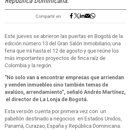
República Dominicana.
Compartir en:
Este jueves se abrieron las puertas en Bogotá de la
edición número 13 del Gran Salón Inmobiliario, una
feria que irá hasta el 12 de agosto y que reúne los
más importantes proyectos de finca raíz de
Colombia y la región.
“No solo van a encontrar empresas que arriendan
y venden inmuebles sino también temas de
avalúos, arrendamiento”, señaló Andrés Martínez,
el director de La Lonja de Bogotá.
Esta versión cuenta por primera vez con un
pabellón destinado a negocios en Estados Unidos,
Panamá, Curazao, España y República Dominicana.