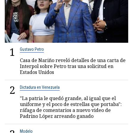
1
Gustavo Petro
Casa de Nariño reveló detalles de una carta de
Interpol sobre Petro tras una solicitud en
Estados Unidos
2
Dictadura en Venezuela
"La patria le quedó grande, al igual que el
uniforme y el poco de estrellas que portaba":
ráfaga de comentarios a nuevo video de
Padrino López arreando ganado
Modelo