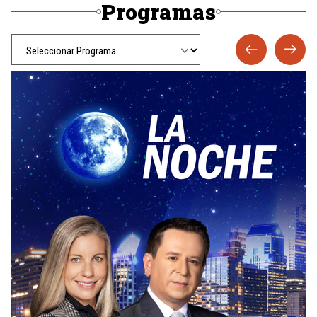
Programas