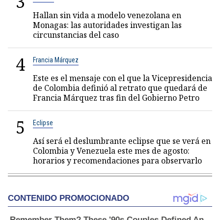
3
Hallan sin vida a modelo venezolana en
Monagas: las autoridades investigan las
circunstancias del caso
4
Francia Márquez
Este es el mensaje con el que la Vicepresidencia
de Colombia definió al retrato que quedará de
Francia Márquez tras fin del Gobierno Petro
5
Eclipse
Así será el deslumbrante eclipse que se verá en
Colombia y Venezuela este mes de agosto:
horarios y recomendaciones para observarlo