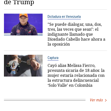
de Trump
Dictadura en Venezuela
"Se puede dialogar, una, dos,
tres, las veces que sean": el
indignante llamado que
Diosdado Cabello hace ahora a
la oposición
Captura
Cayó alias Melissa Fierro,
presunta sicaria de 18 años: la
mujer estaría relacionada con
la estructura delincuencial
‘Solo Valle’ en Colombia
Ver más