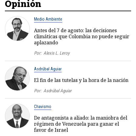
Opinión
Medio Ambiente
Antes del 7 de agosto: las decisiones
climáticas que Colombia no puede seguir
aplazando
Por:
Alexis L. Leroy
Asdrúbal Aguiar
El fin de las tutelas y la hora de la nación
Por:
Asdrúbal Aguiar
Chavismo
De antagonista a aliado: la maniobra del
régimen de Venezuela para ganar el
favor de Israel