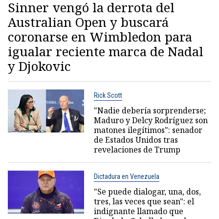
Sinner vengó la derrota del
Australian Open y buscará
coronarse en Wimbledon para
igualar reciente marca de Nadal
y Djokovic
Rick Scott
"Nadie debería sorprenderse;
Maduro y Delcy Rodríguez son
matones ilegítimos": senador
de Estados Unidos tras
revelaciones de Trump
Dictadura en Venezuela
"Se puede dialogar, una, dos,
tres, las veces que sean": el
indignante llamado que