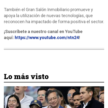
También el Gran Salón Inmobiliario promueve y
apoya la utilización de nuevas tecnologías, que
reconocen ha impactado de forma positiva el sector.
¡Suscríbete a nuestro canal en YouTube
aquí:
https://www.youtube.com/ntn24
!
Lo más visto