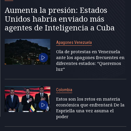
Aumenta la presión: Estados
Unidos habría enviado más
agentes de Inteligencia a Cuba
Apagones Venezuela
Ola de protestas en Venezuela
ante los apagones frecuentes en
diferentes estados: “Queremos
luz”
Colombia
Estos son los retos en materia
económica que enfrentará De la
Espriella una vez asuma el
poder