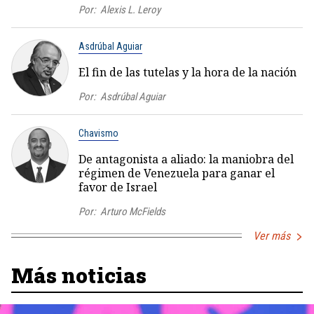
Por:
Alexis L. Leroy
Asdrúbal Aguiar
El fin de las tutelas y la hora de la nación
Por:
Asdrúbal Aguiar
Chavismo
De antagonista a aliado: la maniobra del
régimen de Venezuela para ganar el
favor de Israel
Por:
Arturo McFields
Ver más
Más noticias