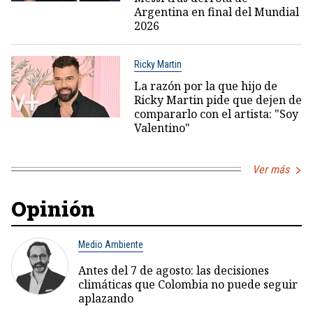
Argentina en final del Mundial
2026
Ricky Martin
La razón por la que hijo de
Ricky Martin pide que dejen de
compararlo con el artista: "Soy
Valentino"
Ver más
Opinión
Medio Ambiente
Antes del 7 de agosto: las decisiones
climáticas que Colombia no puede seguir
aplazando