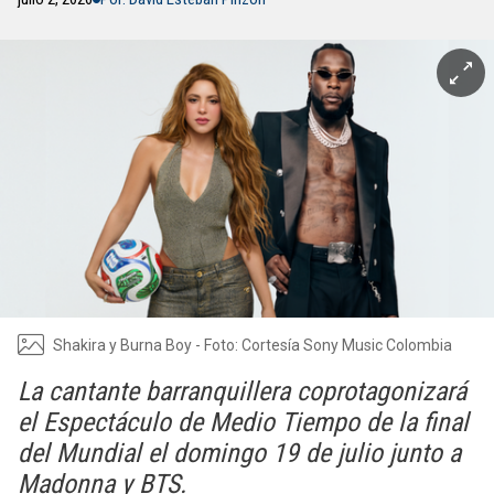
Shakira y Burna Boy - Foto: Cortesía Sony Music Colombia
La cantante barranquillera coprotagonizará
el Espectáculo de Medio Tiempo de la final
del Mundial el domingo 19 de julio junto a
Madonna y BTS.