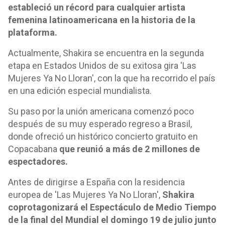
estableció un récord para cualquier artista
femenina latinoamericana en la historia de la
plataforma.
Actualmente, Shakira se encuentra en la segunda
etapa en Estados Unidos de su exitosa gira 'Las
Mujeres Ya No Lloran', con la que ha recorrido el país
en una edición especial mundialista.
Su paso por la unión americana comenzó poco
después de su muy esperado regreso a Brasil,
donde ofreció un histórico concierto gratuito en
Copacabana
que reunió a más de 2 millones de
espectadores.
Antes de dirigirse a España con la residencia
europea de 'Las Mujeres Ya No Lloran',
Shakira
coprotagonizará el Espectáculo de Medio Tiempo
de la final del Mundial el domingo 19 de julio junto