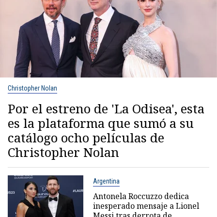
Christopher Nolan
Por el estreno de 'La Odisea', esta
es la plataforma que sumó a su
catálogo ocho películas de
Christopher Nolan
Argentina
Antonela Roccuzzo dedica
inesperado mensaje a Lionel
Messi tras derrota de