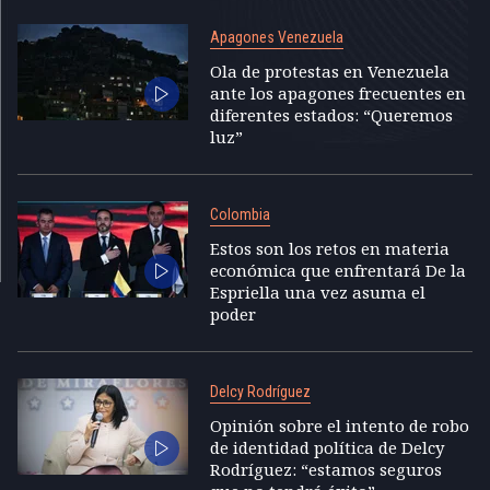
Apagones Venezuela
Ola de protestas en Venezuela
ante los apagones frecuentes en
diferentes estados: “Queremos
luz”
Colombia
Estos son los retos en materia
económica que enfrentará De la
Espriella una vez asuma el
poder
Delcy Rodríguez
Opinión sobre el intento de robo
de identidad política de Delcy
Rodríguez: “estamos seguros