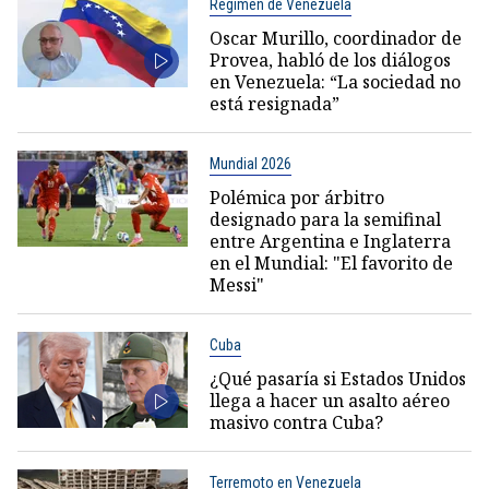
Régimen de Venezuela
Oscar Murillo, coordinador de
Provea, habló de los diálogos
en Venezuela: “La sociedad no
está resignada”
Mundial 2026
Polémica por árbitro
designado para la semifinal
entre Argentina e Inglaterra
en el Mundial: "El favorito de
Messi"
Cuba
¿Qué pasaría si Estados Unidos
llega a hacer un asalto aéreo
masivo contra Cuba?
Terremoto en Venezuela