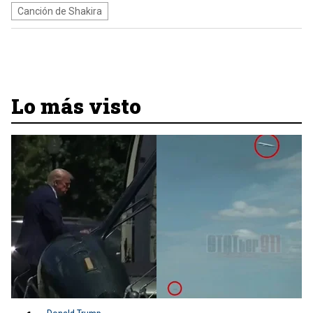
Canción de Shakira
Lo más visto