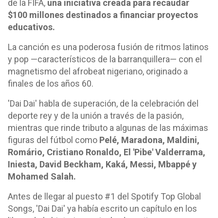
de la FIFA,
una iniciativa creada para recaudar
$100 millones destinados a financiar proyectos
educativos.
La canción es una poderosa fusión de ritmos latinos
y pop —característicos de la barranquillera— con el
magnetismo del afrobeat nigeriano, originado a
finales de los años 60.
'Dai Dai' habla de superación, de la celebración del
deporte rey y de la unión a través de la pasión,
mientras que rinde tributo a algunas de las máximas
figuras del fútbol como
Pelé, Maradona, Maldini,
Romário, Cristiano Ronaldo, El 'Pibe' Valderrama,
Iniesta, David Beckham, Kaká, Messi, Mbappé y
Mohamed Salah.
Antes de llegar al puesto #1 del Spotify Top Global
Songs, 'Dai Dai' ya había escrito un capítulo en los