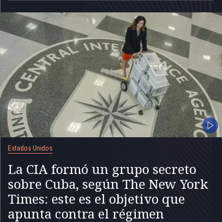
Estados Unidos
La CIA formó un grupo secreto
sobre Cuba, según The New York
Times: este es el objetivo que
apunta contra el régimen