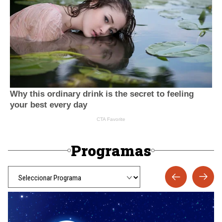
Programas