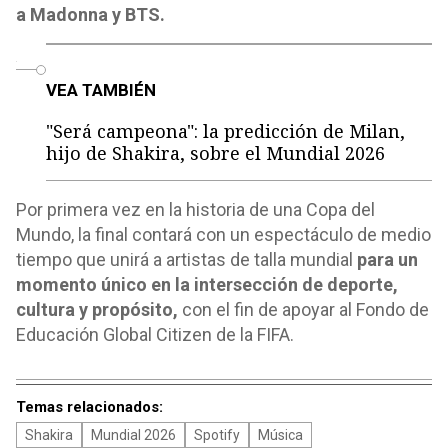
a Madonna y BTS.
o
VEA TAMBIÉN
"Será campeona": la predicción de Milan,
hijo de Shakira, sobre el Mundial 2026
Por primera vez en la historia de una Copa del
Mundo, la final contará con un espectáculo de medio
tiempo que unirá a artistas de talla mundial
para un
momento único en la intersección de deporte,
cultura y propósito,
con el fin de apoyar al Fondo de
Educación Global Citizen de la FIFA.
Temas relacionados:
Shakira
Mundial 2026
Spotify
Música