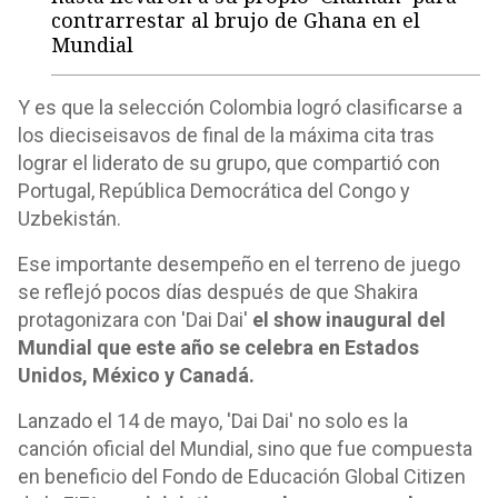
contrarrestar al brujo de Ghana en el
Mundial
Y es que la selección Colombia logró clasificarse a
los dieciseisavos de final de la máxima cita tras
lograr el liderato de su grupo, que compartió con
Portugal, República Democrática del Congo y
Uzbekistán.
Ese importante desempeño en el terreno de juego
se reflejó pocos días después de que Shakira
protagonizara con 'Dai Dai'
el show inaugural del
Mundial que este año se celebra en Estados
Unidos, México y Canadá.
Lanzado el 14 de mayo, 'Dai Dai' no solo es la
canción oficial del Mundial, sino que fue compuesta
en beneficio del Fondo de Educación Global Citizen