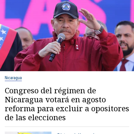
Nicaragua
Congreso del régimen de
Nicaragua votará en agosto
reforma para excluir a opositores
de las elecciones