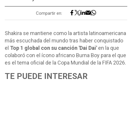
Compartir en:
Shakira se mantiene como la artista latinoamericana
más escuchada del mundo tras haber conquistado
el
Top 1 global con su canción 'Dai Dai'
en la que
colaboró con el ícono africano Burna Boy para el que
es el tema oficial de la Copa Mundial de la FIFA 2026.
TE PUEDE INTERESAR