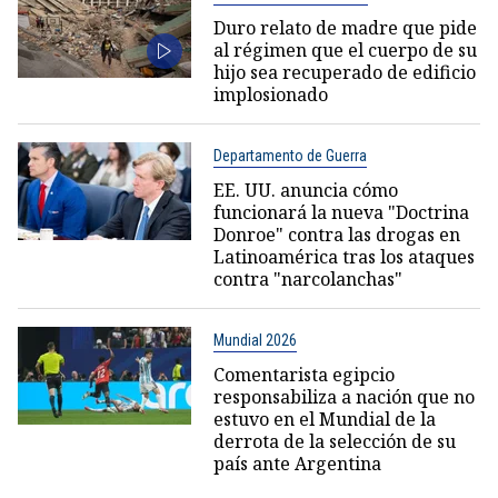
Duro relato de madre que pide
al régimen que el cuerpo de su
hijo sea recuperado de edificio
implosionado
Departamento de Guerra
EE. UU. anuncia cómo
funcionará la nueva "Doctrina
Donroe" contra las drogas en
Latinoamérica tras los ataques
contra "narcolanchas"
Mundial 2026
Comentarista egipcio
responsabiliza a nación que no
estuvo en el Mundial de la
derrota de la selección de su
país ante Argentina