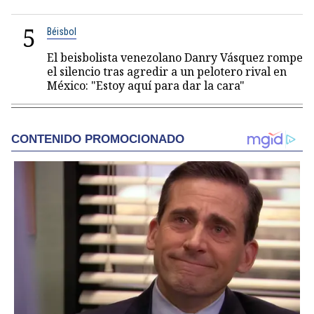
5
Béisbol
El beisbolista venezolano Danry Vásquez rompe
el silencio tras agredir a un pelotero rival en
México: "Estoy aquí para dar la cara"