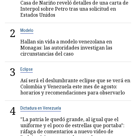
Casa de Nariño reveló detalles de una carta de
Interpol sobre Petro tras una solicitud en
Estados Unidos
2
Modelo
Hallan sin vida a modelo venezolana en
Monagas: las autoridades investigan las
circunstancias del caso
3
Eclipse
Así será el deslumbrante eclipse que se verá en
Colombia y Venezuela este mes de agosto:
horarios y recomendaciones para observarlo
4
Dictadura en Venezuela
"La patria le quedó grande, al igual que el
uniforme y el poco de estrellas que portaba":
ráfaga de comentarios a nuevo video de