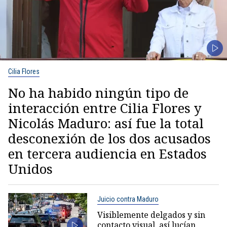
Cilia Flores
No ha habido ningún tipo de
interacción entre Cilia Flores y
Nicolás Maduro: así fue la total
desconexión de los dos acusados
en tercera audiencia en Estados
Unidos
Juicio contra Maduro
Visiblemente delgados y sin
contacto visual, así lucían