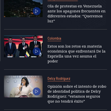
Ola de protestas en Venezuela
ante los apagones frecuentes en
diferentes estados: “Queremos
luz”
Colombia
Estos son los retos en materia
económica que enfrentará De la
Espriella una vez asuma el
poder
Delcy Rodríguez
Opinión sobre el intento de robo
de identidad política de Delcy
Rodríguez: “estamos seguros
que no tendrá éxito”