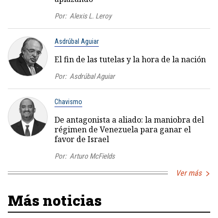
Por:
Alexis L. Leroy
Asdrúbal Aguiar
El fin de las tutelas y la hora de la nación
Por:
Asdrúbal Aguiar
Chavismo
De antagonista a aliado: la maniobra del
régimen de Venezuela para ganar el
favor de Israel
Por:
Arturo McFields
Ver más
Más noticias