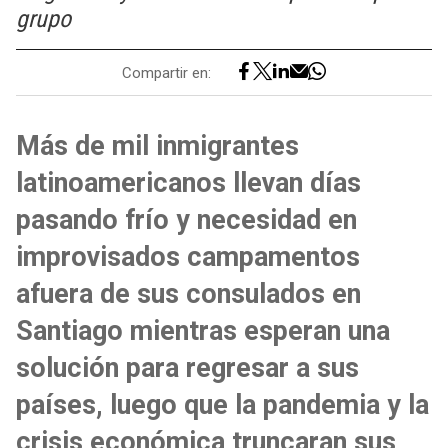
grupo
Compartir en:
Más de mil inmigrantes
latinoamericanos llevan días
pasando frío y necesidad en
improvisados campamentos
afuera de sus consulados en
Santiago mientras esperan una
solución para regresar a sus
países, luego que la pandemia y la
crisis económica truncaran sus