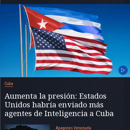
Cuba
Aumenta la presión: Estados
Unidos habría enviado más
agentes de Inteligencia a Cuba
Apagones Venezuela