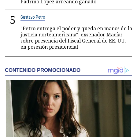
Padrino López arreando ganado
5
Gustavo Petro
"Petro entrega el poder y queda en manos de la
justicia norteamericana": exsenador Macías
sobre presencia del Fiscal General de EE. UU.
en posesión presidencial