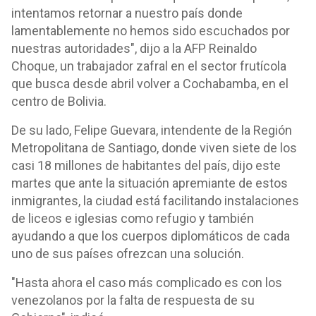
intentamos retornar a nuestro país donde
lamentablemente no hemos sido escuchados por
nuestras autoridades", dijo a la AFP Reinaldo
Choque, un trabajador zafral en el sector frutícola
que busca desde abril volver a Cochabamba, en el
centro de Bolivia.
De su lado, Felipe Guevara, intendente de la Región
Metropolitana de Santiago, donde viven siete de los
casi 18 millones de habitantes del país, dijo este
martes que ante la situación apremiante de estos
inmigrantes, la ciudad está facilitando instalaciones
de liceos e iglesias como refugio y también
ayudando a que los cuerpos diplomáticos de cada
uno de sus países ofrezcan una solución.
"Hasta ahora el caso más complicado es con los
venezolanos por la falta de respuesta de su