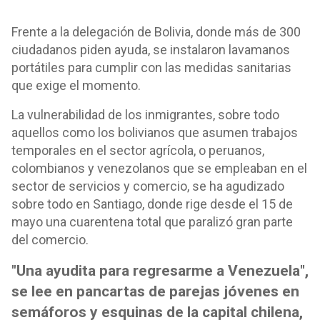
Frente a la delegación de Bolivia, donde más de 300
ciudadanos piden ayuda, se instalaron lavamanos
portátiles para cumplir con las medidas sanitarias
que exige el momento.
La vulnerabilidad de los inmigrantes, sobre todo
aquellos como los bolivianos que asumen trabajos
temporales en el sector agrícola, o peruanos,
colombianos y venezolanos que se empleaban en el
sector de servicios y comercio, se ha agudizado
sobre todo en Santiago, donde rige desde el 15 de
mayo una cuarentena total que paralizó gran parte
del comercio.
"Una ayudita para regresarme a Venezuela",
se lee en pancartas de parejas jóvenes en
semáforos y esquinas de la capital chilena,