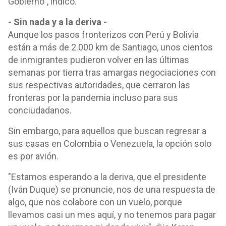
Gobierno", indicó.
- Sin nada y a la deriva -
Aunque los pasos fronterizos con Perú y Bolivia
están a más de 2.000 km de Santiago, unos cientos
de inmigrantes pudieron volver en las últimas
semanas por tierra tras amargas negociaciones con
sus respectivas autoridades, que cerraron las
fronteras por la pandemia incluso para sus
conciudadanos.
Sin embargo, para aquellos que buscan regresar a
sus casas en Colombia o Venezuela, la opción solo
es por avión.
"Estamos esperando a la deriva, que el presidente
(Iván Duque) se pronuncie, nos de una respuesta de
algo, que nos colabore con un vuelo, porque
llevamos casi un mes aquí, y no tenemos para pagar