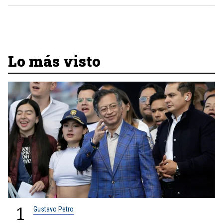
Lo más visto
1
Gustavo Petro