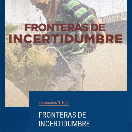
Especiales NTN24
FRONTERAS DE
INCERTIDUMBRE