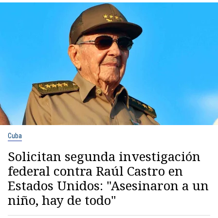
Cuba
Solicitan segunda investigación
federal contra Raúl Castro en
Estados Unidos: "Asesinaron a un
niño, hay de todo"