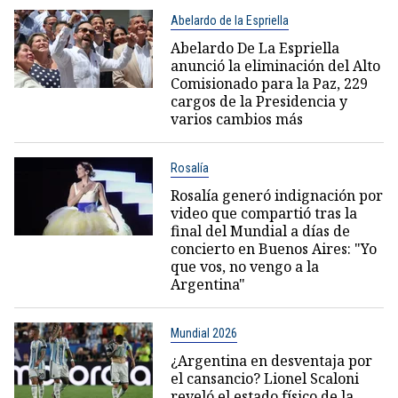
Abelardo de la Espriella
Abelardo De La Espriella
anunció la eliminación del Alto
Comisionado para la Paz, 229
cargos de la Presidencia y
varios cambios más
Rosalía
Rosalía generó indignación por
video que compartió tras la
final del Mundial a días de
concierto en Buenos Aires: "Yo
que vos, no vengo a la
Argentina"
Mundial 2026
¿Argentina en desventaja por
el cansancio? Lionel Scaloni
reveló el estado físico de la