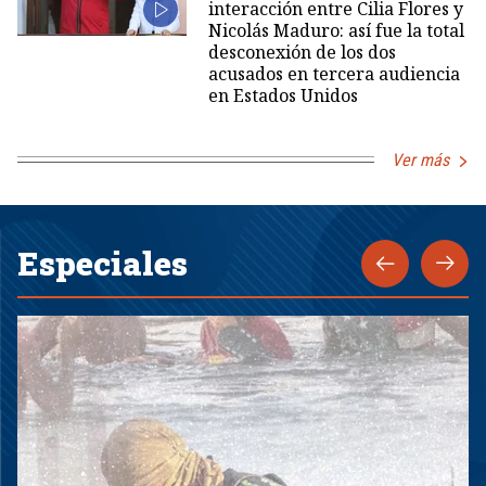
interacción entre Cilia Flores y
Nicolás Maduro: así fue la total
desconexión de los dos
acusados en tercera audiencia
en Estados Unidos
Ver más
Especiales