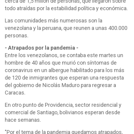
cerca de 1,5 millón de personas, que llegaron sobre
todo atraídas por la estabilidad política y económica.
Las comunidades más numerosas son la
venezolana y la peruana, que reunen a unas 400.000
personas.
- Atrapados por la pandemia -
Entre los venezolanos, se contaba este martes un
hombre de 40 años que murió con síntomas de
coronavirus en un albergue habilitado para los más
de 120 de inmigrantes que esperan una respuesta
del gobierno de Nicolás Maduro para regresar a
Caracas.
En otro punto de Providencia, sector residencial y
comercial de Santiago, bolivianos esperan desde
hace semanas.
"Por el tema de la pandemia quedamos atrapados,