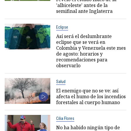
'albiceleste' antes de la
semifinal ante Inglaterra
Eclipse
Así será el deslumbrante
eclipse que se verá en
Colombia y Venezuela este mes
de agosto: horarios y
recomendaciones para
observarlo
Salud
El enemigo que no se ve: así
afecta el humo de los incendios
forestales al cuerpo humano
Cilia Flores
No ha habido ningún tipo de