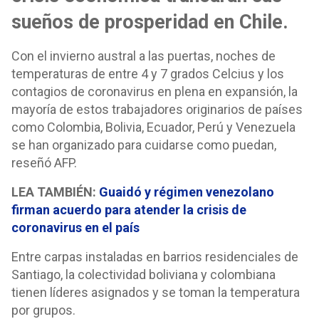
sueños de prosperidad en Chile.
Con el invierno austral a las puertas, noches de
temperaturas de entre 4 y 7 grados Celcius y los
contagios de coronavirus en plena en expansión, la
mayoría de estos trabajadores originarios de países
como Colombia, Bolivia, Ecuador, Perú y Venezuela
se han organizado para cuidarse como puedan,
reseñó AFP.
LEA TAMBIÉN:
Guaidó y régimen venezolano
firman acuerdo para atender la crisis de
coronavirus en el país
Entre carpas instaladas en barrios residenciales de
Santiago, la colectividad boliviana y colombiana
tienen líderes asignados y se toman la temperatura
por grupos.