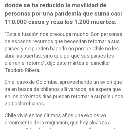
donde se ha reducido la movilidad de
personas por una pandemia que suma casi
110.000 casos y roza los 1.200 muertos.
"Esta situación nos preocupa mucho. Son personas
de escasos recursos que necesitan retornar a sus
países y no pueden hacerlo no porque Chile no les
abra las puertas, sino que porque sus países les
cierran el retorno", dijo este martes el canciller
Teodoro Ribera.
En el caso de Colombia, aprovechando un avión que
irá en busca de chilenos allí varados, se espera que
en los próximos días puedan retornar a su país unos
200 colombianos.
Chile vivió en los últimos años una explosivo
crecimiento de la migración, que hoy alcanza a