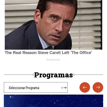
Programas