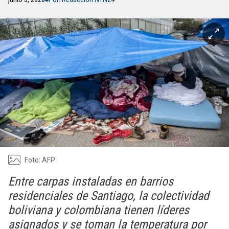
Foto: AFP
Entre carpas instaladas en barrios
residenciales de Santiago, la colectividad
boliviana y colombiana tienen líderes
asignados y se toman la temperatura por