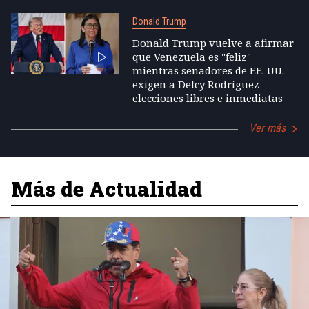
Donald Trump
Donald Trump vuelve a afirmar
que Venezuela es "feliz"
mientras senadores de EE. UU.
exigen a Delcy Rodríguez
elecciones libres e inmediatas
Ver más
Más de Actualidad