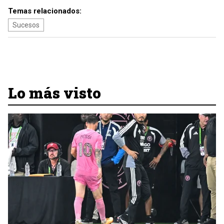
Temas relacionados:
Sucesos
Lo más visto