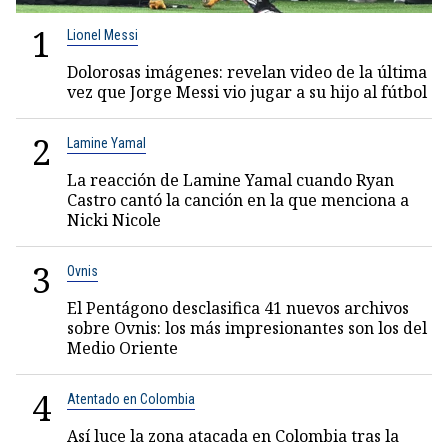
1
Lionel Messi
Dolorosas imágenes: revelan video de la última
vez que Jorge Messi vio jugar a su hijo al fútbol
2
Lamine Yamal
La reacción de Lamine Yamal cuando Ryan
Castro cantó la canción en la que menciona a
Nicki Nicole
3
Ovnis
El Pentágono desclasifica 41 nuevos archivos
sobre Ovnis: los más impresionantes son los del
Medio Oriente
4
Atentado en Colombia
Así luce la zona atacada en Colombia tras la