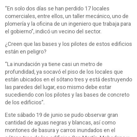
“En solo dos días se han perdido 17 locales
comerciales, entre ellos, un taller mecánico, uno de
plomería y la oficina de un ingeniero que trabaja para
el gobierno”, indicó un vecino del sector.
¿Creen que las bases y los pilotes de estos edificios
están en peligro?
“La inundación ya tiene casi un metro de
profundidad, ya socavó el piso de los locales que
están ubicados en el sótano tres y está destruyendo
las paredes del lugar, eso mismo debe estar
sucediendo con los pilotes y las bases de concreto
de los edificios”.
Este sábado 19 de junio se pudo observar gran
cantidad de aguas negras y blancas, así como
montones de basura y carros inundados en el