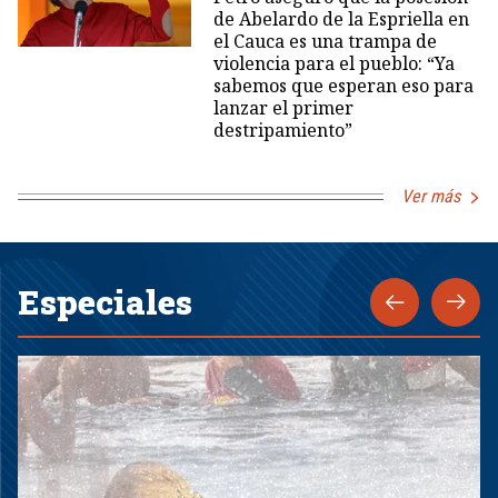
de Abelardo de la Espriella en
el Cauca es una trampa de
violencia para el pueblo: “Ya
sabemos que esperan eso para
lanzar el primer
destripamiento”
Ver más
Especiales