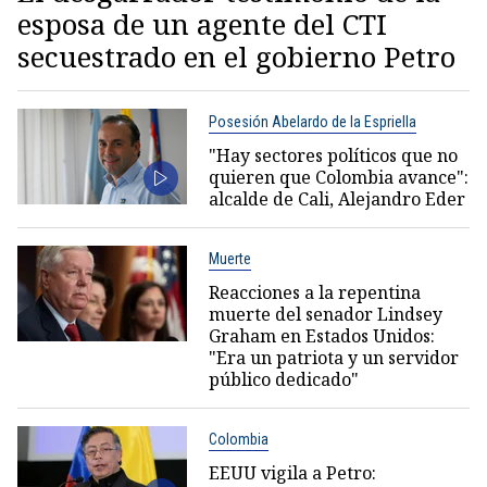
esposa de un agente del CTI
secuestrado en el gobierno Petro
Posesión Abelardo de la Espriella
"Hay sectores políticos que no
quieren que Colombia avance":
alcalde de Cali, Alejandro Eder
Muerte
Reacciones a la repentina
muerte del senador Lindsey
Graham en Estados Unidos:
"Era un patriota y un servidor
público dedicado"
Colombia
EEUU vigila a Petro: