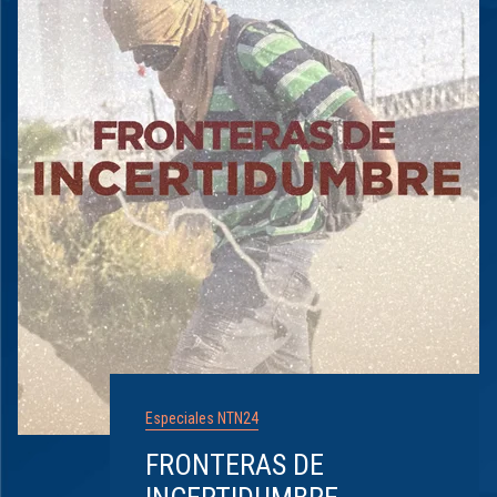
Especiales NTN24
FRONTERAS DE