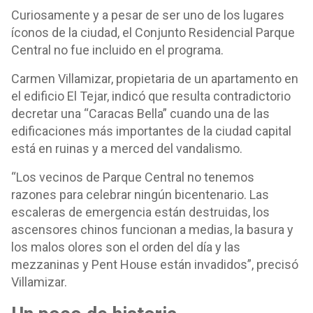
Curiosamente y a pesar de ser uno de los lugares
íconos de la ciudad, el Conjunto Residencial Parque
Central no fue incluido en el programa.
Carmen Villamizar, propietaria de un apartamento en
el edificio El Tejar, indicó que resulta contradictorio
decretar una “Caracas Bella” cuando una de las
edificaciones más importantes de la ciudad capital
está en ruinas y a merced del vandalismo.
“Los vecinos de Parque Central no tenemos
razones para celebrar ningún bicentenario. Las
escaleras de emergencia están destruidas, los
ascensores chinos funcionan a medias, la basura y
los malos olores son el orden del día y las
mezzaninas y Pent House están invadidos”, precisó
Villamizar.