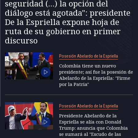
seguridad (...) la opción del
diálogo está agotada": presidente
De la Espriella expone hoja de
ruta de su gobierno en primer
discurso
Posesión Abelardo de la Espriella
Colombia tiene un nuevo
presidente; así fue la posesión de
Abelardo de la Espriella: "Firme
por la Patria"
Posesión Abelardo de la Espriella
Presidente Abelardo de la
Espriella se alía con Donald
Trump: anuncia que Colombia
se sumará al "Escudo de las