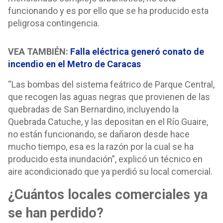
funcionando y es por ello que se ha producido esta
peligrosa contingencia.
VEA TAMBIÉN:
Falla eléctrica generó conato de
incendio en el Metro de Caracas
“Las bombas del sistema feátrico de Parque Central,
que recogen las aguas negras que provienen de las
quebradas de San Bernardino, incluyendo la
Quebrada Catuche, y las depositan en el Río Guaire,
no están funcionando, se dañaron desde hace
mucho tiempo, esa es la razón por la cual se ha
producido esta inundación”, explicó un técnico en
aire acondicionado que ya perdió su local comercial.
¿Cuántos locales comerciales ya
se han perdido?