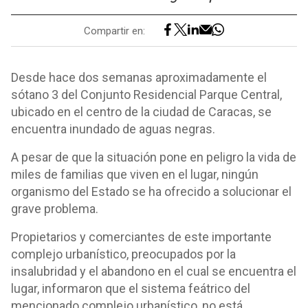
Compartir en:
Desde hace dos semanas aproximadamente el
sótano 3 del Conjunto Residencial Parque Central,
ubicado en el centro de la ciudad de Caracas, se
encuentra inundado de aguas negras.
A pesar de que la situación pone en peligro la vida de
miles de familias que viven en el lugar, ningún
organismo del Estado se ha ofrecido a solucionar el
grave problema.
Propietarios y comerciantes de este importante
complejo urbanístico, preocupados por la
insalubridad y el abandono en el cual se encuentra el
lugar, informaron que el sistema feátrico del
mencionado complejo urbanístico, no está