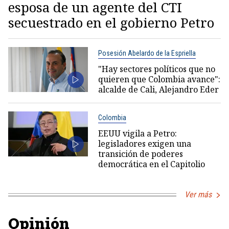
esposa de un agente del CTI
secuestrado en el gobierno Petro
Posesión Abelardo de la Espriella
"Hay sectores políticos que no
quieren que Colombia avance":
alcalde de Cali, Alejandro Eder
Colombia
EEUU vigila a Petro:
legisladores exigen una
transición de poderes
democrática en el Capitolio
Ver más
Opinión