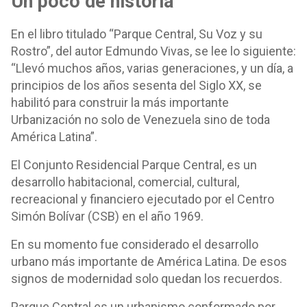
Un poco de historia
En el libro titulado “Parque Central, Su Voz y su
Rostro”, del autor Edmundo Vivas, se lee lo siguiente:
“Llevó muchos años, varias generaciones, y un día, a
principios de los años sesenta del Siglo XX, se
habilitó para construir la más importante
Urbanización no solo de Venezuela sino de toda
América Latina”.
El Conjunto Residencial Parque Central, es un
desarrollo habitacional, comercial, cultural,
recreacional y financiero ejecutado por el Centro
Simón Bolívar (CSB) en el año 1969.
En su momento fue considerado el desarrollo
urbano más importante de América Latina. De esos
signos de modernidad solo quedan los recuerdos.
Parque Central es un urbanismo conformado por