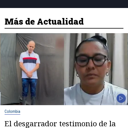
Más de Actualidad
Colombia
El desgarrador testimonio de la