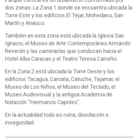
dos zonas: La Zona 1 donde se encuentra ubicada la
Torre Este y los edificios El Tejar, Mohedano, San
Martín y Anauco.
También en esta zona está ubicada la Iglesia San
Ignacio, el Museo de Arte Contemporáneo Armando
Reverón y las caminarías que conducen hacia el
Hotel Alba Caracas y el Teatro Teresa Carreño.
En la Zona 2 está ubicada la Torre Oeste y los
edificios Tacagua, Caroata, Catuche, Tajamar, el
Museo de Los Niños, el Museo del Teclado, el
Museo Audiovisual y la antigua Academia de
Natación “Hermanos Capriles”.
En la actualidad todo es ruina, desolación e
inseguridad.