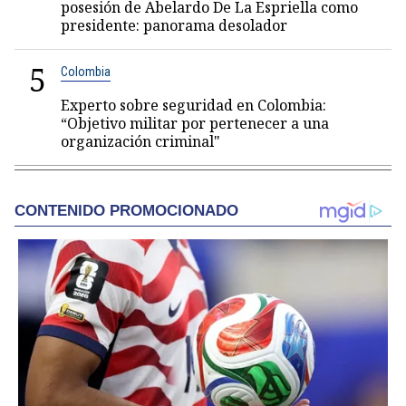
posesión de Abelardo De La Espriella como
presidente: panorama desolador
5
Colombia
Experto sobre seguridad en Colombia:
“Objetivo militar por pertenecer a una
organización criminal"