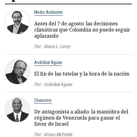
Medio Ambiente
Antes del 7 de agosto: las decisiones
climáticas que Colombia no puede seguir
aplazando
Por:
Alexis L. Leroy
Asdrúbal Aguiar
El fin de las tutelas y la hora de la nación
Por:
Asdrúbal Aguiar
Chavismo
De antagonista a aliado: la maniobra del
régimen de Venezuela para ganar el
favor de Israel
Por:
Arturo McFields