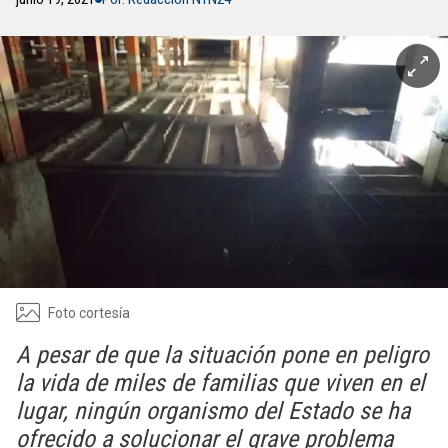
Foto cortesía
A pesar de que la situación pone en peligro
la vida de miles de familias que viven en el
lugar, ningún organismo del Estado se ha
ofrecido a solucionar el grave problema