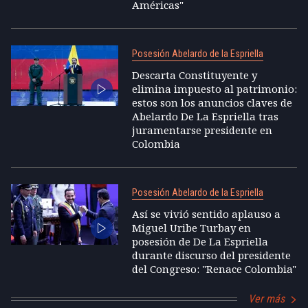
Américas"
Posesión Abelardo de la Espriella
Descarta Constituyente y
elimina impuesto al patrimonio:
estos son los anuncios claves de
Abelardo De La Espriella tras
juramentarse presidente en
Colombia
Posesión Abelardo de la Espriella
Así se vivió sentido aplauso a
Miguel Uribe Turbay en
posesión de De La Espriella
durante discurso del presidente
del Congreso: "Renace Colombia"
Ver más