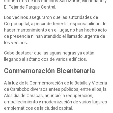
sótano tres de los edificios San Martín, Mohedano y
El Tejar de Parque Central.
Los vecinos aseguraron que las autoridades de
Corpocapital, a pesar de tener la responsabilidad de
hacer mantenimiento en el lugar, no han hecho acto
de presencia ni han atendido el llamado urgente de
los vecinos.
Cabe destacar que las aguas negras ya están
llegando al sótano dos de varios edificios.
Conmemoración Bicentenaria
A la luz de la Conmemoración de la Batalla y Victoria
de Carabobo diversos entes públicos, entre ellos, la
Alcaldía de Caracas, anunció la recuperación,
embellecimiento y modernización de varios lugares
emblemáticos de la ciudad capital.