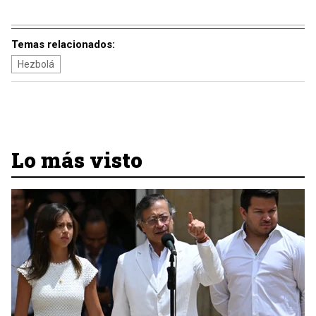
Temas relacionados:
Hezbolá
Lo más visto