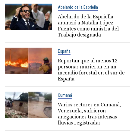
Abelardo de la Espriella
Abelardo de la Espriella
anunció a Natalia López
Fuentes como ministra del
Trabajo designada
España
Reportan que al menos 12
personas murieron en un
incendio forestal en el sur de
España
Cumaná
Varios sectores en Cumaná,
Venezuela, sufrieron
anegaciones tras intensas
lluvias registradas