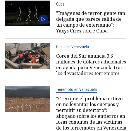
Cuba
"Imágenes de terror, gente tan
delgada que parece salida de
un campo de exterminio":
Yaxys Cires sobre Cuba
Crisis en Venezuela
Corea del Sur anuncia 3,5
millones de dólares adicionales
en ayuda para Venezuela tras
los devastadores terremotos
Terremoto en Venezuela
“Creo que el problema estuvo
en no levantar los cuerpos y
permitir su deterioro”:
abogado sobre los entierros en
fosas comunes de las víctimas
de los terremotos en Venezuela