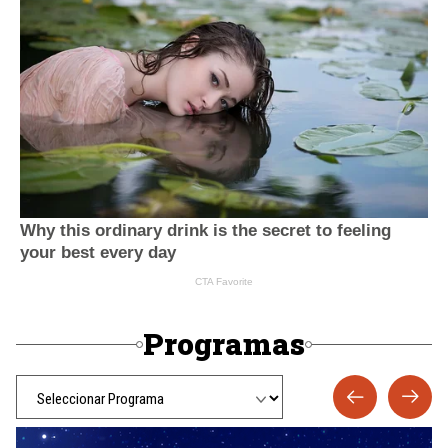
Programas