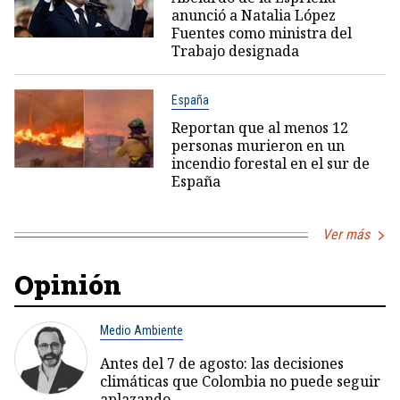
anunció a Natalia López
Fuentes como ministra del
Trabajo designada
España
Reportan que al menos 12
personas murieron en un
incendio forestal en el sur de
España
Ver más
Opinión
Medio Ambiente
Antes del 7 de agosto: las decisiones
climáticas que Colombia no puede seguir
aplazando