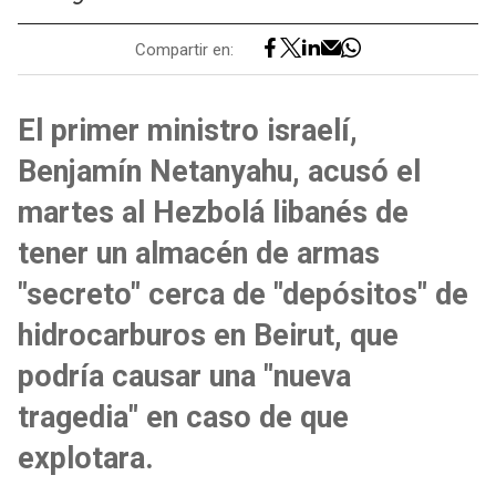
Compartir en:
El primer ministro israelí,
Benjamín Netanyahu, acusó el
martes al Hezbolá libanés de
tener un almacén de armas
"secreto" cerca de "depósitos" de
hidrocarburos en Beirut, que
podría causar una "nueva
tragedia" en caso de que
explotara.