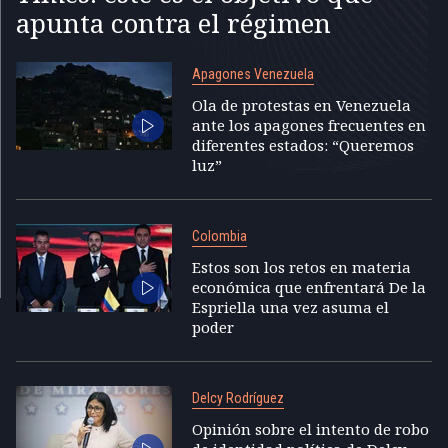
apunta contra el régimen
Apagones Venezuela
Ola de protestas en Venezuela
ante los apagones frecuentes en
diferentes estados: “Queremos
luz”
Colombia
Estos son los retos en materia
económica que enfrentará De la
Espriella una vez asuma el
poder
Delcy Rodríguez
Opinión sobre el intento de robo