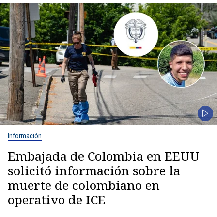
Información
Embajada de Colombia en EEUU
solicitó información sobre la
muerte de colombiano en
operativo de ICE