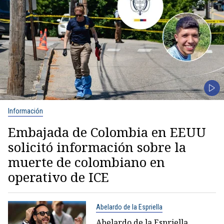
Información
Embajada de Colombia en EEUU
solicitó información sobre la
muerte de colombiano en
operativo de ICE
Abelardo de la Espriella
Abelardo de la Espriella