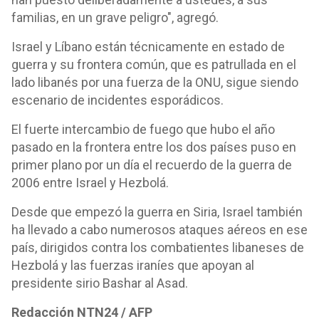
familias, en un grave peligro", agregó.
Israel y Líbano están técnicamente en estado de
guerra y su frontera común, que es patrullada en el
lado libanés por una fuerza de la ONU, sigue siendo
escenario de incidentes esporádicos.
El fuerte intercambio de fuego que hubo el año
pasado en la frontera entre los dos países puso en
primer plano por un día el recuerdo de la guerra de
2006 entre Israel y Hezbolá.
Desde que empezó la guerra en Siria, Israel también
ha llevado a cabo numerosos ataques aéreos en ese
país, dirigidos contra los combatientes libaneses de
Hezbolá y las fuerzas iraníes que apoyan al
presidente sirio Bashar al Asad.
Redacción NTN24 / AFP