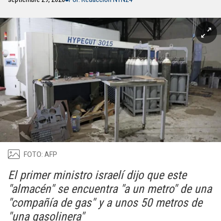
FOTO: AFP
El primer ministro israelí dijo que este
"almacén" se encuentra "a un metro" de una
"compañía de gas" y a unos 50 metros de
"una gasolinera"