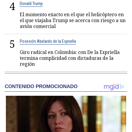
4
Donald Trump
El momento exacto en el que el helicóptero en
el que viajaba Trump se acerca con riesgo a un
avión comercial
5
Posesión Abelardo de la Espriella
Giro radical en Colombia: con De la Espriella
termina complicidad con dictaduras de la
región