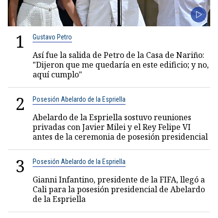
1
Gustavo Petro
Así fue la salida de Petro de la Casa de Nariño:
"Dijeron que me quedaría en este edificio; y no,
aquí cumplo"
2
Posesión Abelardo de la Espriella
Abelardo de la Espriella sostuvo reuniones
privadas con Javier Milei y el Rey Felipe VI
antes de la ceremonia de posesión presidencial
3
Posesión Abelardo de la Espriella
Gianni Infantino, presidente de la FIFA, llegó a
Cali para la posesión presidencial de Abelardo
de la Espriella