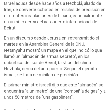
Israel acusa desde hace años a Hezbolá, aliado de
Irán, de convertir cohetes en misiles de precisión en
diferentes instalaciones de Líbano, especialmente
en un sitio cerca del aeropuerto internacional de
Beirut.
En un discurso desde Jerusalén, retransmitido el
martes en la Asamblea General de la ONU,
Netanyahu mostró un mapa en el que indicó lo que
llamó un "almacén de armas secreto", en los
suburbios del sur de Beirut, bastión del chiíta
Hezbolá, cerca del aeropuerto. Según el ejército
israelí, se trata de misiles de precisión.
El primer ministro israelí dijo que este "almacén" se
encuentra "a un metro" de una "compañía de gas" y a
unos 50 metros de "una gasolinera".