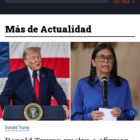
Ver más
Más de Actualidad
Donald Trump