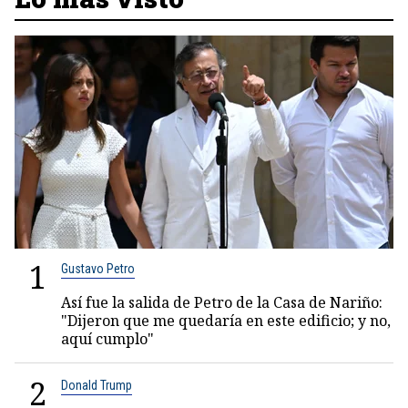
1
Gustavo Petro
Así fue la salida de Petro de la Casa de Nariño:
"Dijeron que me quedaría en este edificio; y no,
aquí cumplo"
2
Donald Trump