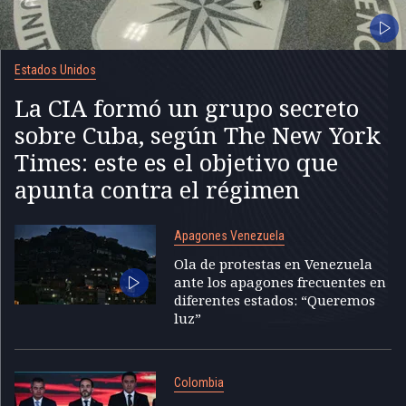
Estados Unidos
La CIA formó un grupo secreto
sobre Cuba, según The New York
Times: este es el objetivo que
apunta contra el régimen
Apagones Venezuela
Ola de protestas en Venezuela
ante los apagones frecuentes en
diferentes estados: “Queremos
luz”
Colombia