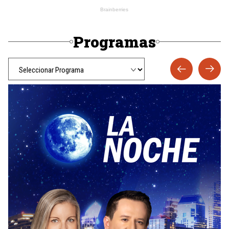
Programas