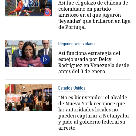
Así fue el golazo de chilena de
colombiano en partido
amistoso en el que jugaron
‘leyendas’ que brillaron en liga
de Portugal
Régimen venezolano
Así funciona estrategia del
espejo usada por Delcy
Rodríguez en Venezuela desde
antes del 3 de enero
Estados Unidos
“No es bienvenido”: el alcalde
de Nueva York reconoce que
las autoridades locales no
pueden capturar a Netanyahu
y pide al gobierno federal su
arresto