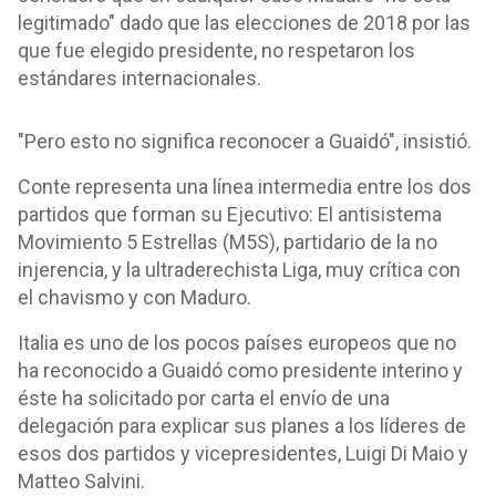
legitimado" dado que las elecciones de 2018 por las
que fue elegido presidente, no respetaron los
estándares internacionales.
"Pero esto no significa reconocer a Guaidó", insistió.
Conte representa una línea intermedia entre los dos
partidos que forman su Ejecutivo: El antisistema
Movimiento 5 Estrellas (M5S), partidario de la no
injerencia, y la ultraderechista Liga, muy crítica con
el chavismo y con Maduro.
Italia es uno de los pocos países europeos que no
ha reconocido a Guaidó como presidente interino y
éste ha solicitado por carta el envío de una
delegación para explicar sus planes a los líderes de
esos dos partidos y vicepresidentes, Luigi Di Maio y
Matteo Salvini.