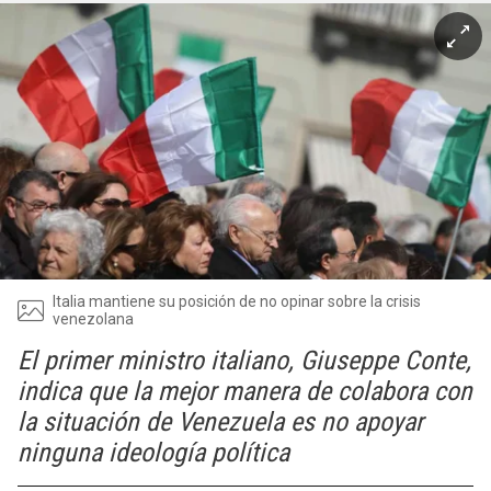
Italia mantiene su posición de no opinar sobre la crisis
venezolana
El primer ministro italiano, Giuseppe Conte,
indica que la mejor manera de colabora con
la situación de Venezuela es no apoyar
ninguna ideología política