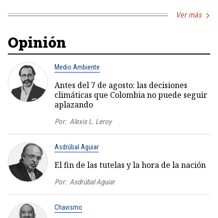
Ver más
Opinión
Medio Ambiente
Antes del 7 de agosto: las decisiones
climáticas que Colombia no puede seguir
aplazando
Por:
Alexis L. Leroy
Asdrúbal Aguiar
El fin de las tutelas y la hora de la nación
Por:
Asdrúbal Aguiar
Chavismo