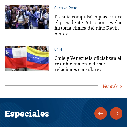
Gustavo Petro
Fiscalía compulsó copias contra
el presidente Petro por revelar
historia clínica del niño Kevin
Acosta
Chile
Chile y Venezuela oficializan el
restablecimiento de sus
relaciones consulares
Ver más
Especiales