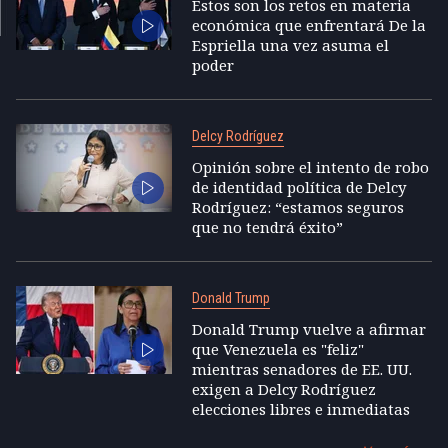
Estos son los retos en materia
económica que enfrentará De la
Espriella una vez asuma el
poder
Delcy Rodríguez
Opinión sobre el intento de robo
de identidad política de Delcy
Rodríguez: “estamos seguros
que no tendrá éxito”
Donald Trump
Donald Trump vuelve a afirmar
que Venezuela es "feliz"
mientras senadores de EE. UU.
exigen a Delcy Rodríguez
elecciones libres e inmediatas