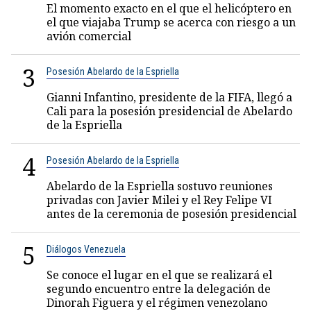
El momento exacto en el que el helicóptero en
el que viajaba Trump se acerca con riesgo a un
avión comercial
3
Posesión Abelardo de la Espriella
Gianni Infantino, presidente de la FIFA, llegó a
Cali para la posesión presidencial de Abelardo
de la Espriella
4
Posesión Abelardo de la Espriella
Abelardo de la Espriella sostuvo reuniones
privadas con Javier Milei y el Rey Felipe VI
antes de la ceremonia de posesión presidencial
5
Diálogos Venezuela
Se conoce el lugar en el que se realizará el
segundo encuentro entre la delegación de
Dinorah Figuera y el régimen venezolano