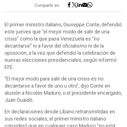
Compartir en:
El primer ministro italiano, Giuseppe Conte, defendió
este jueves que "el mejor modo de salir de una
crisis" como la que pasa Venezuela es "no
decantarse" ni a favor del oficialismo ni de la
oposición, a la vez que defendió la celebración de
nuevas elecciones presidenciales, según informó
EFE.
"El mejor modo para salir de una crisis es no
decantarse a favor de uno u otro", dijo Conte en
alusión a Nicolás Maduro, o el presidente encargado,
Juan Guaidó.
En declaraciones desde Líbano retransmitidas en
sus redes sociales, el primer ministro italiano
consideró que en cualquier caso Maduro "no está