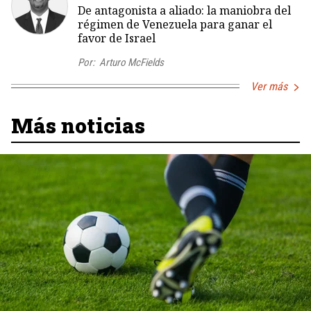
De antagonista a aliado: la maniobra del
régimen de Venezuela para ganar el
favor de Israel
Por:
Arturo McFields
Ver más
Más noticias