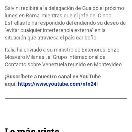
Salvini recibirá a la delegación de Guaidó el próximo
lunes en Roma, mientras que el jefe del Cinco
Estrellas le ha respondido defendiendo su deseo de
"evitar cualquier interferencia externa" en la
situación que atraviesa el país caribeño.
Italia ha enviado a su ministro de Exteriores, Enzo
Moavero Milanesi, al Grupo Internacional de
Contacto sobre Venezuela reunido en Montevideo.
¡Suscríbete a nuestro canal en YouTube
aquí:
https://www.youtube.com/ntn24
!
Lo más visto