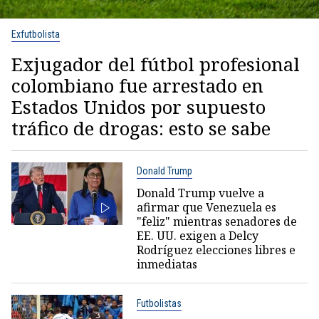
Exfutbolista
Exjugador del fútbol profesional
colombiano fue arrestado en
Estados Unidos por supuesto
tráfico de drogas: esto se sabe
Donald Trump
Donald Trump vuelve a
afirmar que Venezuela es
"feliz" mientras senadores de
EE. UU. exigen a Delcy
Rodríguez elecciones libres e
inmediatas
Futbolistas