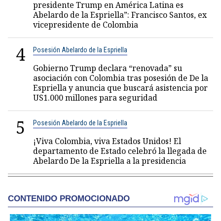
presidente Trump en América Latina es
Abelardo de la Espriella”: Francisco Santos, ex
vicepresidente de Colombia
4
Posesión Abelardo de la Espriella
Gobierno Trump declara “renovada” su
asociación con Colombia tras posesión de De la
Espriella y anuncia que buscará asistencia por
US1.000 millones para seguridad
5
Posesión Abelardo de la Espriella
¡Viva Colombia, viva Estados Unidos! El
departamento de Estado celebró la llegada de
Abelardo De la Espriella a la presidencia