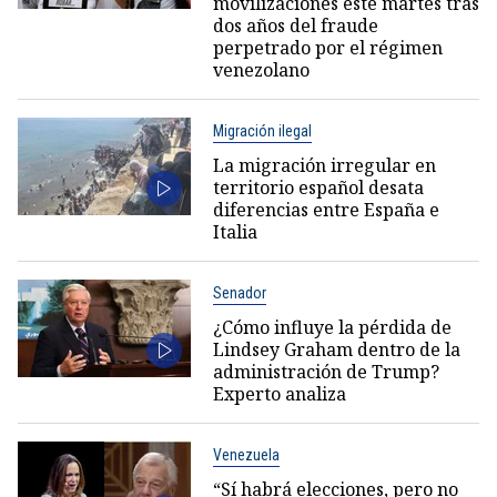
movilizaciones este martes tras
dos años del fraude
perpetrado por el régimen
venezolano
Migración ilegal
La migración irregular en
territorio español desata
diferencias entre España e
Italia
Senador
¿Cómo influye la pérdida de
Lindsey Graham dentro de la
administración de Trump?
Experto analiza
Venezuela
“Sí habrá elecciones, pero no