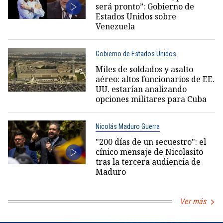
será pronto”: Gobierno de
Estados Unidos sobre
Venezuela
Gobierno de Estados Unidos
Miles de soldados y asalto
aéreo: altos funcionarios de EE.
UU. estarían analizando
opciones militares para Cuba
Nicolás Maduro Guerra
"200 días de un secuestro": el
cínico mensaje de Nicolasito
tras la tercera audiencia de
Maduro
Ver más