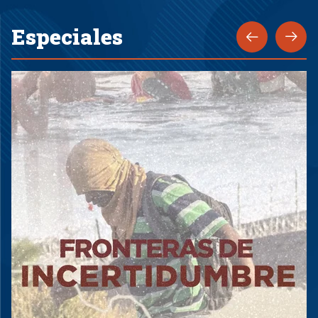
Especiales