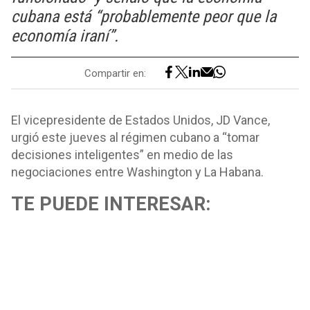
cubana está “probablemente peor que la
economía iraní”.
Compartir en:
El vicepresidente de Estados Unidos, JD Vance,
urgió este jueves al régimen cubano a “tomar
decisiones inteligentes” en medio de las
negociaciones entre Washington y La Habana.
TE PUEDE INTERESAR: