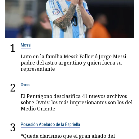
1
Messi
Luto en la familia Messi: Falleció Jorge Messi,
padre del astro argentino y quien fuera su
representante
2
Ovnis
El Pentágono desclasifica 41 nuevos archivos
sobre Ovnis: los más impresionantes son los del
Medio Oriente
3
Posesión Abelardo de la Espriella
“Queda clarísimo que el gran aliado del