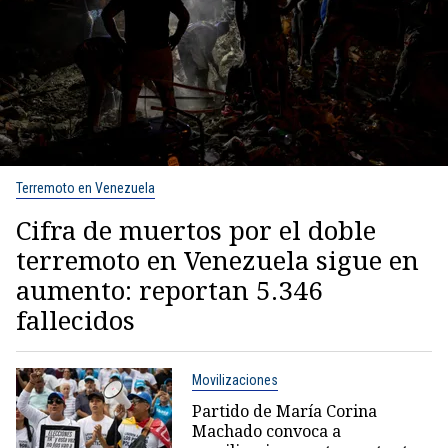
Terremoto en Venezuela
Cifra de muertos por el doble
terremoto en Venezuela sigue en
aumento: reportan 5.346
fallecidos
Movilizaciones
Partido de María Corina
Machado convoca a