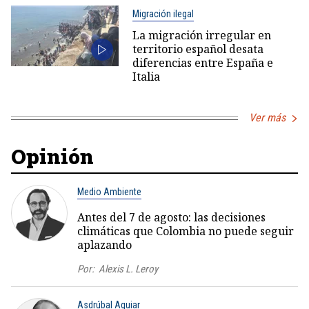
Migración ilegal
La migración irregular en
territorio español desata
diferencias entre España e
Italia
Ver más
Opinión
Medio Ambiente
Antes del 7 de agosto: las decisiones
climáticas que Colombia no puede seguir
aplazando
Por:
Alexis L. Leroy
Asdrúbal Aguiar