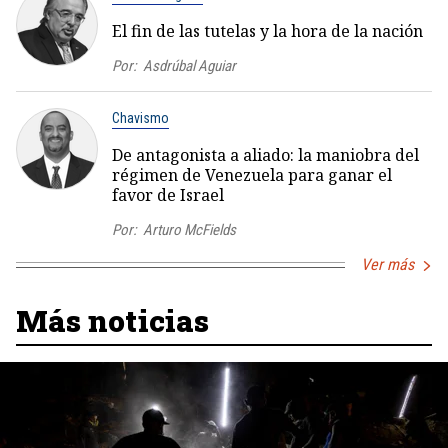
El fin de las tutelas y la hora de la nación
Por:
Asdrúbal Aguiar
Chavismo
De antagonista a aliado: la maniobra del
régimen de Venezuela para ganar el
favor de Israel
Por:
Arturo McFields
Ver más
Más noticias