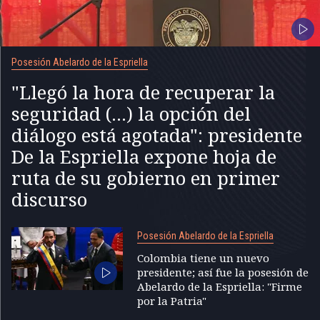
Posesión Abelardo de la Espriella
"Llegó la hora de recuperar la
seguridad (...) la opción del
diálogo está agotada": presidente
De la Espriella expone hoja de
ruta de su gobierno en primer
discurso
Posesión Abelardo de la Espriella
Colombia tiene un nuevo
presidente; así fue la posesión de
Abelardo de la Espriella: "Firme
por la Patria"