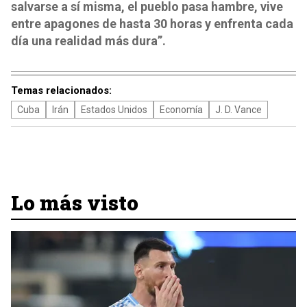
salvarse a sí misma, el pueblo pasa hambre, vive
entre apagones de hasta 30 horas y enfrenta cada
día una realidad más dura”.
Temas relacionados:
Cuba
Irán
Estados Unidos
Economía
J. D. Vance
Lo más visto