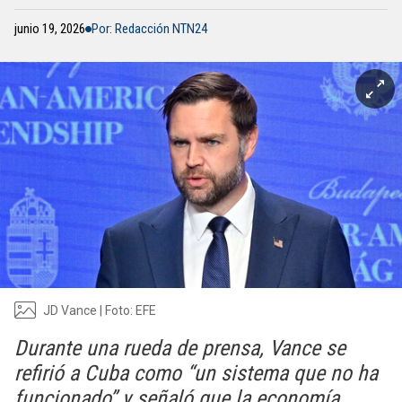
junio 19, 2026
Por: Redacción NTN24
JD Vance | Foto: EFE
Durante una rueda de prensa, Vance se
refirió a Cuba como “un sistema que no ha
funcionado” y señaló que la economía