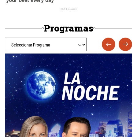
Programas