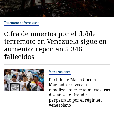
Terremoto en Venezuela
Cifra de muertos por el doble
terremoto en Venezuela sigue en
aumento: reportan 5.346
fallecidos
Movilizaciones
Partido de María Corina
Machado convoca a
movilizaciones este martes tras
dos años del fraude
perpetrado por el régimen
venezolano