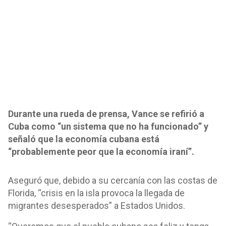
Durante una rueda de prensa, Vance se refirió a
Cuba como “un sistema que no ha funcionado” y
señaló que la economía cubana está
“probablemente peor que la economía iraní”.
Aseguró que, debido a su cercanía con las costas de
Florida, “crisis en la isla provoca la llegada de
migrantes desesperados” a Estados Unidos.