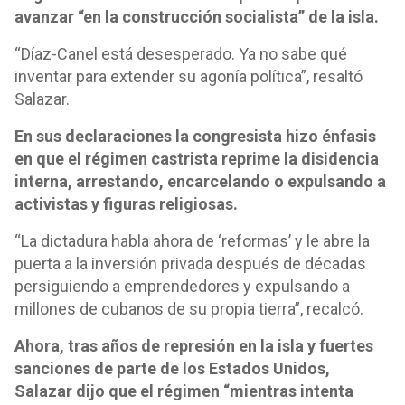
avanzar “en la construcción socialista” de la isla.
“Díaz-Canel está desesperado. Ya no sabe qué
inventar para extender su agonía política”, resaltó
Salazar.
En sus declaraciones la congresista hizo énfasis
en que el régimen castrista reprime la disidencia
interna, arrestando, encarcelando o expulsando a
activistas y figuras religiosas.
“La dictadura habla ahora de ‘reformas’ y le abre la
puerta a la inversión privada después de décadas
persiguiendo a emprendedores y expulsando a
millones de cubanos de su propia tierra”, recalcó.
Ahora, tras años de represión en la isla y fuertes
sanciones de parte de los Estados Unidos,
Salazar dijo que el régimen “mientras intenta