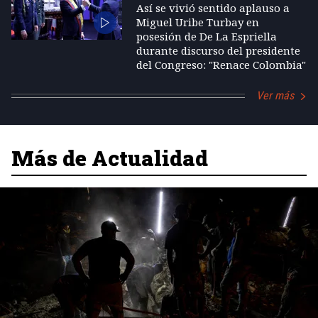
Así se vivió sentido aplauso a
Miguel Uribe Turbay en
posesión de De La Espriella
durante discurso del presidente
del Congreso: "Renace Colombia"
Ver más
Más de Actualidad