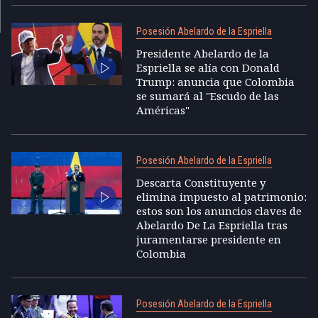
Posesión Abelardo de la Espriella
Presidente Abelardo de la
Espriella se alía con Donald
Trump: anuncia que Colombia
se sumará al "Escudo de las
Américas"
Posesión Abelardo de la Espriella
Descarta Constituyente y
elimina impuesto al patrimonio:
estos son los anuncios claves de
Abelardo De La Espriella tras
juramentarse presidente en
Colombia
Posesión Abelardo de la Espriella