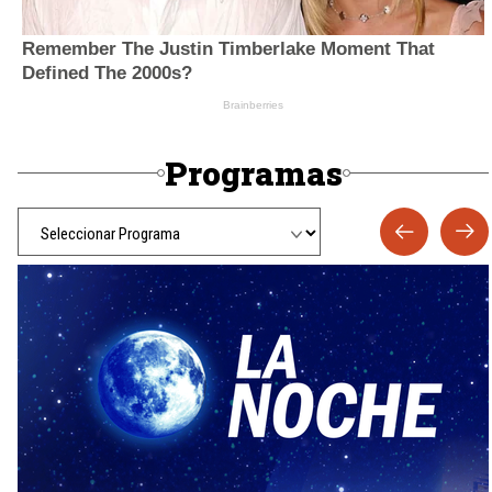
Programas