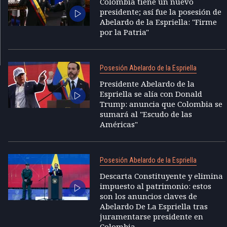
Colombia tiene un nuevo
presidente; así fue la posesión de
Abelardo de la Espriella: "Firme
por la Patria"
Posesión Abelardo de la Espriella
Presidente Abelardo de la
Espriella se alía con Donald
Trump: anuncia que Colombia se
sumará al "Escudo de las
Américas"
Posesión Abelardo de la Espriella
Descarta Constituyente y elimina
impuesto al patrimonio: estos
son los anuncios claves de
Abelardo De La Espriella tras
juramentarse presidente en
Colombia