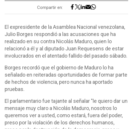
Compartir en:
El expresidente de la Asamblea Nacional venezolana,
Julio Borges respondió a las acusaciones que ha
realizado en su contra Nicolás Maduro, quien lo
relacionó a él y al diputado Juan Requesens de estar
involucrados en el atentado fallido del pasado sábado.
Borges recordó que el gobierno de Maduro lo ha
señalado en reiteradas oportunidades de formar parte
de hechos de violencia, pero nunca ha aportado
pruebas.
El parlamentario fue tajante al señalar "le quiero dar un
mensaje muy claro a Nicolás Maduro, nosotros lo
queremos ver a usted, como estará, fuera del poder,
preso por la violación de los derechos humanos,