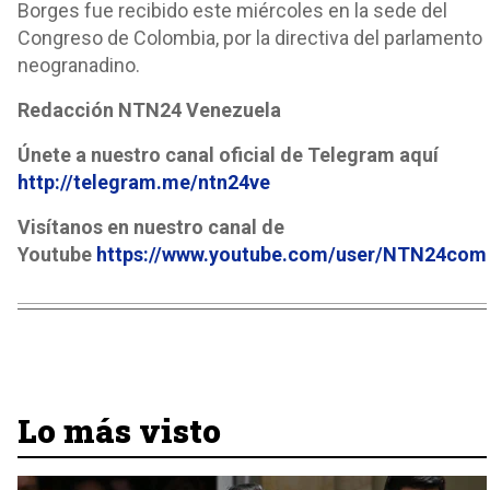
Borges fue recibido este miércoles en la sede del
Congreso de Colombia, por la directiva del parlamento
neogranadino.
Redacción NTN24 Venezuela
Únete a nuestro canal oficial de Telegram aquí
http://telegram.me/ntn24ve
Visítanos en nuestro canal de
Youtube
https://www.youtube.com/user/NTN24com
Lo más visto