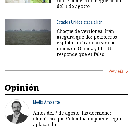
sobre la mesa de negociación
del 1 de agosto
Estados Unidos ataca a Irán
Choque de versiones: Irán
asegura que dos petroleros
explotaron tras chocar con
minas en Ormuz y EE. UU.
responde que es falso
Ver más
Opinión
Medio Ambiente
Antes del 7 de agosto: las decisiones
climáticas que Colombia no puede seguir
aplazando