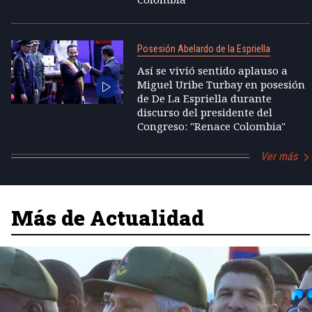
Posesión Abelardo de la Espriella
Así se vivió sentido aplauso a
Miguel Uribe Turbay en posesión
de De La Espriella durante
discurso del presidente del
Congreso: "Renace Colombia"
Ver más
Más de Actualidad