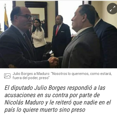
Julio Borges a Maduro: "Nosotros lo queremos, como estará,
fuera del poder, preso"
El diputado Julio Borges respondió a las
acusaciones en su contra por parte de
Nicolás Maduro y le reiteró que nadie en el
país lo quiere muerto sino preso