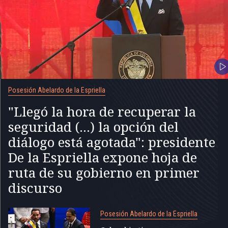
Posesión Abelardo de la Espriella
"Llegó la hora de recuperar la
seguridad (...) la opción del
diálogo está agotada": presidente
De la Espriella expone hoja de
ruta de su gobierno en primer
discurso
Posesión Abelardo de la Espriella