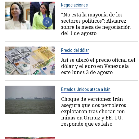
Negociaciones
“No está la mayoría de los
sectores políticos”: Alviarez
sobre la mesa de negociación
del 1 de agosto
Precio del dólar
Así se ubicó el precio oficial del
dólar y el euro en Venezuela
este lunes 3 de agosto
Estados Unidos ataca a Irán
Choque de versiones: Irán
asegura que dos petroleros
explotaron tras chocar con
minas en Ormuz y EE. UU.
responde que es falso