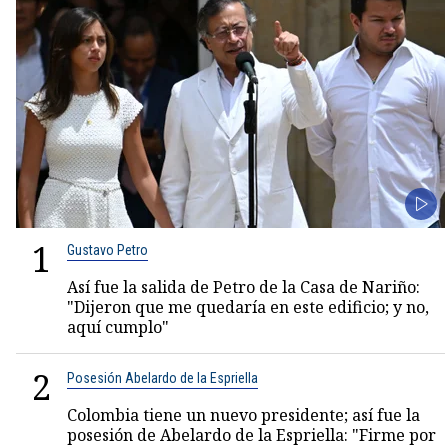
1
Gustavo Petro
Así fue la salida de Petro de la Casa de Nariño:
"Dijeron que me quedaría en este edificio; y no,
aquí cumplo"
2
Posesión Abelardo de la Espriella
Colombia tiene un nuevo presidente; así fue la
posesión de Abelardo de la Espriella: "Firme por