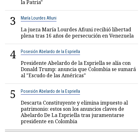
la Patria"
3
María Lourdes Afiuni
La jueza María Lourdes Afiuni recibió libertad
plena tras 16 años de persecución en Venezuela
4
Posesión Abelardo de la Espriella
Presidente Abelardo de la Espriella se alía con
Donald Trump: anuncia que Colombia se sumará
al "Escudo de las Américas"
5
Posesión Abelardo de la Espriella
Descarta Constituyente y elimina impuesto al
patrimonio: estos son los anuncios claves de
Abelardo De La Espriella tras juramentarse
presidente en Colombia