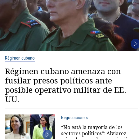
Régimen cubano
Régimen cubano amenaza con
fusilar presos políticos ante
posible operativo militar de EE.
UU.
Negociaciones
“No está la mayoría de los
sectores políticos”: Alviarez