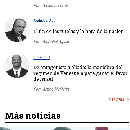
Por:
Alexis L. Leroy
Asdrúbal Aguiar
El fin de las tutelas y la hora de la nación
Por:
Asdrúbal Aguiar
Chavismo
De antagonista a aliado: la maniobra del
régimen de Venezuela para ganar el favor
de Israel
Por:
Arturo McFields
Ver más
Más noticias