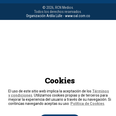
© 2026, RCN Medios.
Todos los derechos reservados.
Organización Ardila Lülle - www.oal.com.co
Cookies
El uso de este sitio web implica la aceptación de los
Términos
y condiciones
. Utilizamos cookies propias y de terceros para
mejorar la experiencia del usuario a través de su navegación. Si
continúas navegando aceptas su uso.
Política de Cookies
.