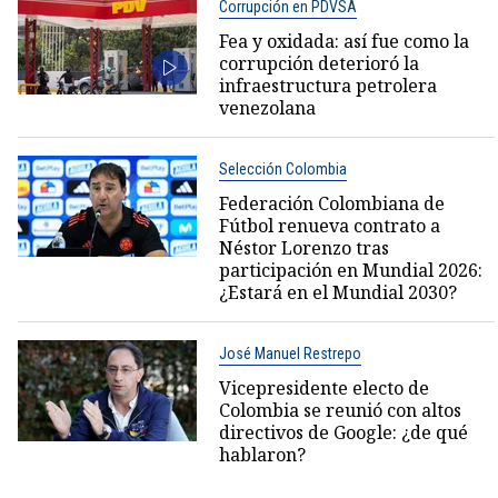
Corrupción en PDVSA
Fea y oxidada: así fue como la
corrupción deterioró la
infraestructura petrolera
venezolana
Selección Colombia
Federación Colombiana de
Fútbol renueva contrato a
Néstor Lorenzo tras
participación en Mundial 2026:
¿Estará en el Mundial 2030?
José Manuel Restrepo
Vicepresidente electo de
Colombia se reunió con altos
directivos de Google: ¿de qué
hablaron?