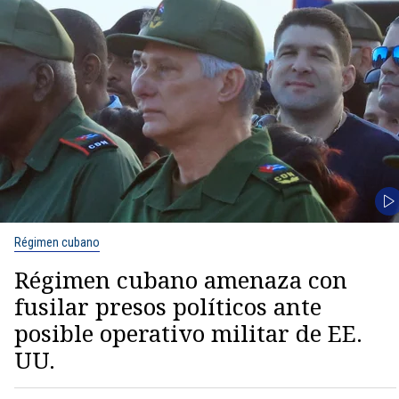
Régimen cubano
Régimen cubano amenaza con
fusilar presos políticos ante
posible operativo militar de EE.
UU.