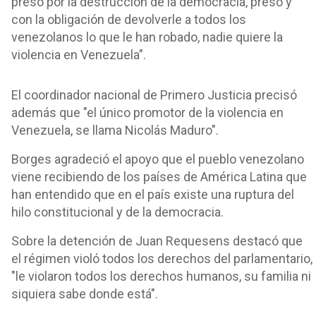
preso por la destrucción de la democracia, preso y
con la obligación de devolverle a todos los
venezolanos lo que le han robado, nadie quiere la
violencia en Venezuela".
El coordinador nacional de Primero Justicia precisó
además que "el único promotor de la violencia en
Venezuela, se llama Nicolás Maduro".
Borges agradeció el apoyo que el pueblo venezolano
viene recibiendo de los países de América Latina que
han entendido que en el país existe una ruptura del
hilo constitucional y de la democracia.
Sobre la detención de Juan Requesens destacó que
el régimen violó todos los derechos del parlamentario,
"le violaron todos los derechos humanos, su familia ni
siquiera sabe donde está".