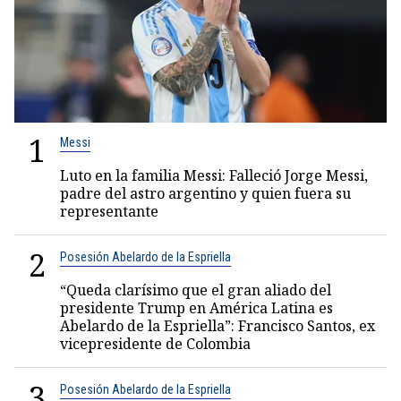
1
Messi
Luto en la familia Messi: Falleció Jorge Messi,
padre del astro argentino y quien fuera su
representante
2
Posesión Abelardo de la Espriella
“Queda clarísimo que el gran aliado del
presidente Trump en América Latina es
Abelardo de la Espriella”: Francisco Santos, ex
vicepresidente de Colombia
3
Posesión Abelardo de la Espriella