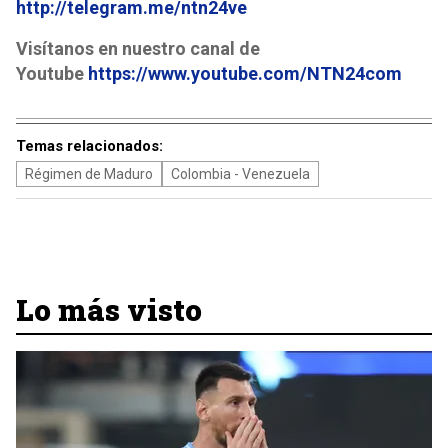
http://telegram.me/ntn24ve
Visítanos en nuestro canal de
Youtube
https://www.youtube.com/NTN24com
Temas relacionados:
Régimen de Maduro
Colombia - Venezuela
Lo más visto