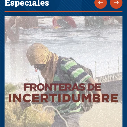
Especiales