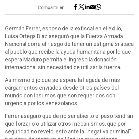
Compartir en:
Germán Ferrer, esposo de la exfiscal en el exilio,
Luisa Ortega Díaz aseguró que la Fuerza Armada
Nacional corre el riesgo de tener un estigma si ataca
al pueblo que recibe la ayuda humanitaria por lo que
espera Maduro permita el ingreso la donación
internacional sin necesidad de utilizar la fuerza.
Asimismo dijo que se espera la llegada de más
cargamentos enviados desde otros países del
mundo con insumos que son requeridos con
urgencia por los venezolanos.
Ferrer aseguró que de no ser abierto el paso tendrán
que forzarlo o utilizar otros mecanismos, que por
seguridad no reveló, esto ante la “negativa criminal”