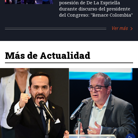
posesión de De La Espriella
durante discurso del presidente
del Congreso: "Renace Colombia"
Ver más
Más de Actualidad