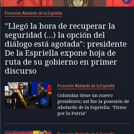
Posesión Abelardo de la Espriella
"Llegó la hora de recuperar la
seguridad (...) la opción del
diálogo está agotada": presidente
De la Espriella expone hoja de
ruta de su gobierno en primer
discurso
Posesión Abelardo de la Espriella
Colombia tiene un nuevo
presidente; así fue la posesión de
Abelardo de la Espriella: "Firme
por la Patria"