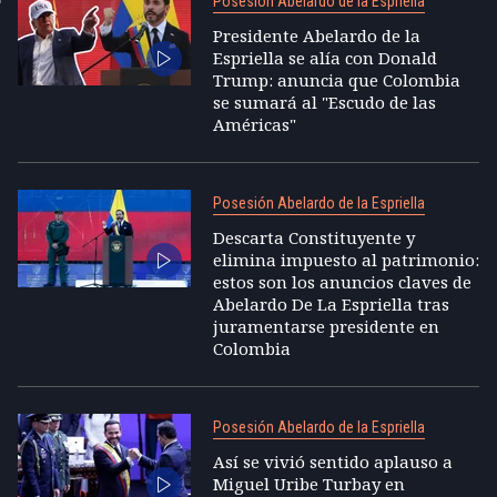
Posesión Abelardo de la Espriella
Presidente Abelardo de la
Espriella se alía con Donald
Trump: anuncia que Colombia
se sumará al "Escudo de las
Américas"
Posesión Abelardo de la Espriella
Descarta Constituyente y
elimina impuesto al patrimonio:
estos son los anuncios claves de
Abelardo De La Espriella tras
juramentarse presidente en
Colombia
Posesión Abelardo de la Espriella
Así se vivió sentido aplauso a
Miguel Uribe Turbay en