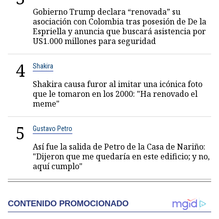
Gobierno Trump declara “renovada” su
asociación con Colombia tras posesión de De la
Espriella y anuncia que buscará asistencia por
US1.000 millones para seguridad
4
Shakira
Shakira causa furor al imitar una icónica foto
que le tomaron en los 2000: "Ha renovado el
meme"
5
Gustavo Petro
Así fue la salida de Petro de la Casa de Nariño:
"Dijeron que me quedaría en este edificio; y no,
aquí cumplo"