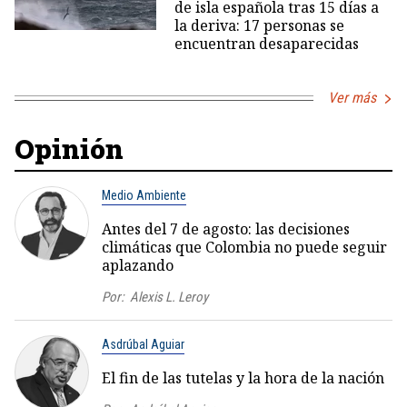
de isla española tras 15 días a
la deriva: 17 personas se
encuentran desaparecidas
Ver más
Opinión
Medio Ambiente
Antes del 7 de agosto: las decisiones
climáticas que Colombia no puede seguir
aplazando
Por:
Alexis L. Leroy
Asdrúbal Aguiar
El fin de las tutelas y la hora de la nación