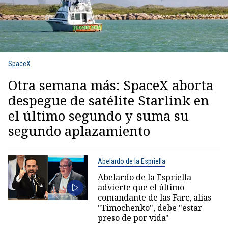
SpaceX
Otra semana más: SpaceX aborta
despegue de satélite Starlink en
el último segundo y suma su
segundo aplazamiento
Abelardo de la Espriella
Abelardo de la Espriella
advierte que el último
comandante de las Farc, alias
"Timochenko", debe "estar
preso de por vida"