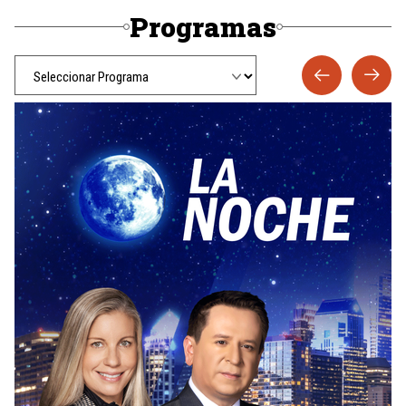
Programas