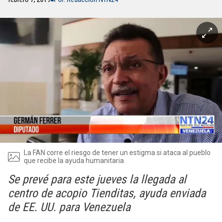
La FAN corre el riesgo de tener un estigma si ataca al pueblo
que recibe la ayuda humanitaria
Se prevé para este jueves la llegada al
centro de acopio Tienditas, ayuda enviada
de EE. UU. para Venezuela