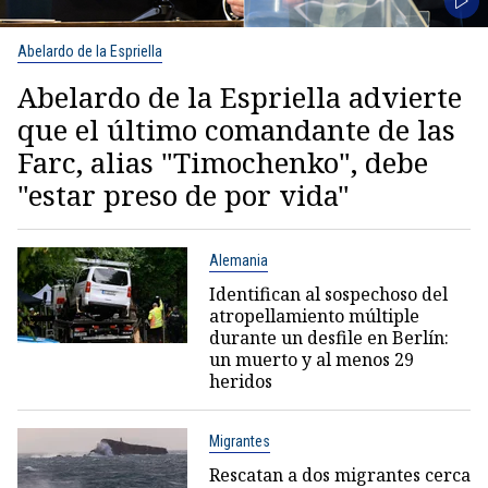
Abelardo de la Espriella
Abelardo de la Espriella advierte
que el último comandante de las
Farc, alias "Timochenko", debe
"estar preso de por vida"
Alemania
Identifican al sospechoso del
atropellamiento múltiple
durante un desfile en Berlín:
un muerto y al menos 29
heridos
Migrantes
Rescatan a dos migrantes cerca