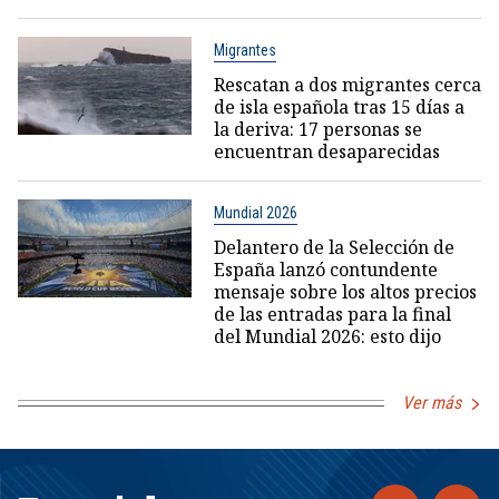
Migrantes
Rescatan a dos migrantes cerca
de isla española tras 15 días a
la deriva: 17 personas se
encuentran desaparecidas
Mundial 2026
Delantero de la Selección de
España lanzó contundente
mensaje sobre los altos precios
de las entradas para la final
del Mundial 2026: esto dijo
Ver más