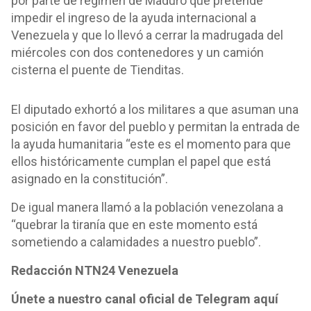
por parte de régimen de Maduro que pretende
impedir el ingreso de la ayuda internacional a
Venezuela y que lo llevó a cerrar la madrugada del
miércoles con dos contenedores y un camión
cisterna el puente de Tienditas.
El diputado exhortó a los militares a que asuman una
posición en favor del pueblo y permitan la entrada de
la ayuda humanitaria “este es el momento para que
ellos históricamente cumplan el papel que está
asignado en la constitución”.
De igual manera llamó a la población venezolana a
“quebrar la tiranía que en este momento está
sometiendo a calamidades a nuestro pueblo”.
Redacción NTN24 Venezuela
Únete a nuestro canal oficial de Telegram aquí