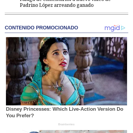
Padrino López arreando ganado