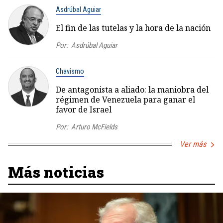
Asdrúbal Aguiar
El fin de las tutelas y la hora de la nación
Por:
Asdrúbal Aguiar
Chavismo
De antagonista a aliado: la maniobra del
régimen de Venezuela para ganar el
favor de Israel
Por:
Arturo McFields
Ver más
Más noticias