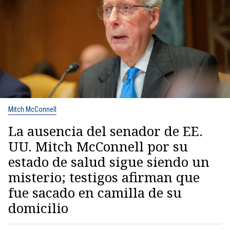
Mitch McConnell
La ausencia del senador de EE.
UU. Mitch McConnell por su
estado de salud sigue siendo un
misterio; testigos afirman que
fue sacado en camilla de su
domicilio