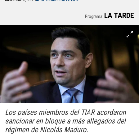
LA TARDE
Programa:
Los países miembros del TIAR acordaron
sancionar en bloque a más allegados del
régimen de Nicolás Maduro.