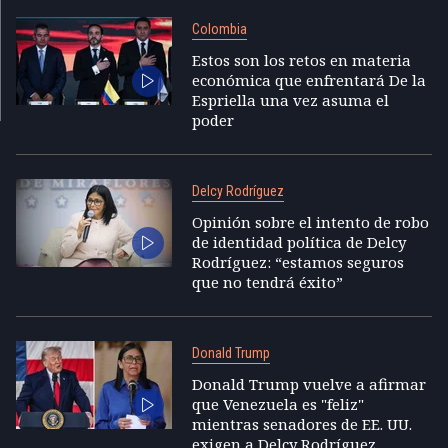
Colombia
Estos son los retos en materia
económica que enfrentará De la
Espriella una vez asuma el
poder
Delcy Rodríguez
Opinión sobre el intento de robo
de identidad política de Delcy
Rodríguez: “estamos seguros
que no tendrá éxito”
Donald Trump
Donald Trump vuelve a afirmar
que Venezuela es "feliz"
mientras senadores de EE. UU.
exigen a Delcy Rodríguez