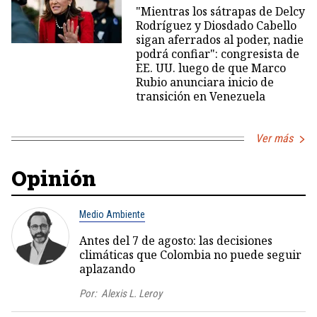
"Mientras los sátrapas de Delcy
Rodríguez y Diosdado Cabello
sigan aferrados al poder, nadie
podrá confiar": congresista de
EE. UU. luego de que Marco
Rubio anunciara inicio de
transición en Venezuela
Ver más
Opinión
Medio Ambiente
Antes del 7 de agosto: las decisiones
climáticas que Colombia no puede seguir
aplazando
Por:
Alexis L. Leroy