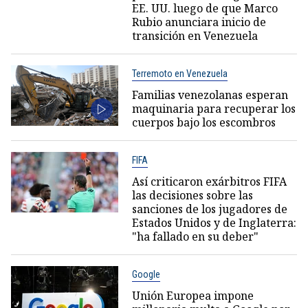
EE. UU. luego de que Marco
Rubio anunciara inicio de
transición en Venezuela
Terremoto en Venezuela
Familias venezolanas esperan
maquinaria para recuperar los
cuerpos bajo los escombros
FIFA
Así criticaron exárbitros FIFA
las decisiones sobre las
sanciones de los jugadores de
Estados Unidos y de Inglaterra:
"ha fallado en su deber"
Google
Unión Europea impone