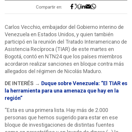
Compartir en:
Carlos Vecchio, embajador del Gobierno interino de
Venezuela en Estados Unidos, y quien también
participó en la reunión del Tratado Interamericano de
Asistencia Recíproca (TIAR) de este martes en
Bogotá, contó en NTN24 que los países miembros
acordaron realizar sanciones en bloque contra más
allegados del régimen de Nicolás Maduro.
DE INTERÉS →
Duque sobre Venezuela: “El TIAR es
la herramienta para una amenaza que hay en la
región”
“Esta es una primera lista. Hay más de 2.000
personas que hemos sugerido para estar en ese
bloque de investigaciones de distintas fuentes