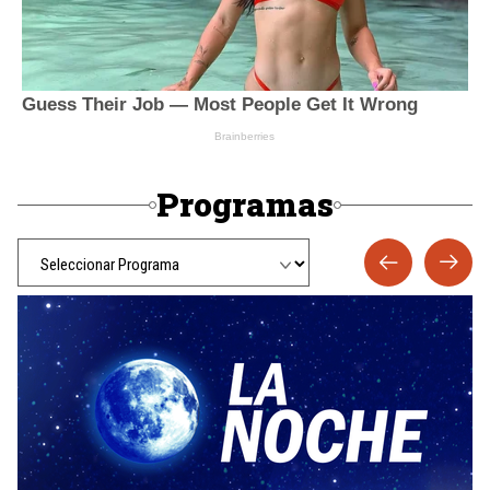
Programas