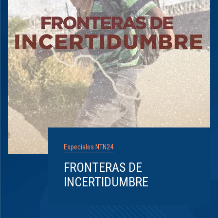
Especiales NTN24
FRONTERAS DE
INCERTIDUMBRE