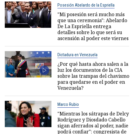
Posesión Abelardo de la Espriella
"Mi posesión será mucho más
que una ceremonia": Abelardo
De La Espriella entrega
detalles sobre lo que será su
ascensión al poder este viernes
Dictadura en Venezuela
¿Por qué hasta ahora salen a la
luz los documentos de la CIA
sobre las trampas del chavismo
para quedarse en el poder en
Venezuela?
Marco Rubio
"Mientras los sátrapas de Delcy
Rodríguez y Diosdado Cabello
sigan aferrados al poder, nadie
podrá confiar": congresista de