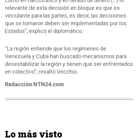
como en narcotráfico y en lavado de dinero (…) lo
relevante de esta decisión en bloque es que es
vinculante para las partes, es decir, las decisiones
que se tomaron deben ser implementadas por los
Estados”, explicó el diplomático.
“La región entiende que los regímenes de
Venezuela y Cuba han buscado mecanismos para
desestabilizar la región y tienen que ser enfrentados
en colectivo”, resaltó Vecchio.
Redacción NTN24.com
Lo más visto