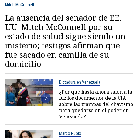
Mitch McConnell
La ausencia del senador de EE.
UU. Mitch McConnell por su
estado de salud sigue siendo un
misterio; testigos afirman que
fue sacado en camilla de su
domicilio
Dictadura en Venezuela
¿Por qué hasta ahora salen a la
luz los documentos de la CIA
sobre las trampas del chavismo
para quedarse en el poder en
Venezuela?
Marco Rubio