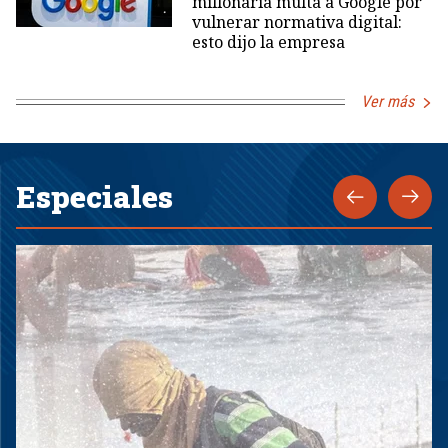
millonaria multa a Google por
vulnerar normativa digital:
esto dijo la empresa
Ver más
Especiales