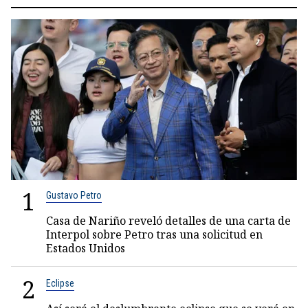
1
Gustavo Petro
Casa de Nariño reveló detalles de una carta de
Interpol sobre Petro tras una solicitud en
Estados Unidos
2
Eclipse