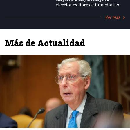
elecciones libres e inmediatas
Ver más
Más de Actualidad