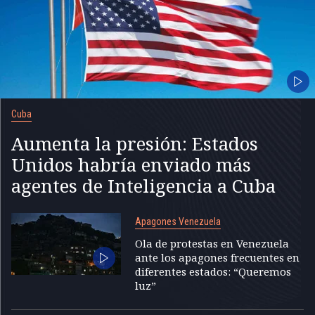
Cuba
Aumenta la presión: Estados
Unidos habría enviado más
agentes de Inteligencia a Cuba
Apagones Venezuela
Ola de protestas en Venezuela
ante los apagones frecuentes en
diferentes estados: “Queremos
luz”