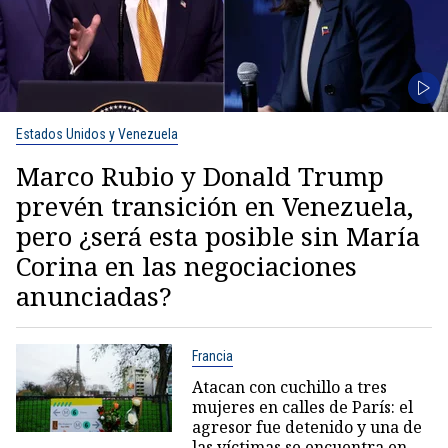
Estados Unidos y Venezuela
Marco Rubio y Donald Trump
prevén transición en Venezuela,
pero ¿será esta posible sin María
Corina en las negociaciones
anunciadas?
Francia
Atacan con cuchillo a tres
mujeres en calles de París: el
agresor fue detenido y una de
las víctimas se encuentra en