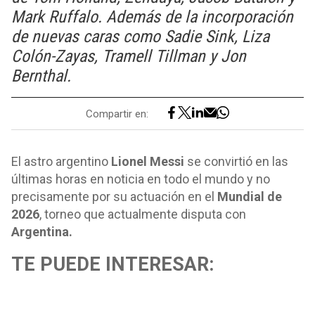
Mark Ruffalo. Además de la incorporación
de nuevas caras como Sadie Sink, Liza
Colón-Zayas, Tramell Tillman y Jon
Bernthal.
Compartir en:
El astro argentino
Lionel Messi
se convirtió en las
últimas horas en noticia en todo el mundo y no
precisamente por su actuación en el
Mundial de
2026
, torneo que actualmente disputa con
Argentina.
TE PUEDE INTERESAR: