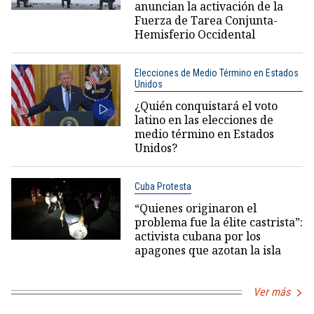
anuncian la activación de la
Fuerza de Tarea Conjunta-
Hemisferio Occidental
Elecciones de Medio Término en Estados
Unidos
¿Quién conquistará el voto
latino en las elecciones de
medio término en Estados
Unidos?
Cuba Protesta
“Quienes originaron el
problema fue la élite castrista”:
activista cubana por los
apagones que azotan la isla
Ver más