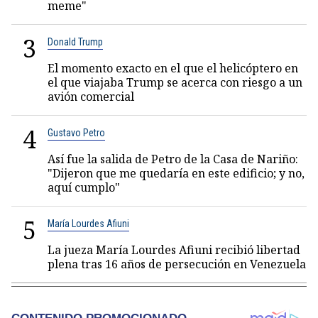
meme"
3
Donald Trump
El momento exacto en el que el helicóptero en
el que viajaba Trump se acerca con riesgo a un
avión comercial
4
Gustavo Petro
Así fue la salida de Petro de la Casa de Nariño:
"Dijeron que me quedaría en este edificio; y no,
aquí cumplo"
5
María Lourdes Afiuni
La jueza María Lourdes Afiuni recibió libertad
plena tras 16 años de persecución en Venezuela