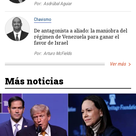
Por:
Asdrúbal Aguiar
Chavismo
De antagonista a aliado: la maniobra del
régimen de Venezuela para ganar el
favor de Israel
Por:
Arturo McFields
Ver más
Más noticias