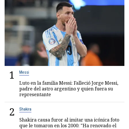
1
Messi
Luto en la familia Messi: Falleció Jorge Messi,
padre del astro argentino y quien fuera su
representante
2
Shakira
Shakira causa furor al imitar una icónica foto
que le tomaron en los 2000: "Ha renovado el