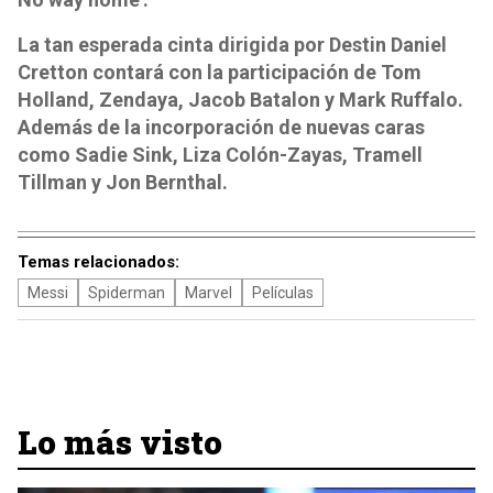
La tan esperada cinta dirigida por Destin Daniel
Cretton contará con la participación de Tom
Holland, Zendaya, Jacob Batalon y Mark Ruffalo.
Además de la incorporación de nuevas caras
como Sadie Sink, Liza Colón-Zayas, Tramell
Tillman y Jon Bernthal.
Temas relacionados:
Messi
Spiderman
Marvel
Películas
Lo más visto