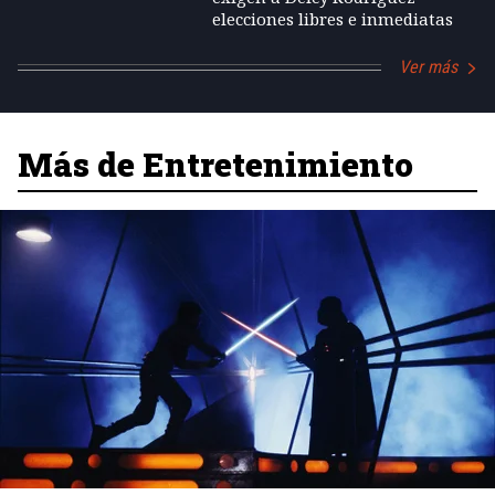
elecciones libres e inmediatas
Ver más
Más de Entretenimiento