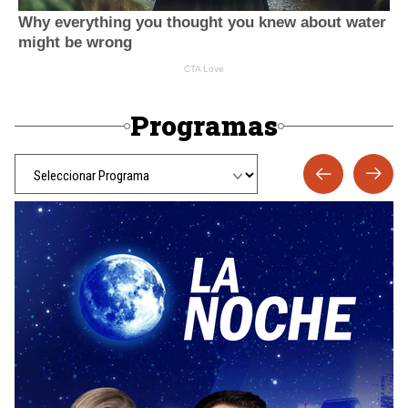
Programas