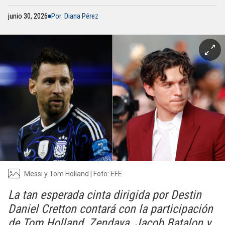
junio 30, 2026
Por: Diana Pérez
Messi y Tom Holland | Foto: EFE
La tan esperada cinta dirigida por Destin
Daniel Cretton contará con la participación
de Tom Holland, Zendaya, Jacob Batalon y