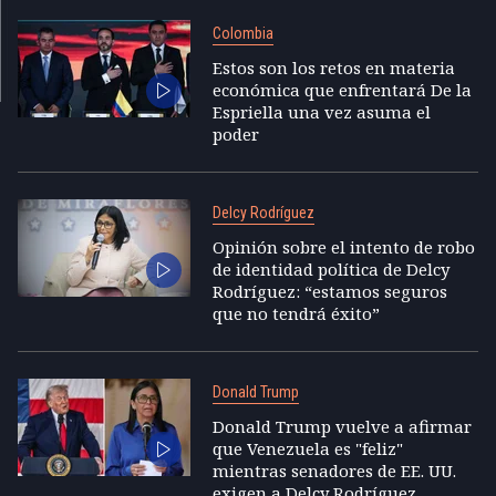
Colombia
Estos son los retos en materia
económica que enfrentará De la
Espriella una vez asuma el
poder
Delcy Rodríguez
Opinión sobre el intento de robo
de identidad política de Delcy
Rodríguez: “estamos seguros
que no tendrá éxito”
Donald Trump
Donald Trump vuelve a afirmar
que Venezuela es "feliz"
mientras senadores de EE. UU.
exigen a Delcy Rodríguez