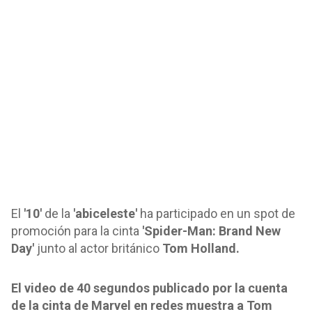
El
'10'
de la
'abiceleste'
ha participado en un spot de
promoción para la cinta
'Spider-Man: Brand New
Day'
junto al actor británico
Tom Holland.
El video de 40 segundos publicado por la cuenta
de la cinta de Marvel en redes muestra a Tom