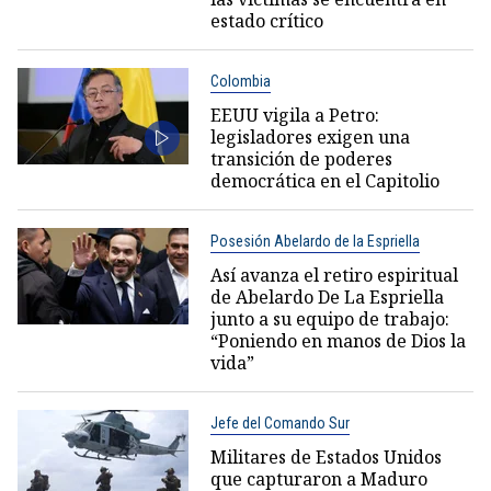
estado crítico
Colombia
EEUU vigila a Petro:
legisladores exigen una
transición de poderes
democrática en el Capitolio
Posesión Abelardo de la Espriella
Así avanza el retiro espiritual
de Abelardo De La Espriella
junto a su equipo de trabajo:
“Poniendo en manos de Dios la
vida”
Jefe del Comando Sur
Militares de Estados Unidos
que capturaron a Maduro