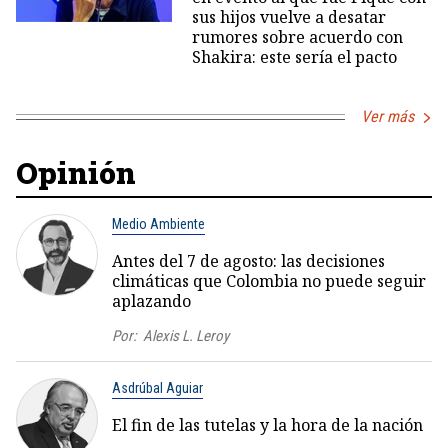
sus hijos vuelve a desatar
rumores sobre acuerdo con
Shakira: este sería el pacto
Ver más
Opinión
Medio Ambiente
Antes del 7 de agosto: las decisiones
climáticas que Colombia no puede seguir
aplazando
Por:
Alexis L. Leroy
Asdrúbal Aguiar
El fin de las tutelas y la hora de la nación