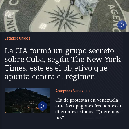
Estados Unidos
La CIA formó un grupo secreto
sobre Cuba, según The New York
Times: este es el objetivo que
apunta contra el régimen
Apagones Venezuela
Ola de protestas en Venezuela
ante los apagones frecuentes en
diferentes estados: “Queremos
luz”