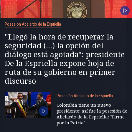
Posesión Abelardo de la Espriella
"Llegó la hora de recuperar la
seguridad (...) la opción del
diálogo está agotada": presidente
De la Espriella expone hoja de
ruta de su gobierno en primer
discurso
Posesión Abelardo de la Espriella
Colombia tiene un nuevo
presidente; así fue la posesión de
Abelardo de la Espriella: "Firme
por la Patria"