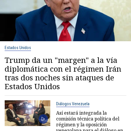
Estados Unidos
Trump da un "margen" a la vía
diplomática con el régimen Irán
tras dos noches sin ataques de
Estados Unidos
Diálogos Venezuela
Así estará integrada la
comisión técnica política del
régimen y la oposición
venezolana para el diálogo en