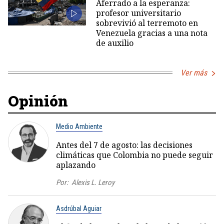
Aferrado a la esperanza:
profesor universitario
sobrevivió al terremoto en
Venezuela gracias a una nota
de auxilio
Ver más
Opinión
Medio Ambiente
Antes del 7 de agosto: las decisiones
climáticas que Colombia no puede seguir
aplazando
Por:
Alexis L. Leroy
Asdrúbal Aguiar