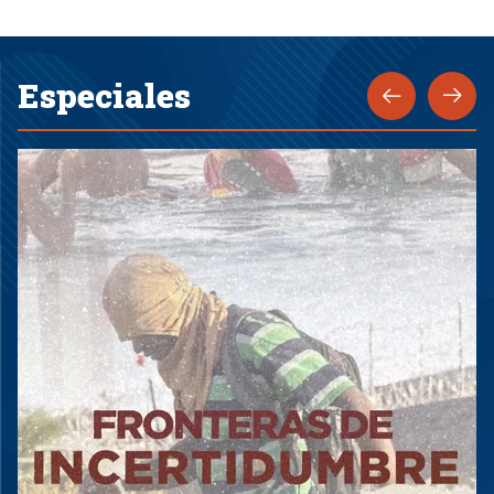
Especiales