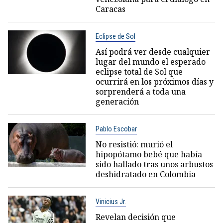
Caracas
Eclipse de Sol
Así podrá ver desde cualquier
lugar del mundo el esperado
eclipse total de Sol que
ocurrirá en los próximos días y
sorprenderá a toda una
generación
Pablo Escobar
No resistió: murió el
hipopótamo bebé que había
sido hallado tras unos arbustos
deshidratado en Colombia
Vinicius Jr.
Revelan decisión que