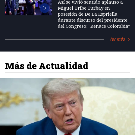
Así se vivió sentido aplauso a
Miguel Uribe Turbay en
posesión de De La Espriella
durante discurso del presidente
del Congreso: "Renace Colombia"
Ver más
Más de Actualidad