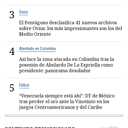
3
Ovnis
El Pentágono desclasifica 41 nuevos archivos
sobre Ovnis: los más impresionantes son los del
Medio Oriente
4
Atentado en Colombia
Así luce la zona atacada en Colombia tras la
posesión de Abelardo De La Espriella como
presidente: panorama desolador
5
Fútbol
“Venezuela siempre está ahí”: DT de México
tras perder el oro ante la Vinotinto en los
juegos Centroamericanos y del Caribe