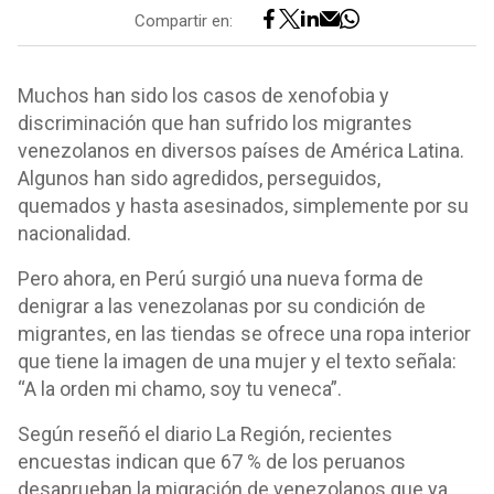
Compartir en:
Muchos han sido los casos de xenofobia y
discriminación que han sufrido los migrantes
venezolanos en diversos países de América Latina.
Algunos han sido agredidos, perseguidos,
quemados y hasta asesinados, simplemente por su
nacionalidad.
Pero ahora, en Perú surgió una nueva forma de
denigrar a las venezolanas por su condición de
migrantes, en las tiendas se ofrece una ropa interior
que tiene la imagen de una mujer y el texto señala:
“A la orden mi chamo, soy tu veneca”.
Según reseñó el diario La Región, recientes
encuestas indican que 67 % de los peruanos
desaprueban la migración de venezolanos que ya