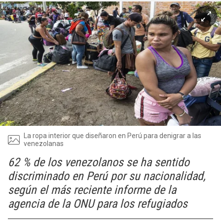
La ropa interior que diseñaron en Perú para denigrar a las
venezolanas
62 % de los venezolanos se ha sentido
discriminado en Perú por su nacionalidad,
según el más reciente informe de la
agencia de la ONU para los refugiados