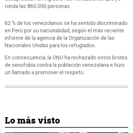
ronda las 860.000 personas.
62 % de los venezolanos se ha sentido discriminado
en Perú por su nacionalidad, según el más reciente
informe de la agencia de la Organización de las
Nacionales Unidas para los refugiados.
En consecuencia, la ONU ha rechazado estos brotes
de xenofobia contra la población venezolana e hizo
un llamado a promover el respeto.
Lo más visto