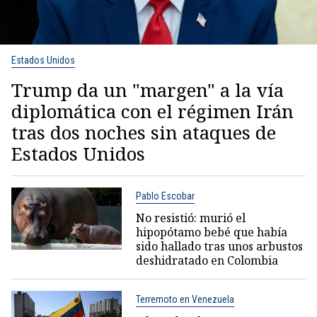
Estados Unidos
Trump da un "margen" a la vía
diplomática con el régimen Irán
tras dos noches sin ataques de
Estados Unidos
Pablo Escobar
No resistió: murió el
hipopótamo bebé que había
sido hallado tras unos arbustos
deshidratado en Colombia
Terremoto en Venezuela