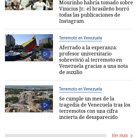
Mourinho habría tomado sobre
Vinicius Jr.: el brasileño borró
todas las publicaciones de
Instagram
Terremoto en Venezuela
Aferrado a la esperanza:
profesor universitario
sobrevivió al terremoto en
Venezuela gracias a una nota
de auxilio
Terremoto en Venezuela
Se cumple un mes de la
tragedia de Venezuela tras los
terremotos con una cifra
incierta de desaparecido
Ver más