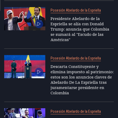
Posesión Abelardo de la Espriella
Presidente Abelardo de la
Espriella se alía con Donald
Trump: anuncia que Colombia
se sumará al "Escudo de las
Américas"
Posesión Abelardo de la Espriella
Descarta Constituyente y
elimina impuesto al patrimonio:
estos son los anuncios claves de
Abelardo De La Espriella tras
juramentarse presidente en
Colombia
Posesión Abelardo de la Espriella