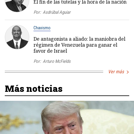
El fin de las tutelas y la hora de la nación
Por:
Asdrúbal Aguiar
Chavismo
De antagonista a aliado: la maniobra del
régimen de Venezuela para ganar el
favor de Israel
Por:
Arturo McFields
Ver más
Más noticias