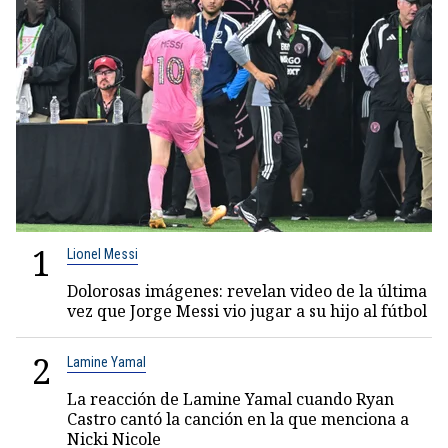
1
Lionel Messi
Dolorosas imágenes: revelan video de la última
vez que Jorge Messi vio jugar a su hijo al fútbol
2
Lamine Yamal
La reacción de Lamine Yamal cuando Ryan
Castro cantó la canción en la que menciona a
Nicki Nicole