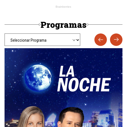
Programas