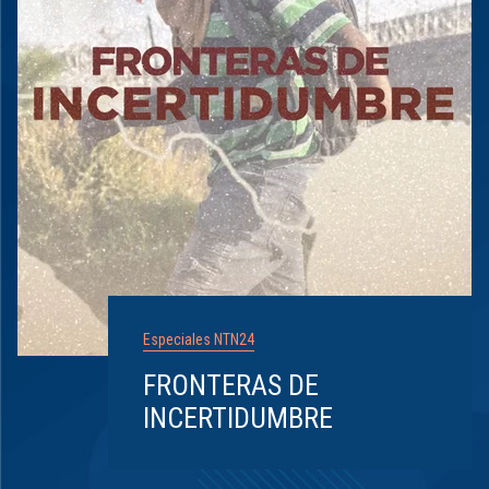
Especiales NTN24
FRONTERAS DE
INCERTIDUMBRE