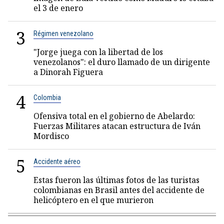
el 3 de enero
3
Régimen venezolano
"Jorge juega con la libertad de los
venezolanos": el duro llamado de un dirigente
a Dinorah Figuera
4
Colombia
Ofensiva total en el gobierno de Abelardo:
Fuerzas Militares atacan estructura de Iván
Mordisco
5
Accidente aéreo
Estas fueron las últimas fotos de las turistas
colombianas en Brasil antes del accidente de
helicóptero en el que murieron