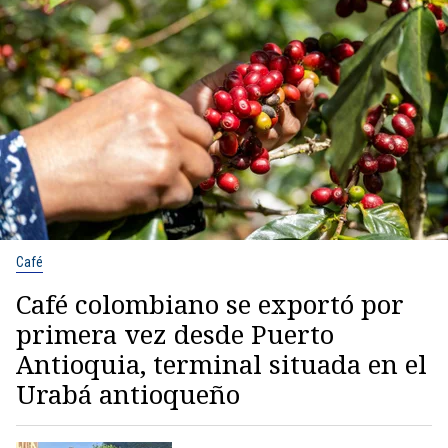
Café
Café colombiano se exportó por
primera vez desde Puerto
Antioquia, terminal situada en el
Urabá antioqueño