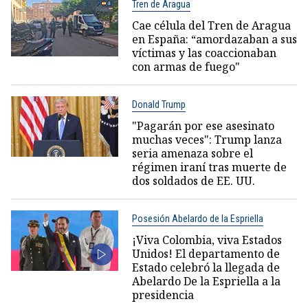
Tren de Aragua
Cae célula del Tren de Aragua
en España: “amordazaban a sus
víctimas y las coaccionaban
con armas de fuego"
Donald Trump
"Pagarán por ese asesinato
muchas veces": Trump lanza
seria amenaza sobre el
régimen iraní tras muerte de
dos soldados de EE. UU.
Posesión Abelardo de la Espriella
¡Viva Colombia, viva Estados
Unidos! El departamento de
Estado celebró la llegada de
Abelardo De la Espriella a la
presidencia