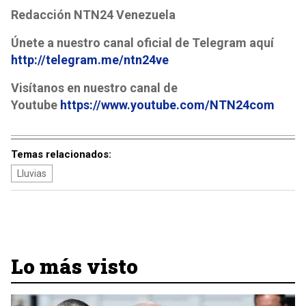
Redacción NTN24 Venezuela
Únete a nuestro canal oficial de Telegram aquí
http://telegram.me/ntn24ve
Visítanos en nuestro canal de
Youtube
https://www.youtube.com/NTN24com
Temas relacionados:
Lluvias
Lo más visto