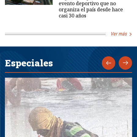
evento deportivo que no
organiza el país desde hace
casi 30 años
Ver más
Especiales