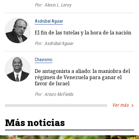
Por:
Alexis L. Leroy
Asdrúbal Aguiar
El fin de las tutelas y la hora de la nación
Por:
Asdrúbal Aguiar
Chavismo
De antagonista a aliado: la maniobra del
régimen de Venezuela para ganar el
favor de Israel
Por:
Arturo McFields
Ver más
Más noticias