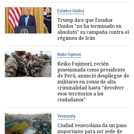
Estados Unidos
Trump dice que Estados
Unidos "no ha terminado en
absoluto" su campaña contra el
régimen de Irán
Keiko Fujimori
Keiko Fujimori, recién
posesionada como presidente
de Perú, anunció despliegue de
militares en zonas de alta
criminalidad hasta "devolver
esos territorios a los
ciudadanos"
Venezuela
Ciudad venezolana da un paso
importante para ser sede de