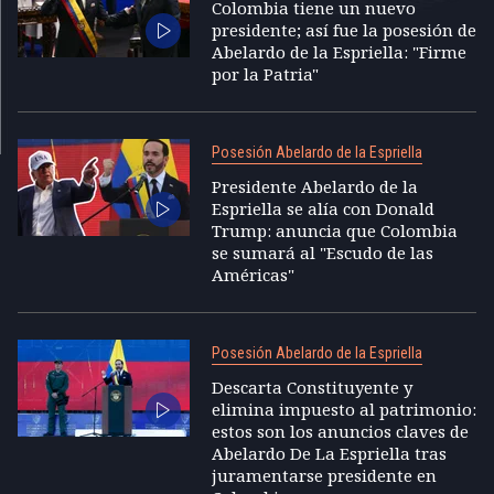
Colombia tiene un nuevo
presidente; así fue la posesión de
Abelardo de la Espriella: "Firme
por la Patria"
Posesión Abelardo de la Espriella
Presidente Abelardo de la
Espriella se alía con Donald
Trump: anuncia que Colombia
se sumará al "Escudo de las
Américas"
Posesión Abelardo de la Espriella
Descarta Constituyente y
elimina impuesto al patrimonio:
estos son los anuncios claves de
Abelardo De La Espriella tras
juramentarse presidente en