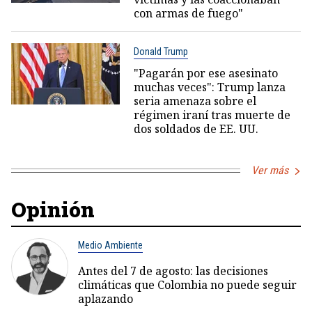
con armas de fuego"
Donald Trump
"Pagarán por ese asesinato
muchas veces": Trump lanza
seria amenaza sobre el
régimen iraní tras muerte de
dos soldados de EE. UU.
Ver más
Opinión
Medio Ambiente
Antes del 7 de agosto: las decisiones
climáticas que Colombia no puede seguir
aplazando