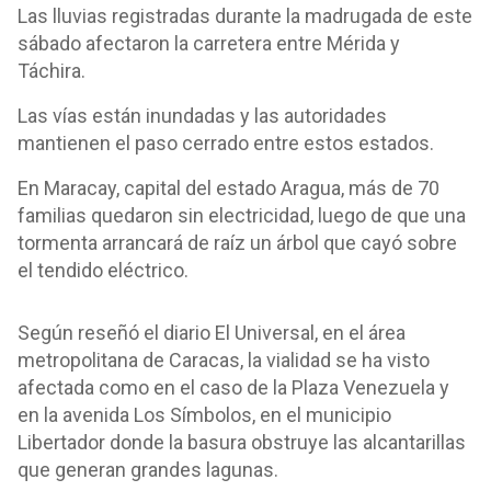
Las lluvias registradas durante la madrugada de este
sábado afectaron la carretera entre Mérida y
Táchira.
Las vías están inundadas y las autoridades
mantienen el paso cerrado entre estos estados.
En Maracay, capital del estado Aragua, más de 70
familias quedaron sin electricidad, luego de que una
tormenta arrancará de raíz un árbol que cayó sobre
el tendido eléctrico.
Según reseñó el diario El Universal, en el área
metropolitana de Caracas, la vialidad se ha visto
afectada como en el caso de la Plaza Venezuela y
en la avenida Los Símbolos, en el municipio
Libertador donde la basura obstruye las alcantarillas
que generan grandes lagunas.