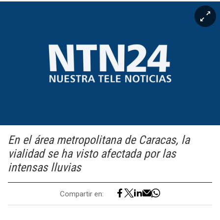
En el área metropolitana de Caracas, la
vialidad se ha visto afectada por las
intensas lluvias
Compartir en: