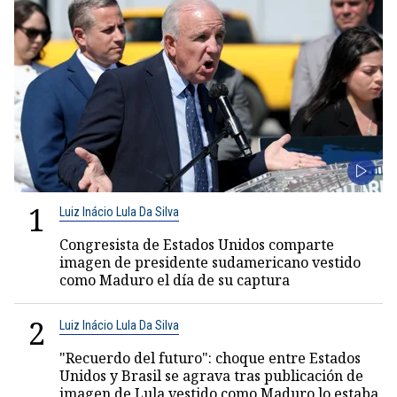
1
Luiz Inácio Lula Da Silva
Congresista de Estados Unidos comparte
imagen de presidente sudamericano vestido
como Maduro el día de su captura
2
Luiz Inácio Lula Da Silva
"Recuerdo del futuro": choque entre Estados
Unidos y Brasil se agrava tras publicación de
imagen de Lula vestido como Maduro lo estaba