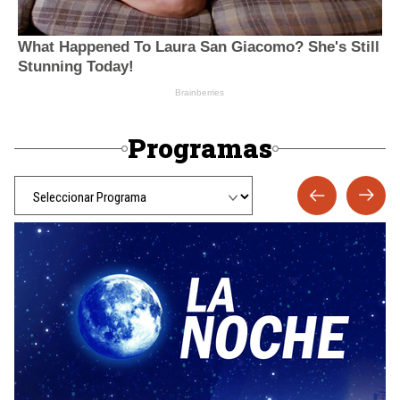
Programas