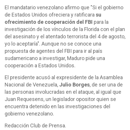
El mandatario venezolano afirmo que "Si el gobierno
de Estados Unidos ofreciera y ratificara
su
ofrecimiento de cooperación del FBI
para la
investigación de los vínculos de la Florida con el plan
del asesinato y el atentado terrorista del 4 de agosto,
yo lo aceptaría". Aunque no se conoce una
propuesta de agentes del FBI para ir al país
sudamericano a investigar, Maduro pide una
cooperación a Estados Unidos.
El presidente acusó al expresidente de la Asamblea
Nacional de Venezuela,
Julio Borges
, de ser una de
las personas involucradas en el ataque, al igual que
Juan Requesens, un legislador opositor quien se
encuentra detenido en las investigaciones del
gobierno venezolano.
Redacción Club de Prensa.