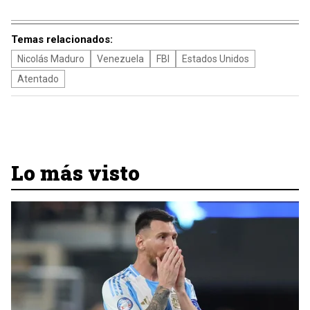
Temas relacionados:
Nicolás Maduro
Venezuela
FBI
Estados Unidos
Atentado
Lo más visto