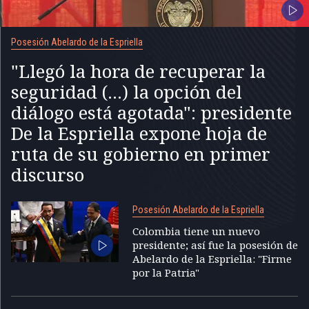
Posesión Abelardo de la Espriella
"Llegó la hora de recuperar la
seguridad (...) la opción del
diálogo está agotada": presidente
De la Espriella expone hoja de
ruta de su gobierno en primer
discurso
Posesión Abelardo de la Espriella
Colombia tiene un nuevo
presidente; así fue la posesión de
Abelardo de la Espriella: "Firme
por la Patria"