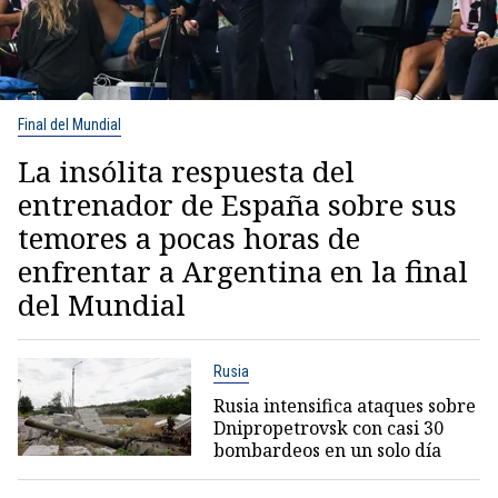
Final del Mundial
La insólita respuesta del
entrenador de España sobre sus
temores a pocas horas de
enfrentar a Argentina en la final
del Mundial
Rusia
Rusia intensifica ataques sobre
Dnipropetrovsk con casi 30
bombardeos en un solo día