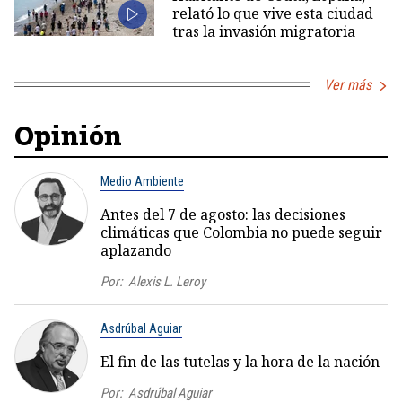
relató lo que vive esta ciudad
tras la invasión migratoria
Ver más
Opinión
Medio Ambiente
Antes del 7 de agosto: las decisiones
climáticas que Colombia no puede seguir
aplazando
Por:
Alexis L. Leroy
Asdrúbal Aguiar
El fin de las tutelas y la hora de la nación
Por:
Asdrúbal Aguiar