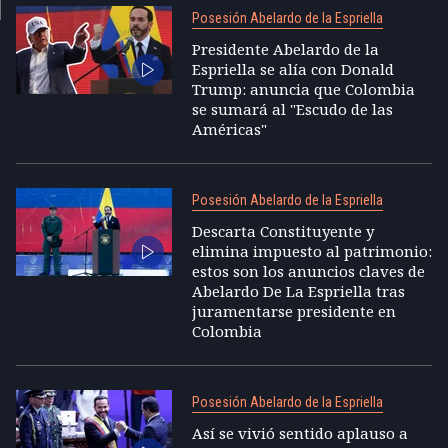
Posesión Abelardo de la Espriella
Presidente Abelardo de la
Espriella se alía con Donald
Trump: anuncia que Colombia
se sumará al "Escudo de las
Américas"
Posesión Abelardo de la Espriella
Descarta Constituyente y
elimina impuesto al patrimonio:
estos son los anuncios claves de
Abelardo De La Espriella tras
juramentarse presidente en
Colombia
Posesión Abelardo de la Espriella
Así se vivió sentido aplauso a