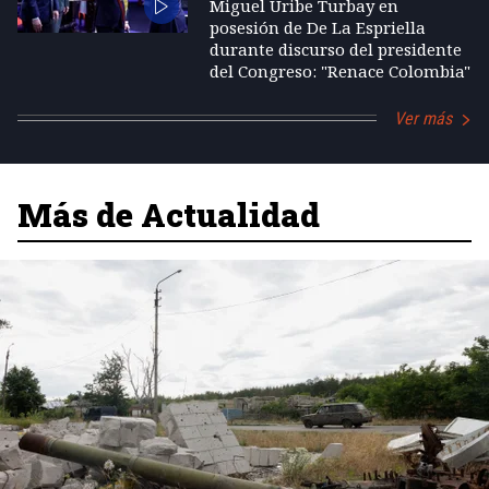
Miguel Uribe Turbay en
posesión de De La Espriella
durante discurso del presidente
del Congreso: "Renace Colombia"
Ver más
Más de Actualidad