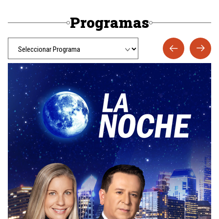
Programas