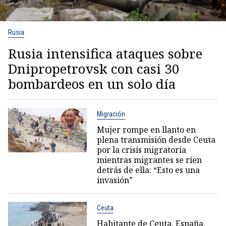
Rusia
Rusia intensifica ataques sobre
Dnipropetrovsk con casi 30
bombardeos en un solo día
Migración
Mujer rompe en llanto en
plena transmisión desde Ceuta
por la crisis migratoria
mientras migrantes se ríen
detrás de ella: “Esto es una
invasión”
Ceuta
Habitante de Ceuta, España,