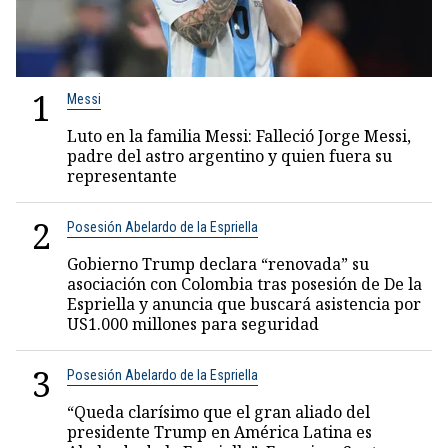
1
Messi
Luto en la familia Messi: Falleció Jorge Messi,
padre del astro argentino y quien fuera su
representante
2
Posesión Abelardo de la Espriella
Gobierno Trump declara “renovada” su
asociación con Colombia tras posesión de De la
Espriella y anuncia que buscará asistencia por
US1.000 millones para seguridad
3
Posesión Abelardo de la Espriella
“Queda clarísimo que el gran aliado del
presidente Trump en América Latina es