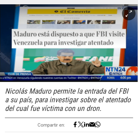
Nicolás Maduro permite la entrada del FBI
a su país, para investigar sobre el atentado
del cual fue víctima con un dron.
Compartir en: