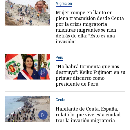
Migración
Mujer rompe en llanto en
plena transmisión desde Ceuta
por la crisis migratoria
mientras migrantes se ríen
detrás de ella: “Esto es una
invasión”
Perú
"No habrá tormenta que nos
destruya": Keiko Fujimori en su
primer discurso como
presidente de Perú
Ceuta
Habitante de Ceuta, España,
relató lo que vive esta ciudad
tras la invasión migratoria