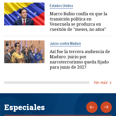
Estados Unidos
Marco Rubio confía en que la
transición política en
Venezuela se produzca en
cuestión de "meses, no años"
Juicio contra Maduro
Así fue la tercera audiencia de
Maduro: juicio por
narcoterrorismo queda fijado
para junio de 2027
Ver más
Especiales