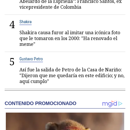
Abelardo de la Espriella”: Francisco Santos, ex
vicepresidente de Colombia
4
Shakira
Shakira causa furor al imitar una icónica foto
que le tomaron en los 2000: "Ha renovado el
meme"
5
Gustavo Petro
Así fue la salida de Petro de la Casa de Nariño:
"Dijeron que me quedaría en este edificio; y no,
aquí cumplo"