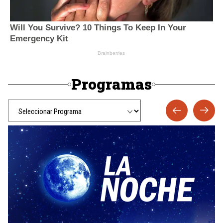
Programas