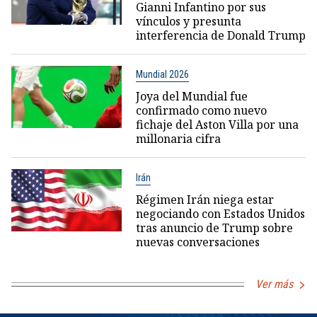
Gianni Infantino por sus
vínculos y presunta
interferencia de Donald Trump
Mundial 2026
Joya del Mundial fue
confirmado como nuevo
fichaje del Aston Villa por una
millonaria cifra
Irán
Régimen Irán niega estar
negociando con Estados Unidos
tras anuncio de Trump sobre
nuevas conversaciones
Ver más