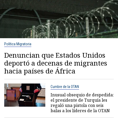
Política Migratoria
Denuncian que Estados Unidos
deportó a decenas de migrantes
hacia países de África
Cumbre de la OTAN
Inusual obsequio de despedida:
el presidente de Turquía les
regaló una pistola con seis
balas a los líderes de la OTAN