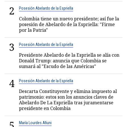
2
Posesión Abelardo de la Espriella
Colombia tiene un nuevo presidente; así fue la
posesión de Abelardo de la Espriella: "Firme
por la Patria"
3
Posesión Abelardo de la Espriella
Presidente Abelardo de la Espriella se alía con
Donald Trump: anuncia que Colombia se
sumará al "Escudo de las Américas"
4
Posesión Abelardo de la Espriella
Descarta Constituyente y elimina impuesto al
patrimonio: estos son los anuncios claves de
Abelardo De La Espriella tras juramentarse
presidente en Colombia
5
María Lourdes Afiuni