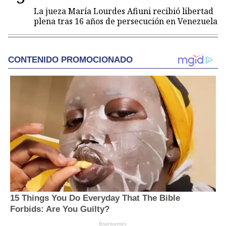
La jueza María Lourdes Afiuni recibió libertad
plena tras 16 años de persecución en Venezuela