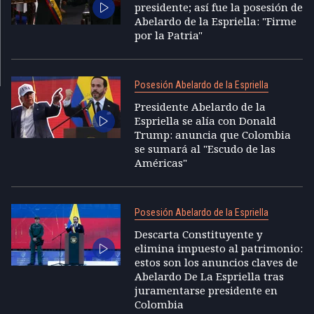
presidente; así fue la posesión de
Abelardo de la Espriella: "Firme
por la Patria"
Posesión Abelardo de la Espriella
Presidente Abelardo de la
Espriella se alía con Donald
Trump: anuncia que Colombia
se sumará al "Escudo de las
Américas"
Posesión Abelardo de la Espriella
Descarta Constituyente y
elimina impuesto al patrimonio:
estos son los anuncios claves de
Abelardo De La Espriella tras
juramentarse presidente en
Colombia