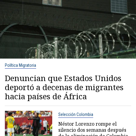
Política Migratoria
Denuncian que Estados Unidos
deportó a decenas de migrantes
hacia países de África
Selección Colombia
Néstor Lorenzo rompe el
silencio dos semanas después