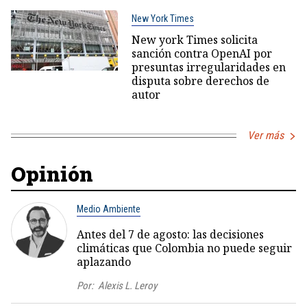
New York Times
New york Times solicita
sanción contra OpenAI por
presuntas irregularidades en
disputa sobre derechos de
autor
Ver más
Opinión
Medio Ambiente
Antes del 7 de agosto: las decisiones
climáticas que Colombia no puede seguir
aplazando
Por:
Alexis L. Leroy