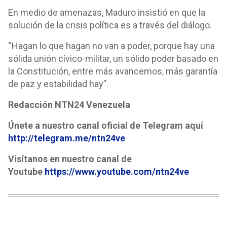
En medio de amenazas, Maduro insistió en que la
solución de la crisis política es a través del diálogo.
“Hagan lo que hagan no van a poder, porque hay una
sólida unión cívico-militar, un sólido poder basado en
la Constitución, entre más avancemos, más garantía
de paz y estabilidad hay”.
Redacción NTN24 Venezuela
Únete a nuestro canal oficial de Telegram aquí
http://telegram.me/ntn24ve
Visítanos en nuestro canal de
Youtube
https://www.youtube.com/ntn24ve