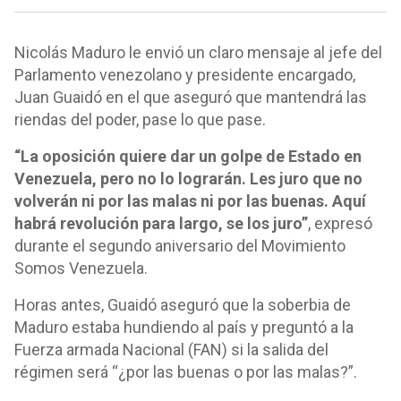
Nicolás Maduro le envió un claro mensaje al jefe del
Parlamento venezolano y presidente encargado,
Juan Guaidó en el que aseguró que mantendrá las
riendas del poder, pase lo que pase.
“La oposición quiere dar un golpe de Estado en
Venezuela, pero no lo lograrán. Les juro que no
volverán ni por las malas ni por las buenas. Aquí
habrá revolución para largo, se los juro”
, expresó
durante el segundo aniversario del Movimiento
Somos Venezuela.
Horas antes, Guaidó aseguró que la soberbia de
Maduro estaba hundiendo al país y preguntó a la
Fuerza armada Nacional (FAN) si la salida del
régimen será “¿por las buenas o por las malas?”.