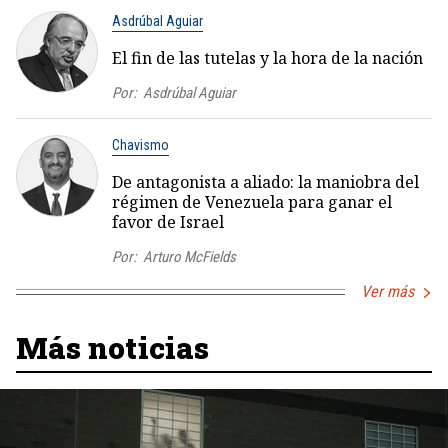
Asdrúbal Aguiar
El fin de las tutelas y la hora de la nación
Por:
Asdrúbal Aguiar
Chavismo
De antagonista a aliado: la maniobra del
régimen de Venezuela para ganar el
favor de Israel
Por:
Arturo McFields
Ver más
Más noticias