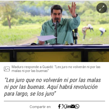
Maduro responde a Guaidó: “Les juro no volverán ni por las
malas ni por las buenas”
"Les juro que no volverán ni por las malas
ni por las buenas. Aquí habrá revolución
para largo, se los juro”
Compartir en: