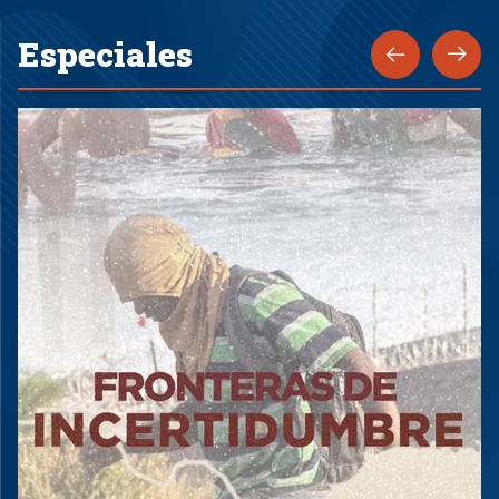
Especiales