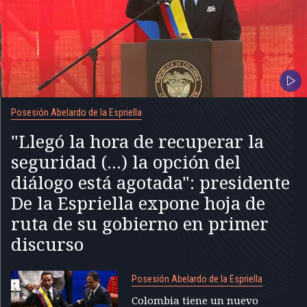
Posesión Abelardo de la Espriella
"Llegó la hora de recuperar la
seguridad (...) la opción del
diálogo está agotada": presidente
De la Espriella expone hoja de
ruta de su gobierno en primer
discurso
Posesión Abelardo de la Espriella
Colombia tiene un nuevo