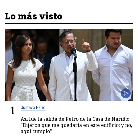
Lo más visto
1
Gustavo Petro
Así fue la salida de Petro de la Casa de Nariño:
"Dijeron que me quedaría en este edificio; y no,
aquí cumplo"