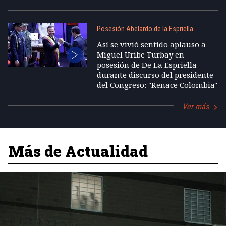
Posesión Abelardo de la Espriella
Así se vivió sentido aplauso a
Miguel Uribe Turbay en
posesión de De La Espriella
durante discurso del presidente
del Congreso: "Renace Colombia"
Ver más
Más de Actualidad