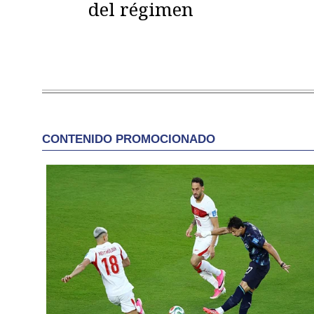
del régimen