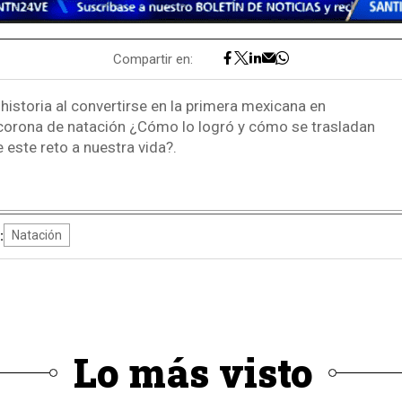
Compartir en:
historia al convertirse en la primera mexicana en
e corona de natación ¿Cómo lo logró y cómo se trasladan
 este reto a nuestra vida?.
.
:
Natación
Lo más visto