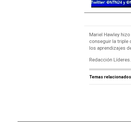
Mariel Hawley hizo 
conseguir la tripl
los aprendizajes de
Redacción Líderes
Temas relacionados