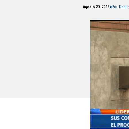
agosto 20, 2018
Por: Reda