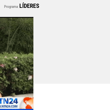
LÍDERES
Programa: