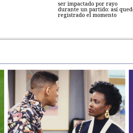
ser impactado por rayo
durante un partido: así qued
registrado el momento