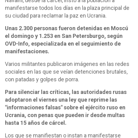
Navalni, desde la cárcel, instó a la población a
manifestarse todos los días en la plaza principal de
su ciudad para reclamar la paz en Ucrania.
Unas 2.300 personas fueron detenidas en Moscú
el domingo y 1.253 en San Petersburgo, según
OVD-Info, especializada en el seguimiento de
manifestaciones.
Varios militantes publicaron imágenes en las redes
sociales en las que se veían detenciones brutales,
con patadas y golpes de porra.
Para silenciar las críticas, las autoridades rusas
adoptaron el viernes una ley que reprime las
"informaciones falsas" sobre el ejército ruso en
Ucrania, con penas que pueden ir desde multas
hasta 15 años de cárcel.
Los que se manifiestan o instan a manifestarse