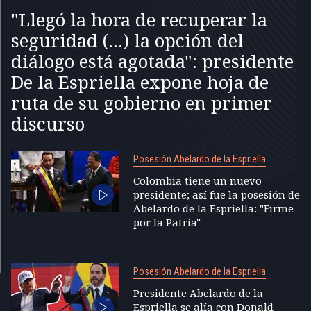
"Llegó la hora de recuperar la
seguridad (...) la opción del
diálogo está agotada": presidente
De la Espriella expone hoja de
ruta de su gobierno en primer
discurso
Posesión Abelardo de la Espriella
Colombia tiene un nuevo
presidente; así fue la posesión de
Abelardo de la Espriella: "Firme
por la Patria"
Posesión Abelardo de la Espriella
Presidente Abelardo de la
Espriella se alía con Donald