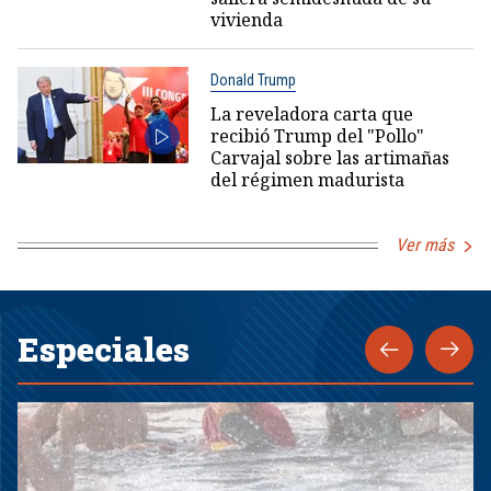
vivienda
Donald Trump
La reveladora carta que
recibió Trump del "Pollo"
Carvajal sobre las artimañas
del régimen madurista
Ver más
Especiales