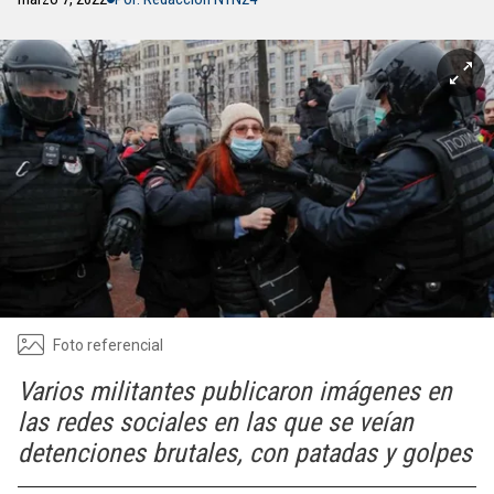
Foto referencial
Varios militantes publicaron imágenes en
las redes sociales en las que se veían
detenciones brutales, con patadas y golpes