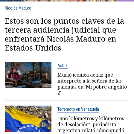
Nicolás Maduro
Estos son los puntos claves de la
tercera audiencia judicial que
enfrentará Nicolás Maduro en
Estados Unidos
Actriz
Murió icónica actriz que
interpretó a la señora de las
palomas en 'Mi pobre angelito
2'
Terremoto en Venezuela
"Son kilómetros y kilómetros
de desolación": periodista
argentina relató cómo quedó