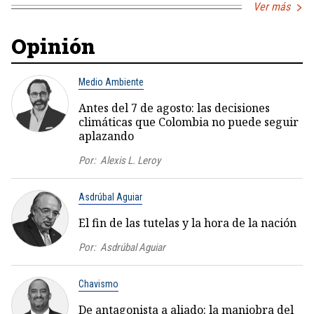
Ver más
Opinión
Medio Ambiente
Antes del 7 de agosto: las decisiones
climáticas que Colombia no puede seguir
aplazando
Por:
Alexis L. Leroy
Asdrúbal Aguiar
El fin de las tutelas y la hora de la nación
Por:
Asdrúbal Aguiar
Chavismo
De antagonista a aliado: la maniobra del