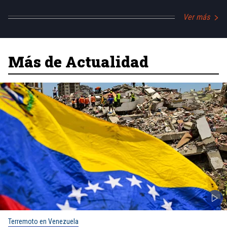
Ver más
Más de Actualidad
Terremoto en Venezuela