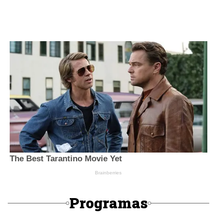
Programas