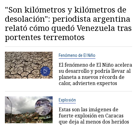
"Son kilómetros y kilómetros de
desolación": periodista argentina
relató cómo quedó Venezuela tras
portentes terremotos
Fenómeno de El Niño
El fenómeno de El Niño acelera
su desarrollo y podría llevar al
planeta a nuevos récords de
calor, advierten expertos
Explosión
Estas son las imágenes de
fuerte explosión en Caracas
que deja al menos dos heridos