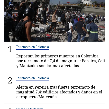
1
Terremoto en Colombia
Reportan los primeros muertos en Colombia
por terremoto de 7,4 de magnitud: Pereira, Cali
y Manizales son las mas afectadas
2
Terremoto en Colombia
Alerta en Pereira tras fuerte terremoto de
magnitud 7,4: edificios afectados y daños en el
aeropuerto Matecaña