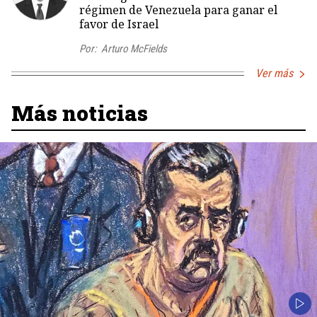
régimen de Venezuela para ganar el
favor de Israel
Por:
Arturo McFields
Ver más
Más noticias