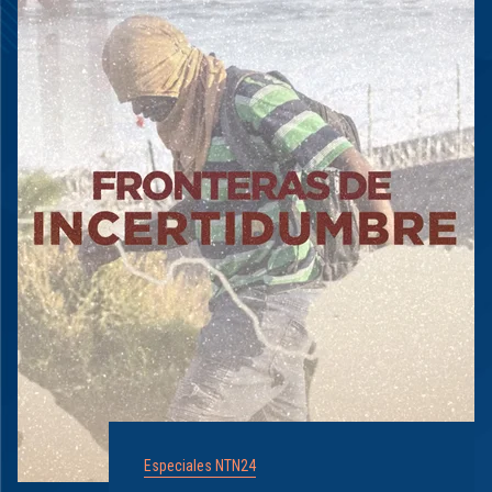
Especiales NTN24