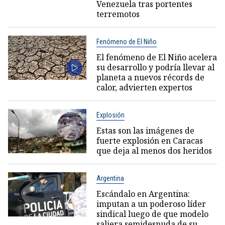
Venezuela tras portentes
terremotos
Fenómeno de El Niño
El fenómeno de El Niño acelera
su desarrollo y podría llevar al
planeta a nuevos récords de
calor, advierten expertos
Explosión
Estas son las imágenes de
fuerte explosión en Caracas
que deja al menos dos heridos
Argentina
Escándalo en Argentina:
imputan a un poderoso líder
sindical luego de que modelo
saliera semidesnuda de su