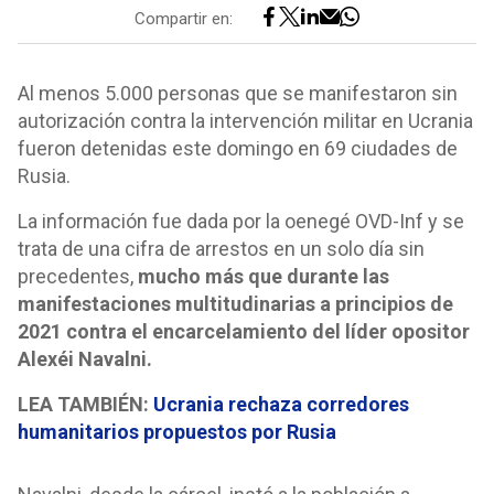
Compartir en:
Al menos 5.000 personas que se manifestaron sin
autorización contra la intervención militar en Ucrania
fueron detenidas este domingo en 69 ciudades de
Rusia.
La información fue dada por la oenegé OVD-Inf y se
trata de una cifra de arrestos en un solo día sin
precedentes,
mucho más que durante las
manifestaciones multitudinarias a principios de
2021 contra el encarcelamiento del líder opositor
Alexéi Navalni.
LEA TAMBIÉN:
Ucrania rechaza corredores
humanitarios propuestos por Rusia