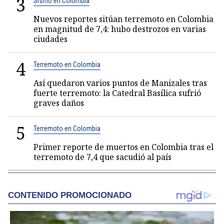
3
Sismo en Colombia
Nuevos reportes sitúan terremoto en Colombia
en magnitud de 7,4: hubo destrozos en varias
ciudades
4
Terremoto en Colombia
Así quedaron varios puntos de Manizales tras
fuerte terremoto: la Catedral Basílica sufrió
graves daños
5
Terremoto en Colombia
Primer reporte de muertos en Colombia tras el
terremoto de 7,4 que sacudió al país