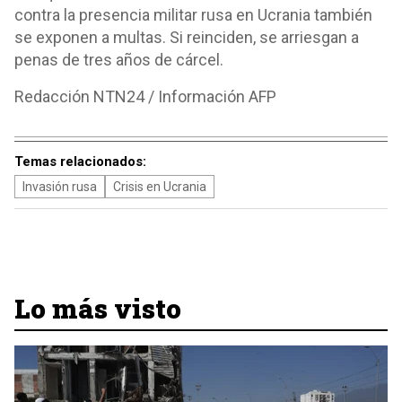
contra la presencia militar rusa en Ucrania también
se exponen a multas. Si reinciden, se arriesgan a
penas de tres años de cárcel.
Redacción NTN24 / Información AFP
Temas relacionados:
Invasión rusa
Crisis en Ucrania
Lo más visto