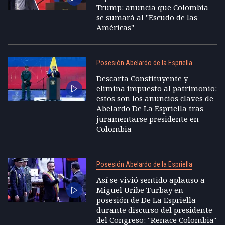
Trump: anuncia que Colombia
se sumará al "Escudo de las
Américas"
Posesión Abelardo de la Espriella
Descarta Constituyente y
elimina impuesto al patrimonio:
estos son los anuncios claves de
Abelardo De La Espriella tras
juramentarse presidente en
Colombia
Posesión Abelardo de la Espriella
Así se vivió sentido aplauso a
Miguel Uribe Turbay en
posesión de De La Espriella
durante discurso del presidente
del Congreso: "Renace Colombia"