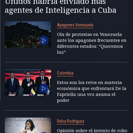
Unidos habría enviado más
agentes de Inteligencia a Cuba
Apagones Venezuela
Ola de protestas en Venezuela
ante los apagones frecuentes en
diferentes estados: “Queremos
luz”
Colombia
Estos son los retos en materia
económica que enfrentará De la
Espriella una vez asuma el
poder
Delcy Rodríguez
Opinión sobre el intento de robo