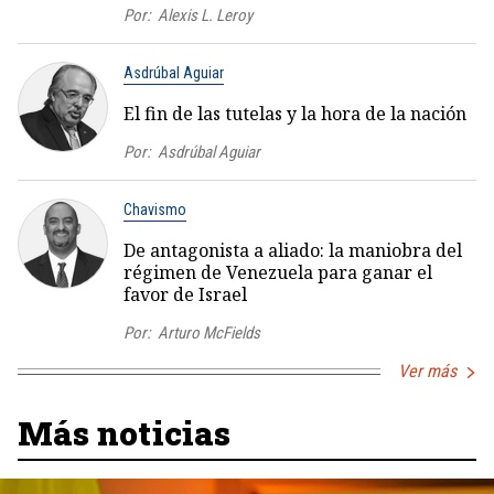
Por:
Alexis L. Leroy
Asdrúbal Aguiar
El fin de las tutelas y la hora de la nación
Por:
Asdrúbal Aguiar
Chavismo
De antagonista a aliado: la maniobra del
régimen de Venezuela para ganar el
favor de Israel
Por:
Arturo McFields
Ver más
Más noticias