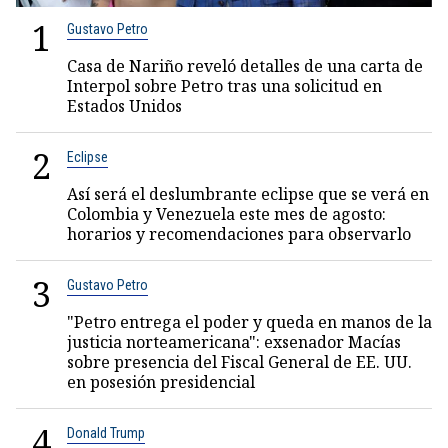
1
Gustavo Petro
Casa de Nariño reveló detalles de una carta de
Interpol sobre Petro tras una solicitud en
Estados Unidos
2
Eclipse
Así será el deslumbrante eclipse que se verá en
Colombia y Venezuela este mes de agosto:
horarios y recomendaciones para observarlo
3
Gustavo Petro
"Petro entrega el poder y queda en manos de la
justicia norteamericana": exsenador Macías
sobre presencia del Fiscal General de EE. UU.
en posesión presidencial
4
Donald Trump