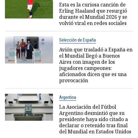
Esta es la curiosa canción de
Erling Haaland que resurgió
durante el Mundial 2026 y se
volvió viral en redes sociales
Selección de España
Avión que trasladó a España en
el Mundial llegó a Buenos
Aires con imagen de los
jugadores campeones:
aficionados dicen que es una
provocación
Argentina
La Asociación del Fútbol
Argentino desmintió que su
presidente haya sido citado a
declarar o retenido tras final
del Mundial en Estados Unidos