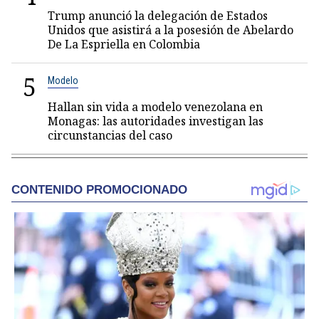
Trump anunció la delegación de Estados
Unidos que asistirá a la posesión de Abelardo
De La Espriella en Colombia
5
Modelo
Hallan sin vida a modelo venezolana en
Monagas: las autoridades investigan las
circunstancias del caso