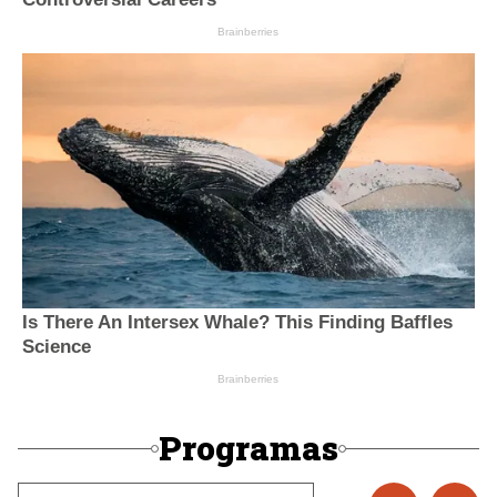
Programas