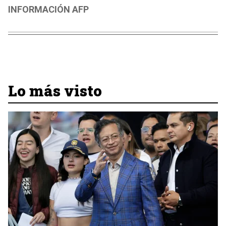
INFORMACIÓN AFP
Lo más visto