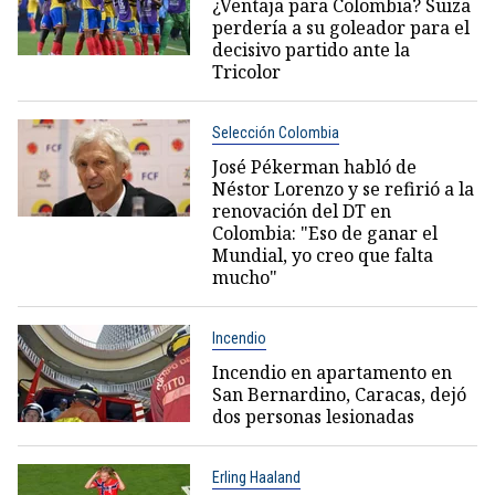
¿Ventaja para Colombia? Suiza
perdería a su goleador para el
decisivo partido ante la
Tricolor
Selección Colombia
José Pékerman habló de
Néstor Lorenzo y se refirió a la
renovación del DT en
Colombia: "Eso de ganar el
Mundial, yo creo que falta
mucho"
Incendio
Incendio en apartamento en
San Bernardino, Caracas, dejó
dos personas lesionadas
Erling Haaland