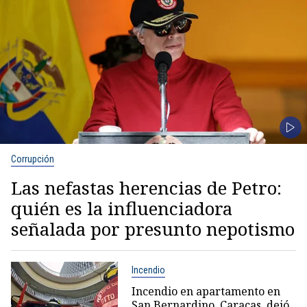
Corrupción
Las nefastas herencias de Petro:
quién es la influenciadora
señalada por presunto nepotismo
Incendio
Incendio en apartamento en
San Bernardino, Caracas, dejó