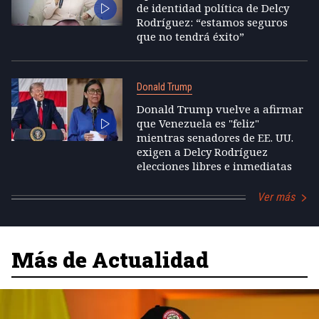
de identidad política de Delcy
Rodríguez: “estamos seguros
que no tendrá éxito”
Donald Trump
Donald Trump vuelve a afirmar
que Venezuela es "feliz"
mientras senadores de EE. UU.
exigen a Delcy Rodríguez
elecciones libres e inmediatas
Ver más
Más de Actualidad