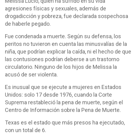
Melissa Lucio, quien ha sufrido en su vida
agresiones físicas y sexuales, además de
drogadicción y pobreza, fue declarada sospechosa
de haberle pegado.
Fue condenada a muerte. Según su defensa, los
peritos no tuvieron en cuenta las minusvalías de la
niña, que podrían explicar la caída, ni el hecho de que
las contusiones podrían deberse a un trastorno
circulatorio. Ninguno de los hijos de Melissa la
acusó de ser violenta.
Es inusual que se ejecute a mujeres en Estados
Unidos: solo 17 desde 1976, cuando la Corte
Suprema restableció la pena de muerte, según el
Centro de Información sobre la Pena de Muerte.
Texas es el estado que más presos ha ejecutado,
con un total de 6.