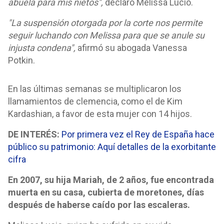
abuela para mis nietos",
declaró Melissa Lucio.
"La suspensión otorgada por la corte nos permite
seguir luchando con Melissa para que se anule su
injusta condena",
afirmó su abogada Vanessa
Potkin.
En las últimas semanas se multiplicaron los
llamamientos de clemencia, como el de Kim
Kardashian, a favor de esta mujer con 14 hijos.
DE INTERÉS:
Por primera vez el Rey de España hace
público su patrimonio: Aquí detalles de la exorbitante
cifra
En 2007, su hija Mariah, de 2 años, fue encontrada
muerta en su casa, cubierta de moretones, días
después de haberse caído por las escaleras.