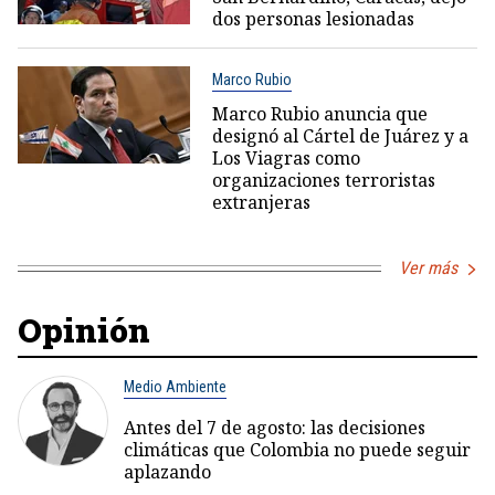
dos personas lesionadas
Marco Rubio
Marco Rubio anuncia que
designó al Cártel de Juárez y a
Los Viagras como
organizaciones terroristas
extranjeras
Ver más
Opinión
Medio Ambiente
Antes del 7 de agosto: las decisiones
climáticas que Colombia no puede seguir
aplazando