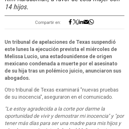
14 hijos.
Compartir en:
Un tribunal de apelaciones de Texas suspendió
este lunes la ejecución prevista el miércoles de
Melissa Lucio, una estadounidense de origen
mexicano condenada a muerte por el asesinato
de su hija tras un polémico juicio, anunciaron sus
abogados.
Otro tribunal de Texas examinará "nuevas pruebas
de su inocencia", aseguraron en el comunicado.
"Le estoy agradecida a la corte por darme la
oportunidad de vivir y demostrar mi inocencia" y "por
tener más días para ser una madre para mis hijos y