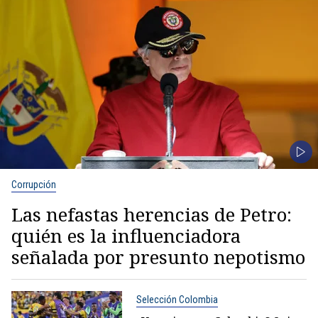
Corrupción
Las nefastas herencias de Petro:
quién es la influenciadora
señalada por presunto nepotismo
Selección Colombia