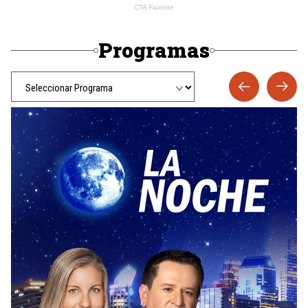
Programas