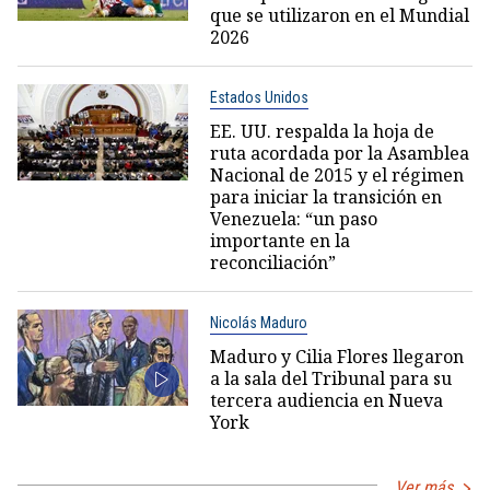
que se utilizaron en el Mundial
2026
Estados Unidos
EE. UU. respalda la hoja de
ruta acordada por la Asamblea
Nacional de 2015 y el régimen
para iniciar la transición en
Venezuela: “un paso
importante en la
reconciliación”
Nicolás Maduro
Maduro y Cilia Flores llegaron
a la sala del Tribunal para su
tercera audiencia en Nueva
York
Ver más