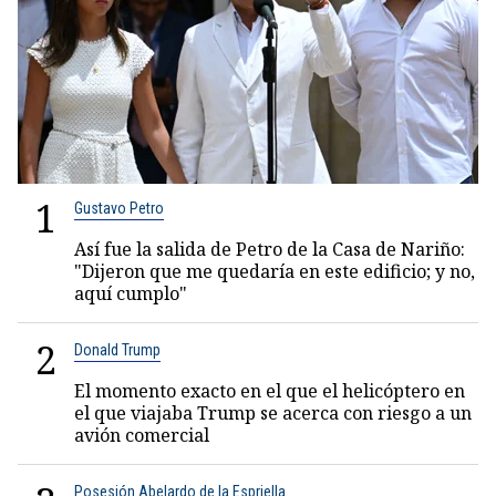
1
Gustavo Petro
Así fue la salida de Petro de la Casa de Nariño:
"Dijeron que me quedaría en este edificio; y no,
aquí cumplo"
2
Donald Trump
El momento exacto en el que el helicóptero en
el que viajaba Trump se acerca con riesgo a un
avión comercial
Posesión Abelardo de la Espriella