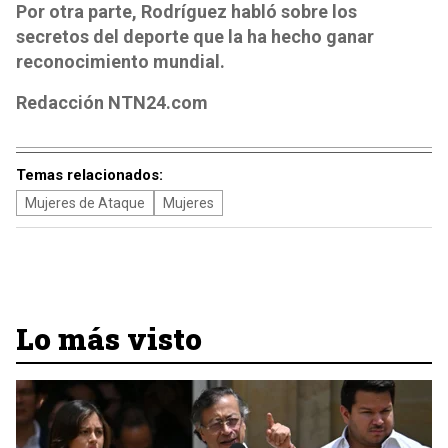
Por otra parte, Rodríguez habló sobre los
secretos del deporte que la ha hecho ganar
reconocimiento mundial.
Redacción NTN24.com
Temas relacionados:
Mujeres de Ataque
Mujeres
Lo más visto