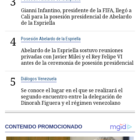
3
Gianni Infantino, presidente de la FIFA, llegó a
Cali para la posesión presidencial de Abelardo
de la Espriella
4
Posesión Abelardo de la Espriella
Abelardo de la Espriella sostuvo reuniones
privadas con Javier Milei y el Rey Felipe VI
antes de la ceremonia de posesión presidencial
5
Diálogos Venezuela
Se conoce el lugar en el que se realizará el
segundo encuentro entre la delegación de
Dinorah Figuera y el régimen venezolano