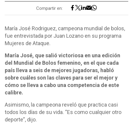
Compartir en:
María José Rodriguez, campeona mundial de bolos,
fue entrevistada por Juan Lozano en su programa
Mujeres de Ataque.
María José, que salió victoriosa en una edición
del Mundial de Bolos femenino, en el que cada
país lleva a seis de mejores jugadoras, habló
sobre cuáles son las claves para ser el mejor y
cómo se lleva a cabo una competencia de este
calibre.
Asimismo, la campeona reveló que practica casi
todos los días de su vida. “Es como cualquier otro
deporte”, dijo.