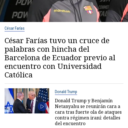
César Farías
César Farías tuvo un cruce de
palabras con hincha del
Barcelona de Ecuador previo al
encuentro con Universidad
Católica
Donald Trump
Donald Trump y Benjamín
Netanyahu se reunirán cara a
cara tras fuerte ola de ataques
contra régimen iraní: detalles
del encuentro