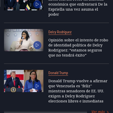
económica que enfrentará De la
Espriella una vez asuma el
poder
Delcy Rodríguez
Opinión sobre el intento de robo
de identidad política de Delcy
Rodríguez: “estamos seguros
que no tendrá éxito”
Donald Trump
Donald Trump vuelve a afirmar
que Venezuela es "feliz"
mientras senadores de EE. UU.
exigen a Delcy Rodríguez
elecciones libres e inmediatas
Ver más