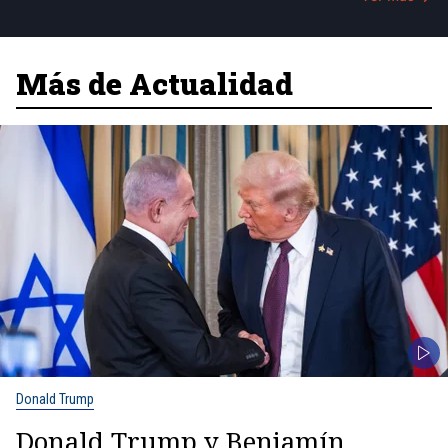
Más de Actualidad
Donald Trump
Donald Trump y Benjamín