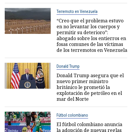
Terremoto en Venezuela
“Creo que el problema estuvo
en no levantar los cuerpos y
permitir su deterioro”:
abogado sobre los entierros en
fosas comunes de las víctimas
de los terremotos en Venezuela
Donald Trump
Donald Trump asegura que el
nuevo primer ministro
británico le prometió la
explotación de petróleo en el
mar del Norte
Fútbol colombiano
El fútbol colombiano anuncia
la adopción de nuevas reglas