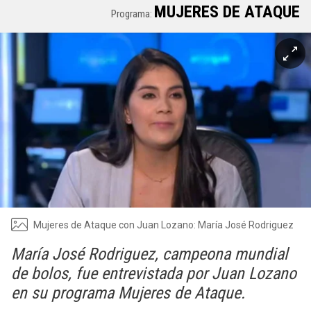
MUJERES DE ATAQUE
Programa:
Mujeres de Ataque con Juan Lozano: María José Rodriguez
María José Rodriguez, campeona mundial
de bolos, fue entrevistada por Juan Lozano
en su programa Mujeres de Ataque.