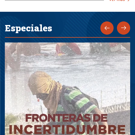
Especiales