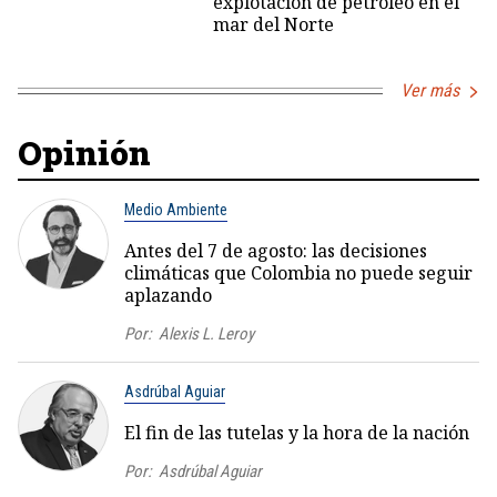
explotación de petróleo en el
mar del Norte
Ver más
Opinión
Medio Ambiente
Antes del 7 de agosto: las decisiones
climáticas que Colombia no puede seguir
aplazando
Por:
Alexis L. Leroy
Asdrúbal Aguiar
El fin de las tutelas y la hora de la nación
Por:
Asdrúbal Aguiar