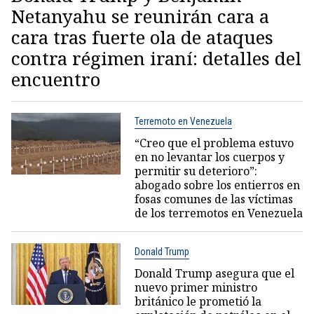
Netanyahu se reunirán cara a
cara tras fuerte ola de ataques
contra régimen iraní: detalles del
encuentro
Terremoto en Venezuela
“Creo que el problema estuvo
en no levantar los cuerpos y
permitir su deterioro”:
abogado sobre los entierros en
fosas comunes de las víctimas
de los terremotos en Venezuela
Donald Trump
Donald Trump asegura que el
nuevo primer ministro
británico le prometió la