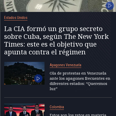
Estados Unidos
La CIA formó un grupo secreto
sobre Cuba, según The New York
Times: este es el objetivo que
apunta contra el régimen
Apagones Venezuela
Ola de protestas en Venezuela
ante los apagones frecuentes en
diferentes estados: “Queremos
luz”
Colombia
Estos son los retos en materia