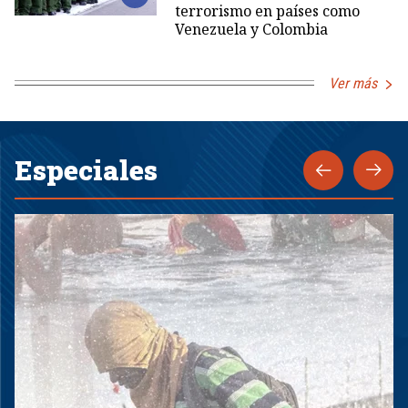
terrorismo en países como
Venezuela y Colombia
Ver más
Especiales