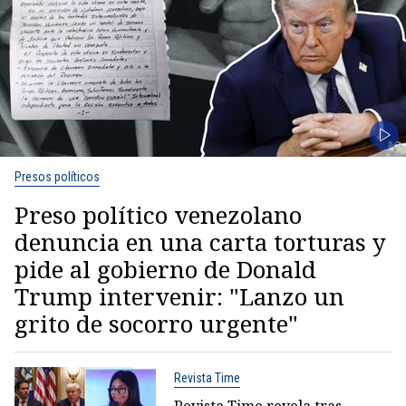
Presos políticos
Preso político venezolano
denuncia en una carta torturas y
pide al gobierno de Donald
Trump intervenir: "Lanzo un
grito de socorro urgente"
Revista Time
Revista Time revela tras