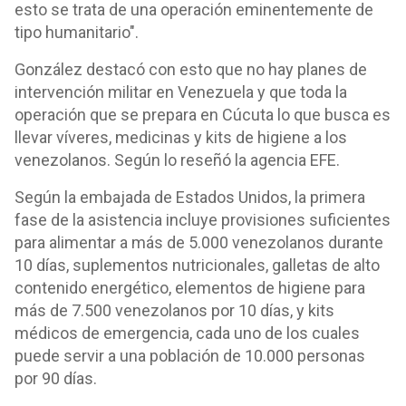
esto se trata de una operación eminentemente de
tipo humanitario".
González destacó con esto que no hay planes de
intervención militar en Venezuela y que toda la
operación que se prepara en Cúcuta lo que busca es
llevar víveres, medicinas y kits de higiene a los
venezolanos. Según lo reseñó la agencia EFE.
Según la embajada de Estados Unidos, la primera
fase de la asistencia incluye provisiones suficientes
para alimentar a más de 5.000 venezolanos durante
10 días, suplementos nutricionales, galletas de alto
contenido energético, elementos de higiene para
más de 7.500 venezolanos por 10 días, y kits
médicos de emergencia, cada uno de los cuales
puede servir a una población de 10.000 personas
por 90 días.