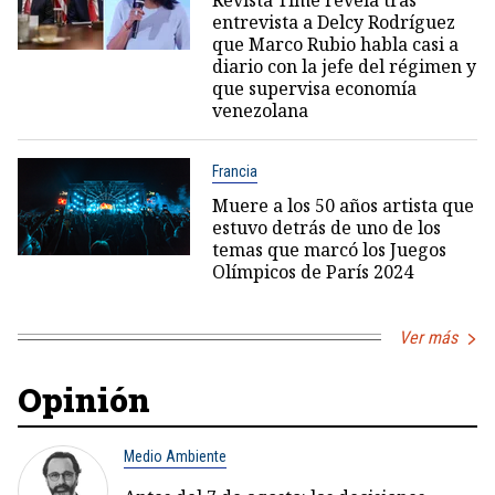
entrevista a Delcy Rodríguez
que Marco Rubio habla casi a
diario con la jefe del régimen y
que supervisa economía
venezolana
Francia
Muere a los 50 años artista que
estuvo detrás de uno de los
temas que marcó los Juegos
Olímpicos de París 2024
Ver más
Opinión
Medio Ambiente