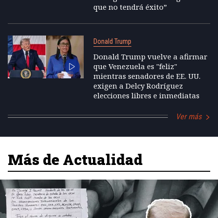
que no tendrá éxito”
Donald Trump
Donald Trump vuelve a afirmar
que Venezuela es "feliz"
mientras senadores de EE. UU.
exigen a Delcy Rodríguez
elecciones libres e inmediatas
Ver más
Más de Actualidad