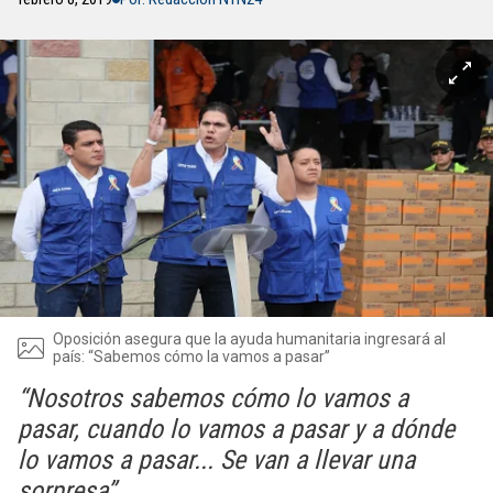
Oposición asegura que la ayuda humanitaria ingresará al
país: “Sabemos cómo la vamos a pasar”
“Nosotros sabemos cómo lo vamos a
pasar, cuando lo vamos a pasar y a dónde
lo vamos a pasar... Se van a llevar una
sorpresa”