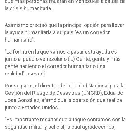
que más personas mueran en Venezuela a causa de
la crisis humanitaria.
Asimismo precisó que la principal opción para llevar
la ayuda humanitaria a su país "es un corredor
humanitario".
"La forma en la que vamos a pasar esta ayuda es
junto al pueblo venezolano (...) Gente, gente y más
gente haciendo el corredor humanitario una
realidad", aseveró.
Por su parte, el director de la Unidad Nacional para la
Gestión del Riesgo de Desastres (UNGRD), Eduardo
José González, afirmó que la operación que realiza
junto a Estados Unidos.
"Es importante resaltar que aunque contamos con la
seguridad militar y policial, la cual agradecemos,