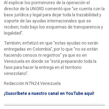
Al explicar los pormenores de la operación el
director de la UNGRD comentó que "se cuenta con la
base jurídica y legal para dejar toda la trazabilidad y
soporte de las ayudas internacionales que se
reciben, todo bajo los esquemas de transparencia y
legalidad".
También, enfatizó en que "estas ayudas no serán
entregadas en Colombia", por lo que "no se están
haciendo censos ni registros" ya que es en
Venezuela en donde se "está preparando toda la
fase para hacer la entrega en el territorio
venezolano".
Redacción NTN24 Venezuela
¡Suscríbete a nuestro canal en YouTube aquí
!