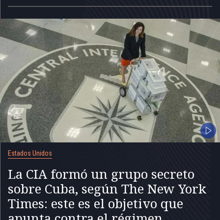
Estados Unidos
La CIA formó un grupo secreto
sobre Cuba, según The New York
Times: este es el objetivo que
apunta contra el régimen