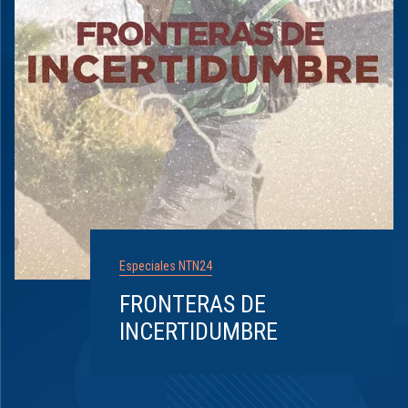
Especiales NTN24
FRONTERAS DE
INCERTIDUMBRE