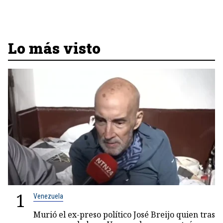
Lo más visto
1
Venezuela
Murió el ex-preso político José Breijo quien tras