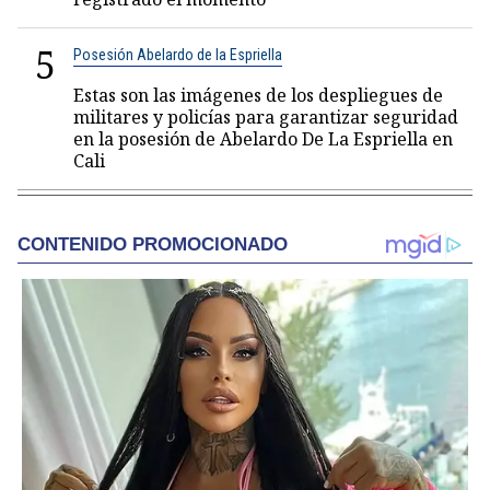
5
Posesión Abelardo de la Espriella
Estas son las imágenes de los despliegues de
militares y policías para garantizar seguridad
en la posesión de Abelardo De La Espriella en
Cali