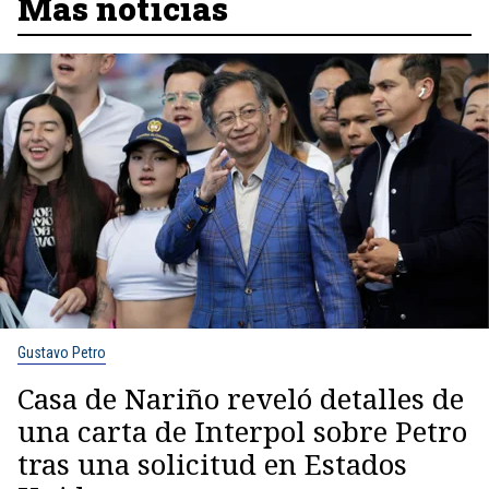
Más noticias
Gustavo Petro
Casa de Nariño reveló detalles de
una carta de Interpol sobre Petro
tras una solicitud en Estados