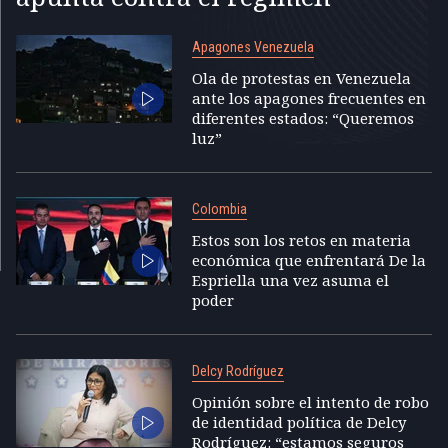
Apagones Venezuela
Ola de protestas en Venezuela
ante los apagones frecuentes en
diferentes estados: “Queremos
luz”
Colombia
Estos son los retos en materia
económica que enfrentará De la
Espriella una vez asuma el
poder
Delcy Rodríguez
Opinión sobre el intento de robo
de identidad política de Delcy
Rodríguez: “estamos seguros