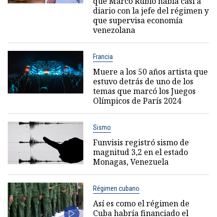
que Marco Rubio habla casi a
diario con la jefe del régimen y
que supervisa economía
venezolana
Francia
Muere a los 50 años artista que
estuvo detrás de uno de los
temas que marcó los Juegos
Olímpicos de París 2024
Sismo
Funvisis registró sismo de
magnitud 3,2 en el estado
Monagas, Venezuela
Régimen cubano
Así es como el régimen de
Cuba habría financiado el