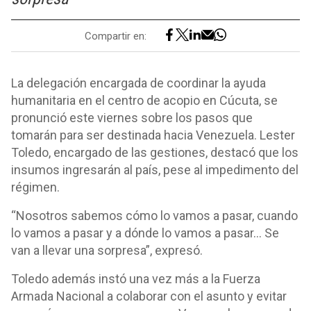
Compartir en:
La delegación encargada de coordinar la ayuda
humanitaria en el centro de acopio en Cúcuta, se
pronunció este viernes sobre los pasos que
tomarán para ser destinada hacia Venezuela. Lester
Toledo, encargado de las gestiones, destacó que los
insumos ingresarán al país, pese al impedimento del
régimen.
“Nosotros sabemos cómo lo vamos a pasar, cuando
lo vamos a pasar y a dónde lo vamos a pasar... Se
van a llevar una sorpresa”, expresó.
Toledo además instó una vez más a la Fuerza
Armada Nacional a colaborar con el asunto y evitar