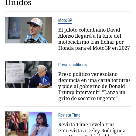
Unidos
MotoGP
El piloto colombiano David
Alonso llegará a la élite del
motociclismo tras fichar por
Honda para el MotoGP en 2027
Presos políticos
Preso político venezolano
denuncia en una carta torturas
y pide al gobierno de Donald
Trump intervenir: "Lanzo un
grito de socorro urgente"
Revista Time
Revista Time revela tras
entrevista a Delcy Rodríguez