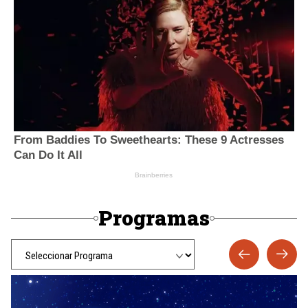
Programas