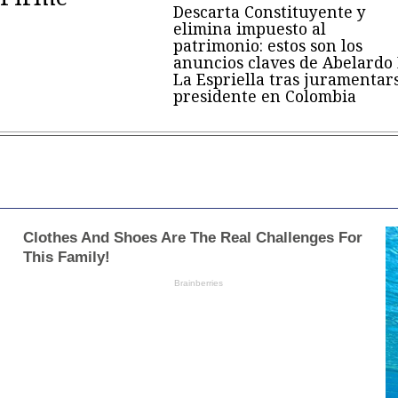
Descarta Constituyente y
elimina impuesto al
patrimonio: estos son los
anuncios claves de Abelardo
La Espriella tras juramentar
presidente en Colombia