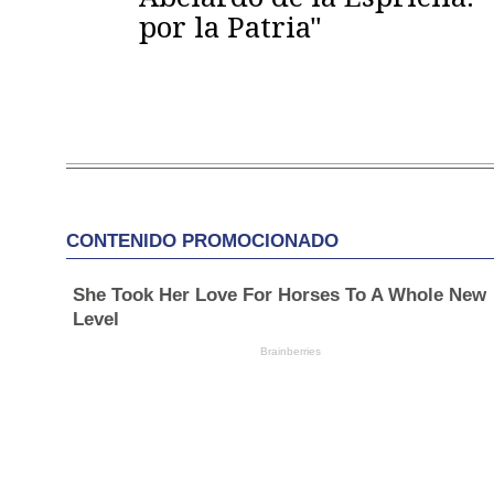
por la Patria"