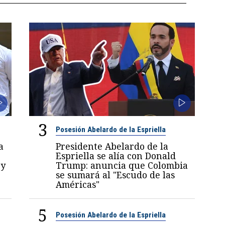
3
Posesión Abelardo de la Espriella
a
Presidente Abelardo de la
Espriella se alía con Donald
 y
Trump: anuncia que Colombia
se sumará al "Escudo de las
Américas"
5
Posesión Abelardo de la Espriella