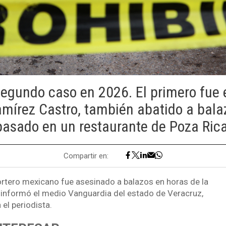
segundo caso en 2026. El primero fue 
mírez Castro, también abatido a bala
pasado en un restaurante de Poza Rica
Compartir en:
ortero mexicano fue asesinado a balazos en horas de la
informó el medio Vanguardia del estado de Veracruz,
el periodista.