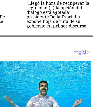
"Llegó la hora de recuperar la
seguridad (...) la opción del
diálogo está agotada":
 De
presidente De la Espriella
se
expone hoja de ruta de su
gobierno en primer discurso