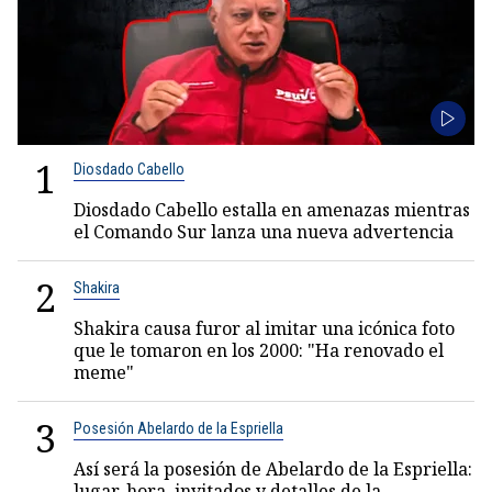
1
Diosdado Cabello
Diosdado Cabello estalla en amenazas mientras
el Comando Sur lanza una nueva advertencia
2
Shakira
Shakira causa furor al imitar una icónica foto
que le tomaron en los 2000: "Ha renovado el
meme"
3
Posesión Abelardo de la Espriella
Así será la posesión de Abelardo de la Espriella:
lugar, hora, invitados y detalles de la