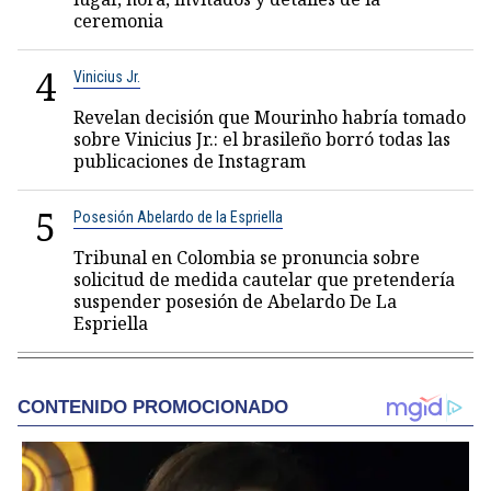
ceremonia
4
Vinicius Jr.
Revelan decisión que Mourinho habría tomado
sobre Vinicius Jr.: el brasileño borró todas las
publicaciones de Instagram
5
Posesión Abelardo de la Espriella
Tribunal en Colombia se pronuncia sobre
solicitud de medida cautelar que pretendería
suspender posesión de Abelardo De La
Espriella