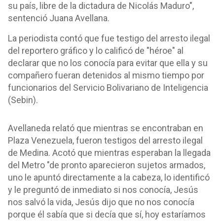
su país, libre de la dictadura de Nicolás Maduro",
sentenció Juana Avellana.
La periodista contó que fue testigo del arresto ilegal
del reportero gráfico y lo calificó de "héroe" al
declarar que no los conocía para evitar que ella y su
compañero fueran detenidos al mismo tiempo por
funcionarios del Servicio Bolivariano de Inteligencia
(Sebin).
Avellaneda relató que mientras se encontraban en
Plaza Venezuela, fueron testigos del arresto ilegal
de Medina. Acotó que mientras esperaban la llegada
del Metro "de pronto aparecieron sujetos armados,
uno le apuntó directamente a la cabeza, lo identificó
y le preguntó de inmediato si nos conocía, Jesús
nos salvó la vida, Jesús dijo que no nos conocía
porque él sabía que si decía que sí, hoy estaríamos