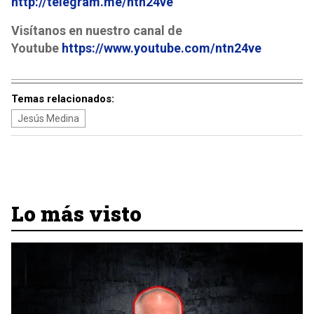
http://telegram.me/ntn24ve
Visítanos en nuestro canal de
Youtube
https://www.youtube.com/ntn24ve
Temas relacionados:
Jesús Medina
Lo más visto