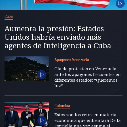
Cuba
Aumenta la presión: Estados
Unidos habría enviado más
agentes de Inteligencia a Cuba
Apagones Venezuela
Ola de protestas en Venezuela
ante los apagones frecuentes en
diferentes estados: “Queremos
luz”
Colombia
Estos son los retos en materia
económica que enfrentará De la
Espriella una vez asuma el