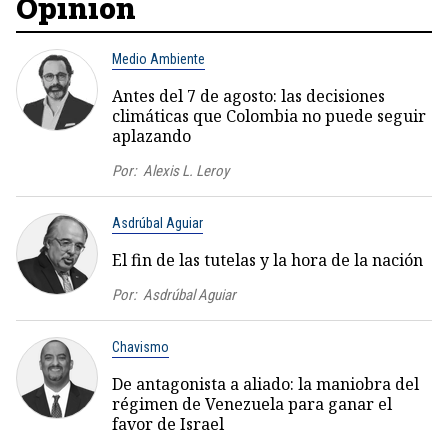
Opinión
Medio Ambiente
Antes del 7 de agosto: las decisiones
climáticas que Colombia no puede seguir
aplazando
Por:
Alexis L. Leroy
Asdrúbal Aguiar
El fin de las tutelas y la hora de la nación
Por:
Asdrúbal Aguiar
Chavismo
De antagonista a aliado: la maniobra del
régimen de Venezuela para ganar el
favor de Israel