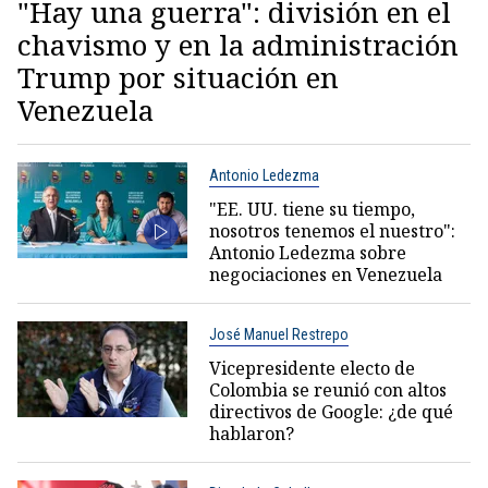
"Hay una guerra": división en el
chavismo y en la administración
Trump por situación en
Venezuela
Antonio Ledezma
"EE. UU. tiene su tiempo,
nosotros tenemos el nuestro":
Antonio Ledezma sobre
negociaciones en Venezuela
José Manuel Restrepo
Vicepresidente electo de
Colombia se reunió con altos
directivos de Google: ¿de qué
hablaron?