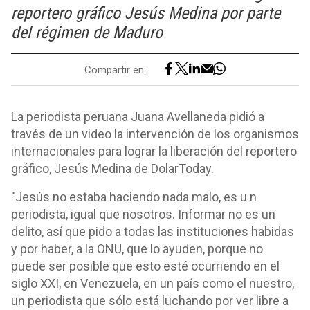
reportero gráfico Jesús Medina por parte
del régimen de Maduro
Compartir en:
La periodista peruana Juana Avellaneda pidió a
través de un video la intervención de los organismos
internacionales para lograr la liberación del reportero
gráfico, Jesús Medina de DolarToday.
"Jesús no estaba haciendo nada malo, es u n
periodista, igual que nosotros. Informar no es un
delito, así que pido a todas las instituciones habidas
y por haber, a la ONU, que lo ayuden, porque no
puede ser posible que esto esté ocurriendo en el
siglo XXI, en Venezuela, en un país como el nuestro,
un periodista que sólo está luchando por ver libre a