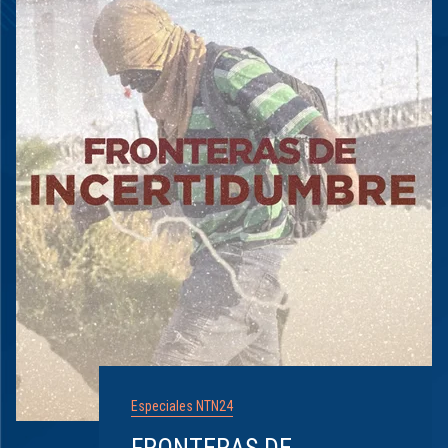
Especiales NTN24