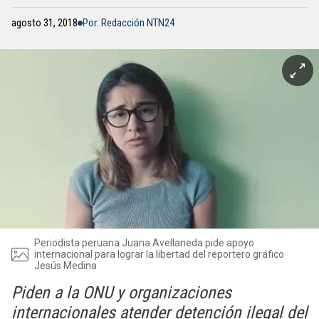
agosto 31, 2018
Por: Redacción NTN24
Periodista peruana Juana Avellaneda pide apoyo
internacional para lograr la libertad del reportero gráfico
Jesús Medina
Piden a la ONU y organizaciones
internacionales atender detención ilegal del