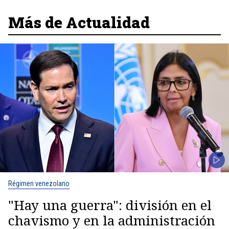
Más de Actualidad
Régimen venezolano
"Hay una guerra": división en el
chavismo y en la administración