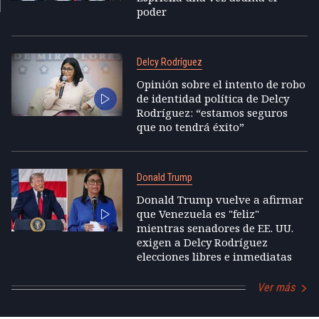
poder
Delcy Rodríguez
Opinión sobre el intento de robo
de identidad política de Delcy
Rodríguez: “estamos seguros
que no tendrá éxito”
Donald Trump
Donald Trump vuelve a afirmar
que Venezuela es "feliz"
mientras senadores de EE. UU.
exigen a Delcy Rodríguez
elecciones libres e inmediatas
Ver más