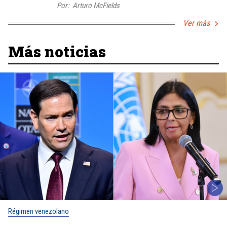
Por:
Arturo McFields
Ver más
Más noticias
Régimen venezolano