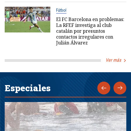
Fútbol
El FC Barcelona en problemas:
La RFEF investiga al club
catalán por presuntos
contactos irregulares con
Julián Álvarez
Ver más
Especiales