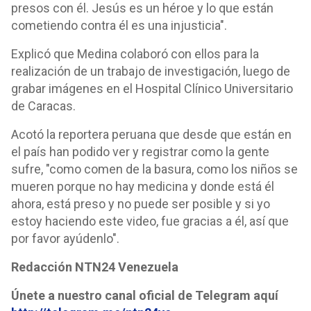
presos con él. Jesús es un héroe y lo que están
cometiendo contra él es una injusticia".
Explicó que Medina colaboró con ellos para la
realización de un trabajo de investigación, luego de
grabar imágenes en el Hospital Clínico Universitario
de Caracas.
Acotó la reportera peruana que desde que están en
el país han podido ver y registrar como la gente
sufre, "como comen de la basura, como los niños se
mueren porque no hay medicina y donde está él
ahora, está preso y no puede ser posible y si yo
estoy haciendo este video, fue gracias a él, así que
por favor ayúdenlo".
Redacción NTN24 Venezuela
Únete a nuestro canal oficial de Telegram aquí