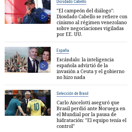
Diosdado Cabello
"El campeón del diálogo":
Diosdado Cabello se refiere con
cinismo al régimen venezolano
sobre negociaciones vigiladas
por EE. UU.
España
Escándalo: la inteligencia
española advirtió de la
invasión a Ceuta y el gobierno
no hizo nada
Selección de Brasil
Carlo Ancelotti aseguró que
Brasil perdió ante Noruega en
el Mundial por la pausa de
hidratación: "El equipo tenía el
control"