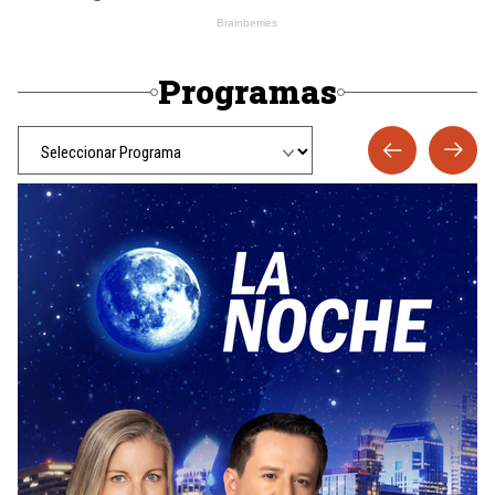
Programas