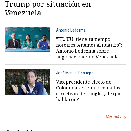
Trump por situación en
Venezuela
Antonio Ledezma
"EE. UU. tiene su tiempo,
nosotros tenemos el nuestro":
Antonio Ledezma sobre
negociaciones en Venezuela
José Manuel Restrepo
Vicepresidente electo de
Colombia se reunió con altos
directivos de Google: ¿de qué
hablaron?
Ver más