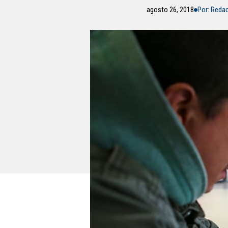
agosto 26, 2018
Por: Reda