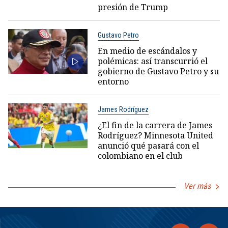
presión de Trump
Gustavo Petro
En medio de escándalos y
polémicas: así transcurrió el
gobierno de Gustavo Petro y su
entorno
James Rodríguez
¿El fin de la carrera de James
Rodríguez? Minnesota United
anunció qué pasará con el
colombiano en el club
Ver más