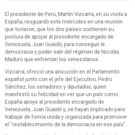
El presidente de Perú, Martín Vizcarra, en su visita a
España, resguardó este miércoles en una reunión
que tuvieron, que los dos países sostienen su
postura de apoyar al presidente encargado de
Venezuela, Juan Guaidó, para conseguir la
democracia y poder salir del régimen de Nicolás
Maduro que enfrentan los venezolanos.
Vizcarra, ofreció una alocución en el Parlamento
español junto con el jefe del Ejecutivo, Pedro
Sánchez, los senadores y diputados, quien
manifestó su felicidad en ver que un país como
España apoye al presidente encargado de
Venezuela, Juan Guaidó y, se hayan implicado para
trabajar de forma unida y organizada para promover
el “restablecimiento de la democracia en ese país”.