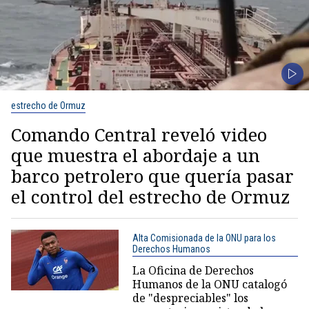
estrecho de Ormuz
Comando Central reveló video
que muestra el abordaje a un
barco petrolero que quería pasar
el control del estrecho de Ormuz
Alta Comisionada de la ONU para los
Derechos Humanos
La Oficina de Derechos
Humanos de la ONU catalogó
de "despreciables" los