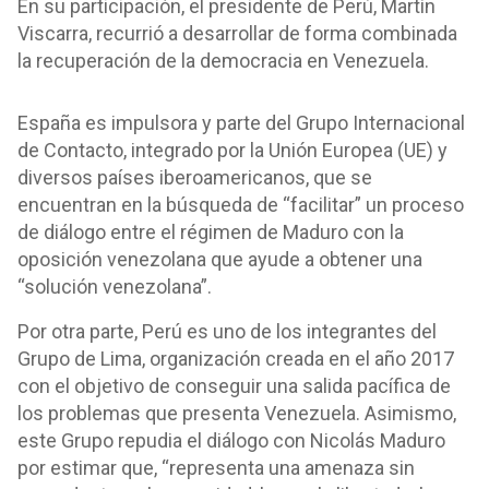
En su participación, el presidente de Perú, Martín
Viscarra, recurrió a desarrollar de forma combinada
la recuperación de la democracia en Venezuela.
España es impulsora y parte del Grupo Internacional
de Contacto, integrado por la Unión Europea (UE) y
diversos países iberoamericanos, que se
encuentran en la búsqueda de “facilitar” un proceso
de diálogo entre el régimen de Maduro con la
oposición venezolana que ayude a obtener una
“solución venezolana”.
Por otra parte, Perú es uno de los integrantes del
Grupo de Lima, organización creada en el año 2017
con el objetivo de conseguir una salida pacífica de
los problemas que presenta Venezuela. Asimismo,
este Grupo repudia el diálogo con Nicolás Maduro
por estimar que, “representa una amenaza sin