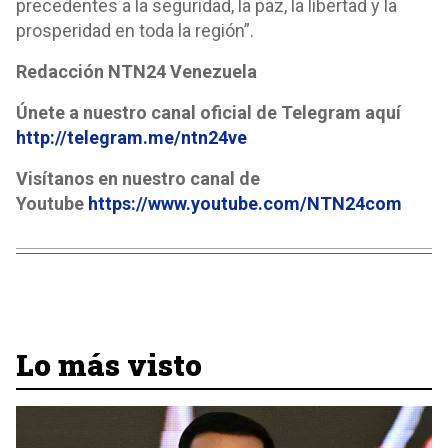
precedentes a la seguridad, la paz, la libertad y la
prosperidad en toda la región”.
Redacción NTN24 Venezuela
Únete a nuestro canal oficial de Telegram aquí
http://telegram.me/ntn24ve
Visítanos en nuestro canal de
Youtube
https://www.youtube.com/NTN24com
Lo más visto