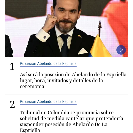
1
Posesión Abelardo de la Espriella
Así será la posesión de Abelardo de la Espriella:
lugar, hora, invitados y detalles de la
ceremonia
2
Posesión Abelardo de la Espriella
Tribunal en Colombia se pronuncia sobre
solicitud de medida cautelar que pretendería
suspender posesión de Abelardo De La
Espriella