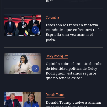
luz”
Colombia
Estos son los retos en materia
económica que enfrentará De la
Espriella una vez asuma el
poder
Delcy Rodríguez
Opinión sobre el intento de robo
de identidad política de Delcy
Rodríguez: “estamos seguros
que no tendrá éxito”
Donald Trump
Donald Trump vuelve a afirmar