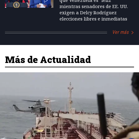
que Venezuela es "feliz"
mientras senadores de EE. UU.
exigen a Delcy Rodríguez
elecciones libres e inmediatas
Ver más
Más de Actualidad