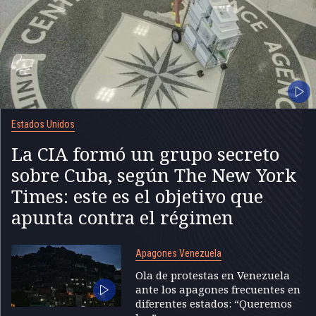
Estados Unidos
La CIA formó un grupo secreto
sobre Cuba, según The New York
Times: este es el objetivo que
apunta contra el régimen
Apagones Venezuela
Ola de protestas en Venezuela
ante los apagones frecuentes en
diferentes estados: “Queremos