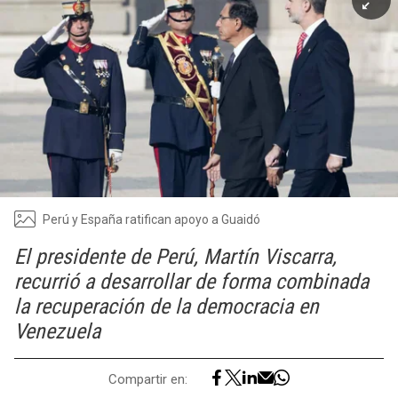
Perú y España ratifican apoyo a Guaidó
El presidente de Perú, Martín Viscarra,
recurrió a desarrollar de forma combinada
la recuperación de la democracia en
Venezuela
Compartir en: