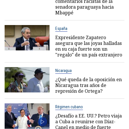
comentarios racistas de la
senadora paraguaya hacia
Mbappé
España
Expresidente Zapatero
asegura que las joyas halladas
en su caja fuerte son un
"regalo" de un país extranjero
Nicaragua
¿Qué queda de la oposición en
Nicaragua tras años de
represión de Ortega?
Régimen cubano
¿Desafío a EE. UU.? Petro viaja
a Cuba a reunirse con Díaz-
Canel en medio de fuerte