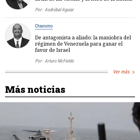
Por:
Asdrúbal Aguiar
Chavismo
De antagonista a aliado: la maniobra del
régimen de Venezuela para ganar el
favor de Israel
Por:
Arturo McFields
Ver más
Más noticias