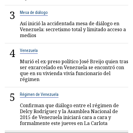
3
Mesa de diálogo
Así inició la accidentada mesa de diálogo en
Venezuela: secretismo total y limitado acceso a
medios
4
Venezuela
Murió el ex-preso político José Breijo quien tras
ser excarcelado en Venezuela se encontró con
que en su vivienda vivía funcionario del
régimen
5
Régimen de Venezuela
Confirman que diálogo entre el régimen de
Delcy Rodríguez y la Asamblea Nacional de
2015 de Venezuela iniciará cara a cara y
formalmente este jueves en La Carlota