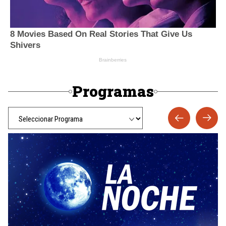
Programas