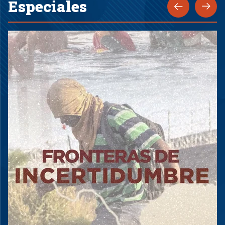
Especiales