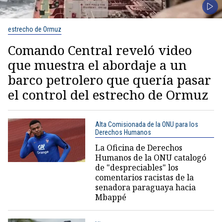
estrecho de Ormuz
Comando Central reveló video
que muestra el abordaje a un
barco petrolero que quería pasar
el control del estrecho de Ormuz
Alta Comisionada de la ONU para los
Derechos Humanos
La Oficina de Derechos
Humanos de la ONU catalogó
de "despreciables" los
comentarios racistas de la
senadora paraguaya hacia
Mbappé