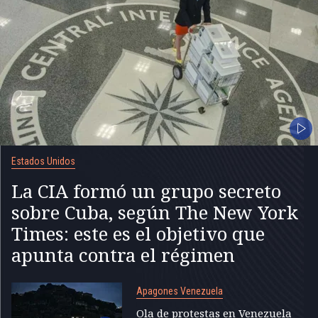
Estados Unidos
La CIA formó un grupo secreto
sobre Cuba, según The New York
Times: este es el objetivo que
apunta contra el régimen
Apagones Venezuela
Ola de protestas en Venezuela