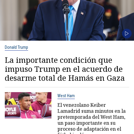
Donald Trump
La importante condición que
impuso Trump en el acuerdo de
desarme total de Hamás en Gaza
West Ham
El venezolano Keiber
Lamadrid suma minutos en la
pretemporada del West Ham,
un paso importante en su
proceso de adaptación en el