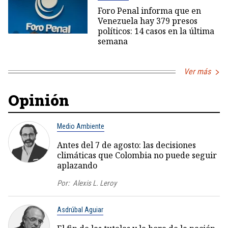
Foro Penal informa que en
Venezuela hay 379 presos
políticos: 14 casos en la última
semana
Ver más
Opinión
Medio Ambiente
Antes del 7 de agosto: las decisiones
climáticas que Colombia no puede seguir
aplazando
Por:
Alexis L. Leroy
Asdrúbal Aguiar