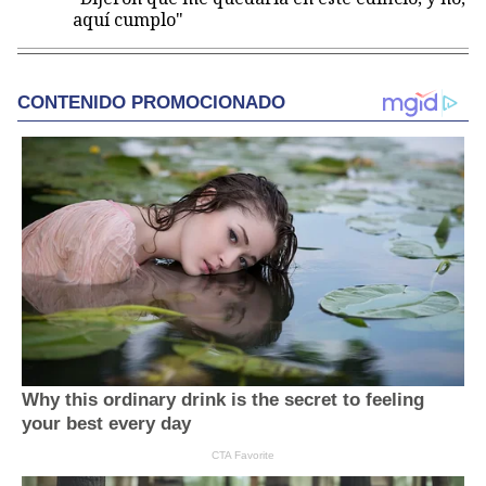
aquí cumplo"