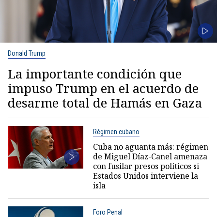
Donald Trump
La importante condición que
impuso Trump en el acuerdo de
desarme total de Hamás en Gaza
Régimen cubano
Cuba no aguanta más: régimen
de Miguel Díaz-Canel amenaza
con fusilar presos políticos si
Estados Unidos interviene la
isla
Foro Penal