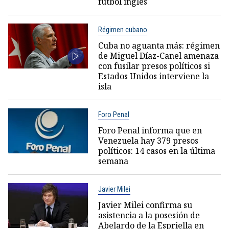
fútbol inglés
Régimen cubano
Cuba no aguanta más: régimen
de Miguel Díaz-Canel amenaza
con fusilar presos políticos si
Estados Unidos interviene la
isla
Foro Penal
Foro Penal informa que en
Venezuela hay 379 presos
políticos: 14 casos en la última
semana
Javier Milei
Javier Milei confirma su
asistencia a la posesión de
Abelardo de la Espriella en