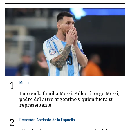
1
Messi
Luto en la familia Messi: Falleció Jorge Messi,
padre del astro argentino y quien fuera su
representante
2
Posesión Abelardo de la Espriella