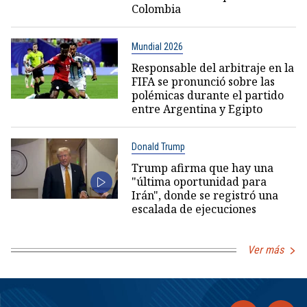
Colombia
Mundial 2026
Responsable del arbitraje en la
FIFA se pronunció sobre las
polémicas durante el partido
entre Argentina y Egipto
Donald Trump
Trump afirma que hay una
"última oportunidad para
Irán", donde se registró una
escalada de ejecuciones
Ver más