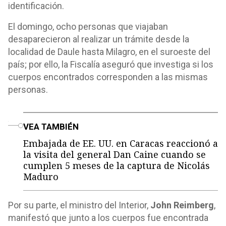
identificación.
El domingo, ocho personas que viajaban
desaparecieron al realizar un trámite desde la
localidad de Daule hasta Milagro, en el suroeste del
país; por ello, la Fiscalía aseguró que investiga si los
cuerpos encontrados corresponden a las mismas
personas.
o
VEA TAMBIÉN
Embajada de EE. UU. en Caracas reaccionó a
la visita del general Dan Caine cuando se
cumplen 5 meses de la captura de Nicolás
Maduro
Por su parte, el ministro del Interior,
John Reimberg
,
manifestó que junto a los cuerpos fue encontrada