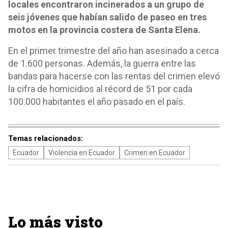
locales encontraron incinerados a un grupo de
seis jóvenes que habían salido de paseo en tres
motos en la provincia costera de Santa Elena.
En el primer trimestre del año han asesinado a cerca
de 1.600 personas. Además, la guerra entre las
bandas para hacerse con las rentas del crimen elevó
la cifra de homicidios al récord de 51 por cada
100.000 habitantes el año pasado en el país.
Temas relacionados:
Ecuador
Violencia en Ecuador
Crimen en Ecuador
Lo más visto