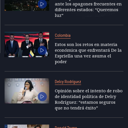
ante los apagones frecuentes en
diferentes estados: “Queremos
luz”
Colombia
Estos son los retos en materia
económica que enfrentará De la
Espriella una vez asuma el
poder
Delcy Rodríguez
Opinión sobre el intento de robo
de identidad política de Delcy
Rodríguez: “estamos seguros
que no tendrá éxito”