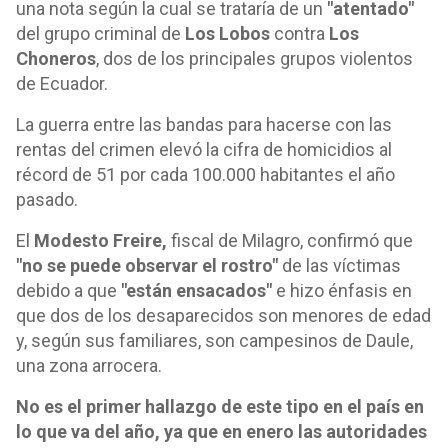
una nota según la cual se trataría de un
"atentado"
del grupo criminal de
Los Lobos
contra
Los
Choneros
, dos de los principales grupos violentos
de Ecuador.
La guerra entre las bandas para hacerse con las
rentas del crimen elevó la cifra de homicidios al
récord de 51 por cada 100.000 habitantes el año
pasado.
El
Modesto Freire,
fiscal de Milagro, confirmó que
"no se puede observar el rostro"
de las víctimas
debido a que
"están ensacados"
e hizo énfasis en
que dos de los desaparecidos son menores de edad
y, según sus familiares, son campesinos de Daule,
una zona arrocera.
No es el primer hallazgo de este tipo en el país en
lo que va del año, ya que en enero las autoridades