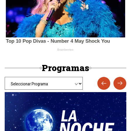
Programas