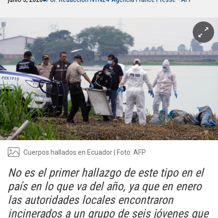
Cuerpos hallados en Ecuador | Foto: AFP
No es el primer hallazgo de este tipo en el
país en lo que va del año, ya que en enero
las autoridades locales encontraron
incinerados a un grupo de seis jóvenes que