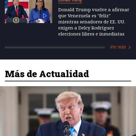
Donald Trump
Donald Trump vuelve a afirmar
que Venezuela es "feliz"
mientras senadores de EE. UU.
exigen a Delcy Rodríguez
elecciones libres e inmediatas
Ver más
Más de Actualidad