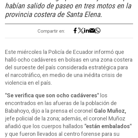
habían salido de paseo en tres motos en la
provincia costera de Santa Elena.
Compartir en:
Este miércoles la Policía de Ecuador informó que
halló ocho cadáveres en bolsas en una zona costera
del suroeste del país considerada estratégica para
el narcotráfico, en medio de una inédita crisis de
violencia en el país.
"Se verifica que son ocho cadáveres"
los
encontrados en las afueras de la población de
Babahoyo, dijo a la prensa el coronel
Galo Muñoz,
jefe policial de la zona; además, el coronel Muñoz
añadió que los cuerpos hallados
"están embalados"
y que fueron llevados al centro forense para su