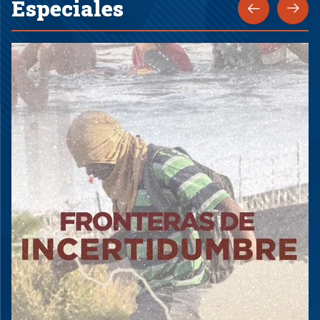
Especiales