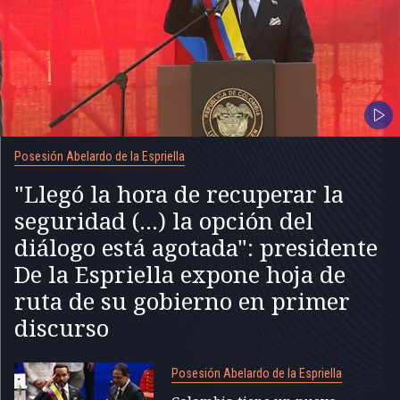
Posesión Abelardo de la Espriella
"Llegó la hora de recuperar la
seguridad (...) la opción del
diálogo está agotada": presidente
De la Espriella expone hoja de
ruta de su gobierno en primer
discurso
Posesión Abelardo de la Espriella