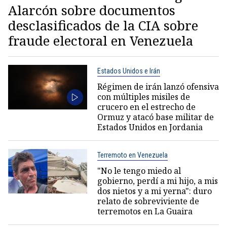
Alarcón sobre documentos
desclasificados de la CIA sobre
fraude electoral en Venezuela
Estados Unidos e Irán
Régimen de irán lanzó ofensiva
con múltiples misiles de
crucero en el estrecho de
Ormuz y atacó base militar de
Estados Unidos en Jordania
Terremoto en Venezuela
"No le tengo miedo al
gobierno, perdí a mi hijo, a mis
dos nietos y a mi yerna": duro
relato de sobreviviente de
terremotos en La Guaira