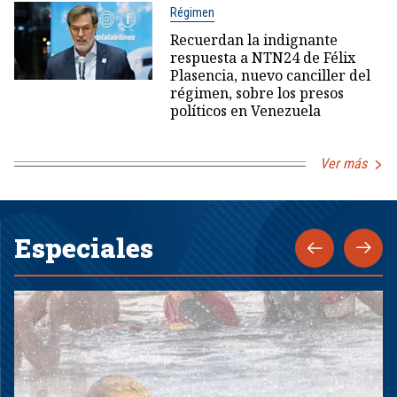
Régimen
Recuerdan la indignante
respuesta a NTN24 de Félix
Plasencia, nuevo canciller del
régimen, sobre los presos
políticos en Venezuela
Ver más
Especiales