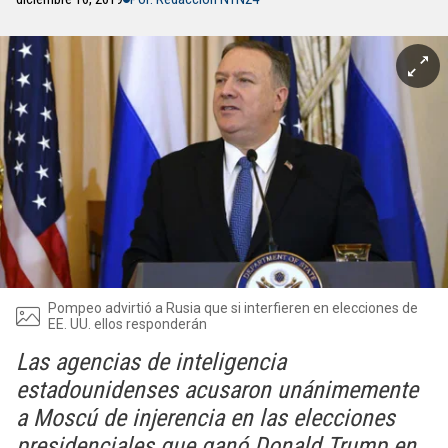
Pompeo advirtió a Rusia que si interfieren en elecciones de
EE. UU. ellos responderán
Las agencias de inteligencia
estadounidenses acusaron unánimemente
a Moscú de injerencia en las elecciones
presidenciales que ganó Donald Trump en