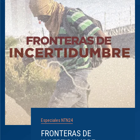
Especiales NTN24
FRONTERAS DE