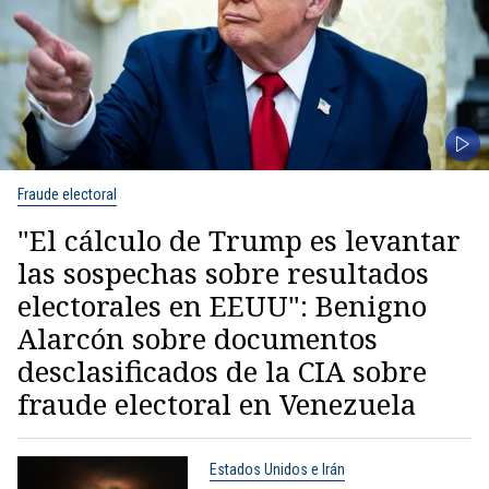
Fraude electoral
"El cálculo de Trump es levantar
las sospechas sobre resultados
electorales en EEUU": Benigno
Alarcón sobre documentos
desclasificados de la CIA sobre
fraude electoral en Venezuela
Estados Unidos e Irán