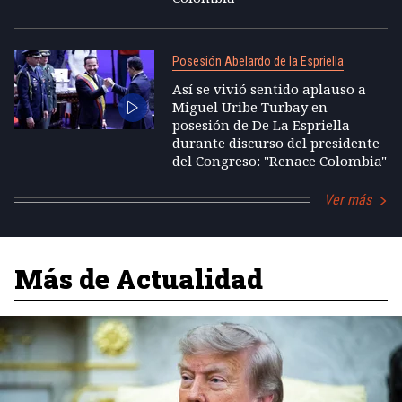
Posesión Abelardo de la Espriella
Así se vivió sentido aplauso a
Miguel Uribe Turbay en
posesión de De La Espriella
durante discurso del presidente
del Congreso: "Renace Colombia"
Ver más
Más de Actualidad