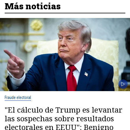
Más noticias
Fraude electoral
"El cálculo de Trump es levantar
las sospechas sobre resultados
electorales en EEUU": Benigno