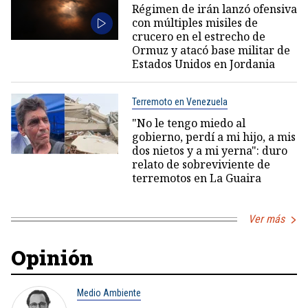
Régimen de irán lanzó ofensiva
con múltiples misiles de
crucero en el estrecho de
Ormuz y atacó base militar de
Estados Unidos en Jordania
Terremoto en Venezuela
"No le tengo miedo al
gobierno, perdí a mi hijo, a mis
dos nietos y a mi yerna": duro
relato de sobreviviente de
terremotos en La Guaira
Ver más
Opinión
Medio Ambiente