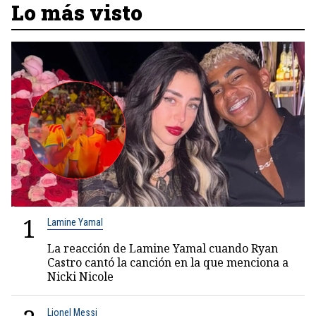
Lo más visto
1
Lamine Yamal
La reacción de Lamine Yamal cuando Ryan
Castro cantó la canción en la que menciona a
Nicki Nicole
Lionel Messi