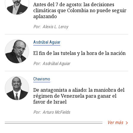
Antes del 7 de agosto: las decisiones
climáticas que Colombia no puede seguir
aplazando
Por:
Alexis L. Leroy
Asdrúbal Aguiar
El fin de las tutelas y la hora de la nación
Por:
Asdrúbal Aguiar
Chavismo
De antagonista a aliado: la maniobra del
régimen de Venezuela para ganar el
favor de Israel
Por:
Arturo McFields
Ver más