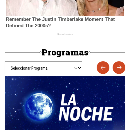
Programas