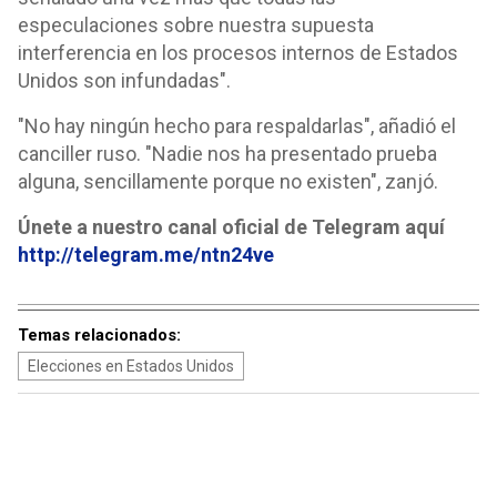
especulaciones sobre nuestra supuesta
interferencia en los procesos internos de Estados
Unidos son infundadas".
"No hay ningún hecho para respaldarlas", añadió el
canciller ruso. "Nadie nos ha presentado prueba
alguna, sencillamente porque no existen", zanjó.
Únete a nuestro canal oficial de Telegram aquí
http://telegram.me/ntn24ve
Temas relacionados:
Elecciones en Estados Unidos