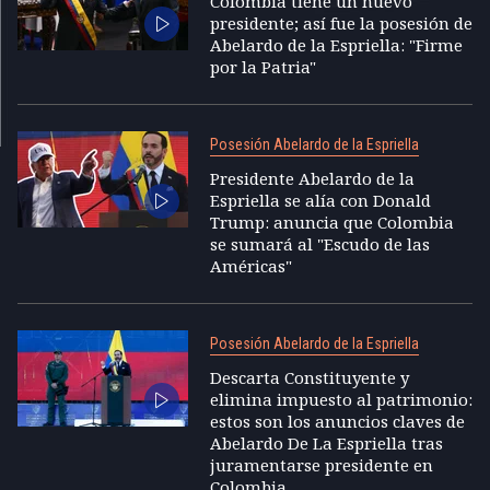
Colombia tiene un nuevo
presidente; así fue la posesión de
Abelardo de la Espriella: "Firme
por la Patria"
Posesión Abelardo de la Espriella
Presidente Abelardo de la
Espriella se alía con Donald
Trump: anuncia que Colombia
se sumará al "Escudo de las
Américas"
Posesión Abelardo de la Espriella
Descarta Constituyente y
elimina impuesto al patrimonio:
estos son los anuncios claves de
Abelardo De La Espriella tras
juramentarse presidente en
Colombia