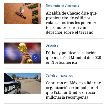
Terremoto en Venezuela
Alcaldía de Chacao dice que
propietarios de edificios
colapsados tras los potentes
terremotos conservan
derechos sobre el terreno
Deportes
Fútbol y política: la relación
que marcó el Mundial de 2026
en Norteamérica
Carteles mexicanos
Capturan en México a líder de
organización criminal por el
que Estados Unidos ofrecía
millonaria recompensa