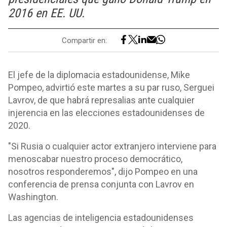
2016 en EE. UU.
Compartir en:
El jefe de la diplomacia estadounidense, Mike
Pompeo, advirtió este martes a su par ruso, Serguei
Lavrov, de que habrá represalias ante cualquier
injerencia en las elecciones estadounidenses de
2020.
"Si Rusia o cualquier actor extranjero interviene para
menoscabar nuestro proceso democrático,
nosotros responderemos", dijo Pompeo en una
conferencia de prensa conjunta con Lavrov en
Washington.
Las agencias de inteligencia estadounidenses