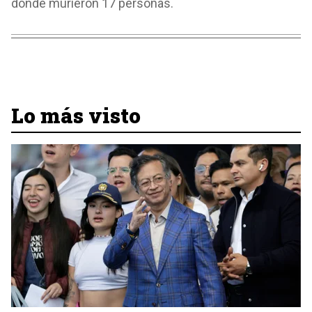
donde murieron 17 personas.
Lo más visto