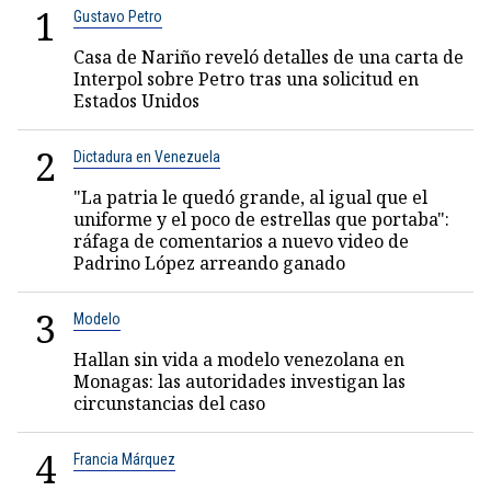
1
Gustavo Petro
Casa de Nariño reveló detalles de una carta de
Interpol sobre Petro tras una solicitud en
Estados Unidos
2
Dictadura en Venezuela
"La patria le quedó grande, al igual que el
uniforme y el poco de estrellas que portaba":
ráfaga de comentarios a nuevo video de
Padrino López arreando ganado
3
Modelo
Hallan sin vida a modelo venezolana en
Monagas: las autoridades investigan las
circunstancias del caso
4
Francia Márquez