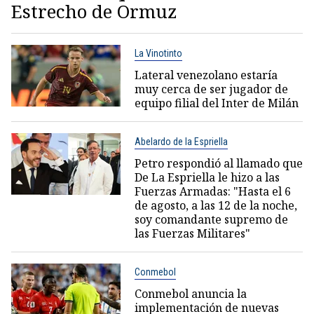
Estrecho de Ormuz
La Vinotinto
Lateral venezolano estaría
muy cerca de ser jugador de
equipo filial del Inter de Milán
Abelardo de la Espriella
Petro respondió al llamado que
De La Espriella le hizo a las
Fuerzas Armadas: "Hasta el 6
de agosto, a las 12 de la noche,
soy comandante supremo de
las Fuerzas Militares"
Conmebol
Conmebol anuncia la
implementación de nuevas