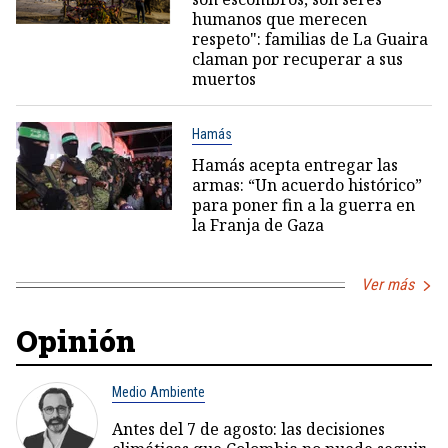
humanos que merecen
respeto": familias de La Guaira
claman por recuperar a sus
muertos
Hamás
Hamás acepta entregar las
armas: “Un acuerdo histórico”
para poner fin a la guerra en
la Franja de Gaza
Ver más
Opinión
Medio Ambiente
Antes del 7 de agosto: las decisiones