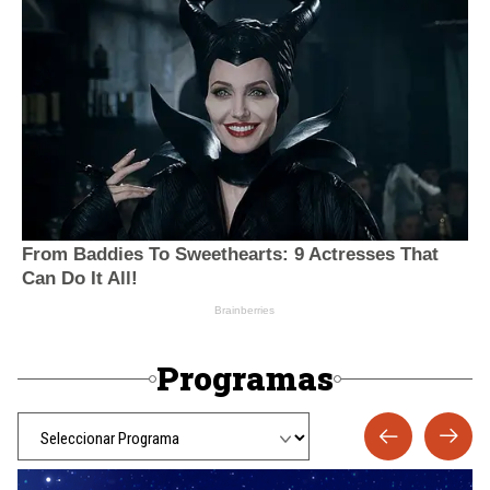
Programas