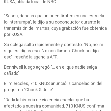
KUSA, afiliada local de NBC.
"Sabes, deseas que un buen tiroteo en una escuela
lo interrumpa", le dijo a su coconductor durante la
transmisión del martes, cuya grabación fue obtenida
por KUSA.
Su colega saltó rápidamente y contestó: "No, no, ni
siquiera digas eso. No nos llamen. Chuck no dijo
eso", reseñó la agencia AFP.
Bonniwell luego agregó "... en el que nadie salga
dañado".
El miércoles, 710 KNUS anunció la cancelación del
programa "Chuck & Julie".
"Dada la historia de violencia escolar que ha
afectado a nuestra comunidad, 710 KNUS confirma