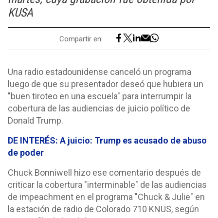
KUSA
Compartir en:
Una radio estadounidense canceló un programa
luego de que su presentador deseó que hubiera un
"buen tiroteo en una escuela" para interrumpir la
cobertura de las audiencias de juicio político de
Donald Trump.
DE INTERÉS: A juicio: Trump es acusado de abuso
de poder
Chuck Bonniwell hizo ese comentario después de
criticar la cobertura "interminable" de las audiencias
de impeachment en el programa "Chuck & Julie" en
la estación de radio de Colorado 710 KNUS, según