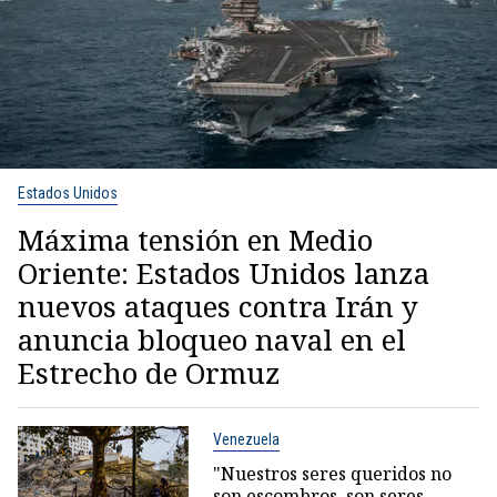
Estados Unidos
Máxima tensión en Medio
Oriente: Estados Unidos lanza
nuevos ataques contra Irán y
anuncia bloqueo naval en el
Estrecho de Ormuz
Venezuela
"Nuestros seres queridos no
son escombros, son seres