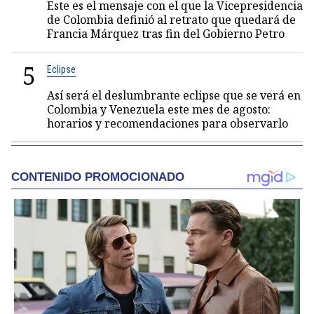
Este es el mensaje con el que la Vicepresidencia
de Colombia definió al retrato que quedará de
Francia Márquez tras fin del Gobierno Petro
5
Eclipse
Así será el deslumbrante eclipse que se verá en
Colombia y Venezuela este mes de agosto:
horarios y recomendaciones para observarlo