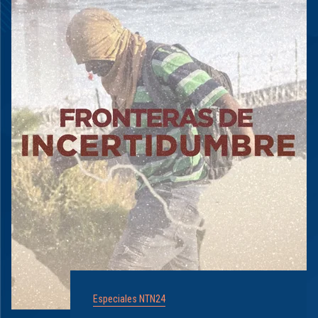
Especiales NTN24