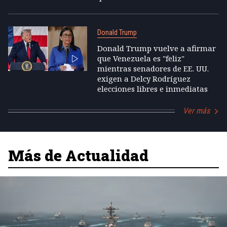
Donald Trump
Donald Trump vuelve a afirmar
que Venezuela es "feliz"
mientras senadores de EE. UU.
exigen a Delcy Rodríguez
elecciones libres e inmediatas
Ver más
Más de Actualidad