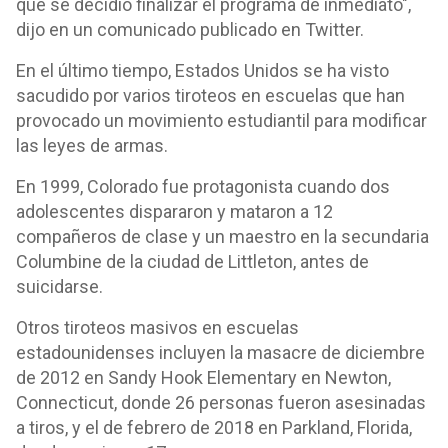
que se decidió finalizar el programa de inmediato",
dijo en un comunicado publicado en Twitter.
En el último tiempo, Estados Unidos se ha visto
sacudido por varios tiroteos en escuelas que han
provocado un movimiento estudiantil para modificar
las leyes de armas.
En 1999, Colorado fue protagonista cuando dos
adolescentes dispararon y mataron a 12
compañeros de clase y un maestro en la secundaria
Columbine de la ciudad de Littleton, antes de
suicidarse.
Otros tiroteos masivos en escuelas
estadounidenses incluyen la masacre de diciembre
de 2012 en Sandy Hook Elementary en Newton,
Connecticut, donde 26 personas fueron asesinadas
a tiros, y el de febrero de 2018 en Parkland, Florida,