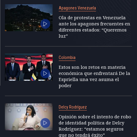
Apagones Venezuela
Ola de protestas en Venezuela
ante los apagones frecuentes en
diferentes estados: “Queremos
luz”
Colombia
Estos son los retos en materia
económica que enfrentará De la
Espriella una vez asuma el
poder
Delcy Rodríguez
Opinión sobre el intento de robo
de identidad política de Delcy
Rodríguez: “estamos seguros
que no tendrá éxito”