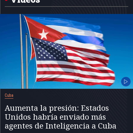
Cuba
Aumenta la presión: Estados
Unidos habría enviado más
agentes de Inteligencia a Cuba