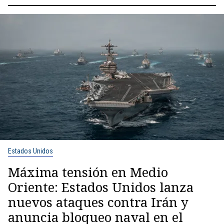
Estados Unidos
Máxima tensión en Medio
Oriente: Estados Unidos lanza
nuevos ataques contra Irán y
anuncia bloqueo naval en el