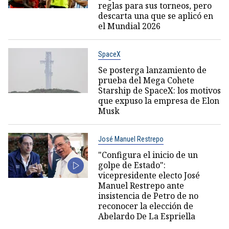
reglas para sus torneos, pero
descarta una que se aplicó en
el Mundial 2026
SpaceX
Se posterga lanzamiento de
prueba del Mega Cohete
Starship de SpaceX: los motivos
que expuso la empresa de Elon
Musk
José Manuel Restrepo
"Configura el inicio de un
golpe de Estado":
vicepresidente electo José
Manuel Restrepo ante
insistencia de Petro de no
reconocer la elección de
Abelardo De La Espriella