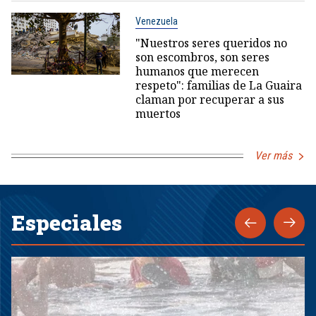
Venezuela
"Nuestros seres queridos no
son escombros, son seres
humanos que merecen
respeto": familias de La Guaira
claman por recuperar a sus
muertos
Ver más
Especiales