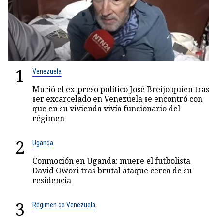
1
Venezuela
Murió el ex-preso político José Breijo quien tras
ser excarcelado en Venezuela se encontró con
que en su vivienda vivía funcionario del
régimen
2
Uganda
Conmoción en Uganda: muere el futbolista
David Owori tras brutal ataque cerca de su
residencia
3
Régimen de Venezuela