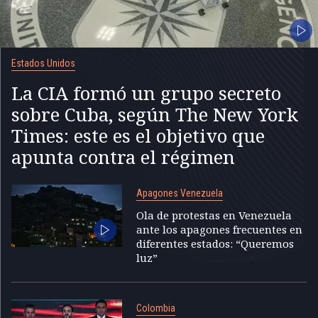
Estados Unidos
La CIA formó un grupo secreto
sobre Cuba, según The New York
Times: este es el objetivo que
apunta contra el régimen
Apagones Venezuela
Ola de protestas en Venezuela
ante los apagones frecuentes en
diferentes estados: “Queremos
luz”
Colombia