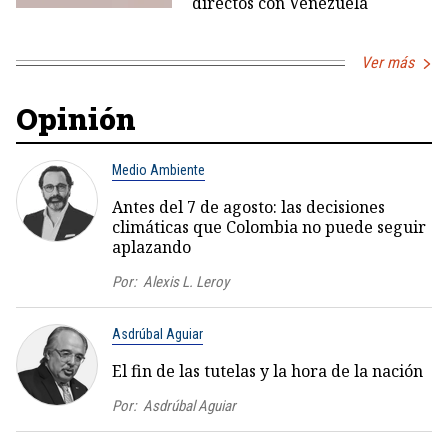
directos con Venezuela
Ver más
Opinión
Medio Ambiente
Antes del 7 de agosto: las decisiones
climáticas que Colombia no puede seguir
aplazando
Por:
Alexis L. Leroy
Asdrúbal Aguiar
El fin de las tutelas y la hora de la nación
Por:
Asdrúbal Aguiar