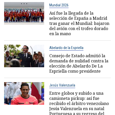
Mundial 2026
Así fue la llegada de la
selección de España a Madrid
tras ganar el Mundial: bajaron
del avión con el trofeo dorado
en la mano
Abelardo de la Espriella
Consejo de Estado admitió la
demanda de nulidad contra la
elección de Abelardo De La
Espriella como presidente
Jesús Valenzuela
Entre globos y subido a una
camioneta pickup: así fue
recibido el árbitro venezolano
Jesús Valenzuela en su natal
Portuguesa a su regreso del