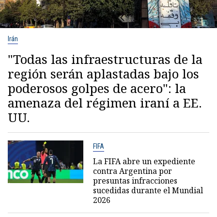
Irán
"Todas las infraestructuras de la
región serán aplastadas bajo los
poderosos golpes de acero": la
amenaza del régimen iraní a EE.
UU.
FIFA
La FIFA abre un expediente
contra Argentina por
presuntas infracciones
sucedidas durante el Mundial
2026