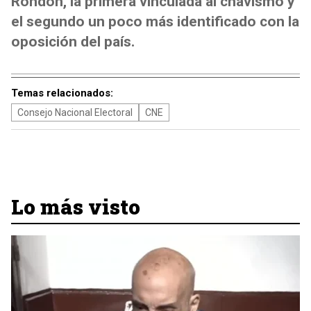
Rondón, la primera vinculada al chavismo y
el segundo un poco más identificado con la
oposición del país.
Temas relacionados:
Consejo Nacional Electoral
CNE
Lo más visto