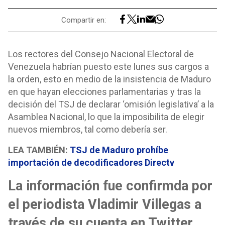
Compartir en:
Los rectores del Consejo Nacional Electoral de
Venezuela habrían puesto este lunes sus cargos a
la orden, esto en medio de la insistencia de Maduro
en que hayan elecciones parlamentarias y tras la
decisión del TSJ de declarar ‘omisión legislativa’ a la
Asamblea Nacional, lo que la imposibilita de elegir
nuevos miembros, tal como debería ser.
LEA TAMBIÉN:
TSJ de Maduro prohíbe
importación de decodificadores Directv
La información fue confirmda por
el periodista Vladimir Villegas a
través de su cuenta en Twitter,