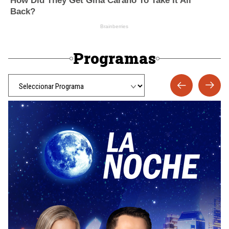
Programas