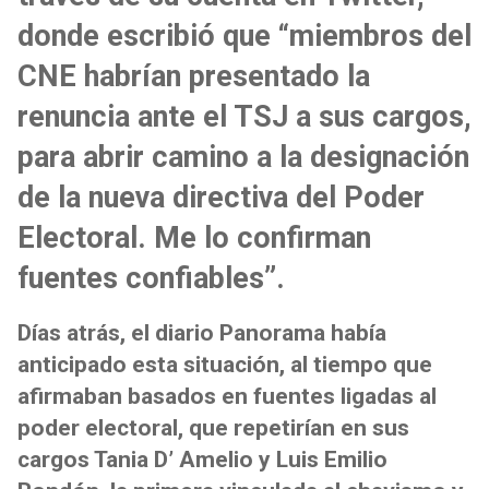
donde escribió que “miembros del
CNE habrían presentado la
renuncia ante el TSJ a sus cargos,
para abrir camino a la designación
de la nueva directiva del Poder
Electoral. Me lo confirman
fuentes confiables”.
Días atrás, el diario Panorama había
anticipado esta situación, al tiempo que
afirmaban basados en fuentes ligadas al
poder electoral, que repetirían en sus
cargos Tania D’ Amelio y Luis Emilio