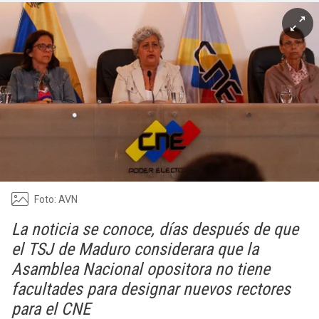
Foto: AVN
La noticia se conoce, días después de que
el TSJ de Maduro considerara que la
Asamblea Nacional opositora no tiene
facultades para designar nuevos rectores
para el CNE