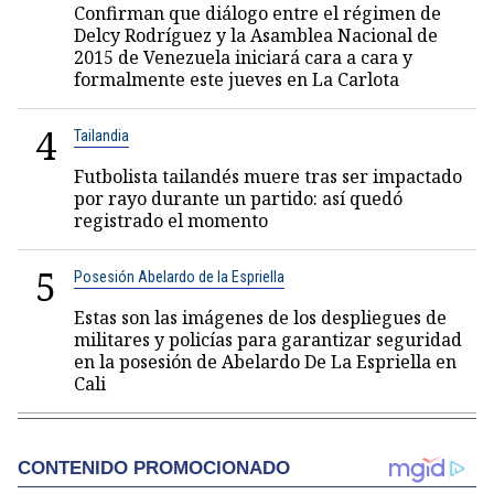
Confirman que diálogo entre el régimen de
Delcy Rodríguez y la Asamblea Nacional de
2015 de Venezuela iniciará cara a cara y
formalmente este jueves en La Carlota
4
Tailandia
Futbolista tailandés muere tras ser impactado
por rayo durante un partido: así quedó
registrado el momento
5
Posesión Abelardo de la Espriella
Estas son las imágenes de los despliegues de
militares y policías para garantizar seguridad
en la posesión de Abelardo De La Espriella en
Cali