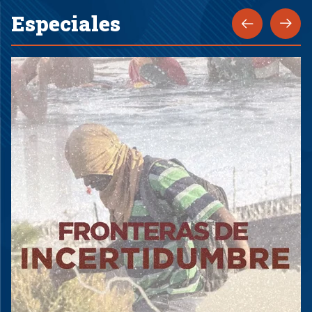
Especiales