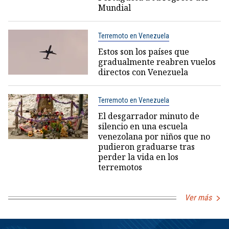
Mundial
Terremoto en Venezuela
Estos son los países que
gradualmente reabren vuelos
directos con Venezuela
Terremoto en Venezuela
El desgarrador minuto de
silencio en una escuela
venezolana por niños que no
pudieron graduarse tras
perder la vida en los
terremotos
Ver más