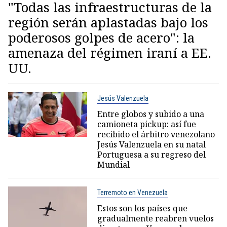
"Todas las infraestructuras de la
región serán aplastadas bajo los
poderosos golpes de acero": la
amenaza del régimen iraní a EE.
UU.
Jesús Valenzuela
Entre globos y subido a una
camioneta pickup: así fue
recibido el árbitro venezolano
Jesús Valenzuela en su natal
Portuguesa a su regreso del
Mundial
Terremoto en Venezuela
Estos son los países que
gradualmente reabren vuelos