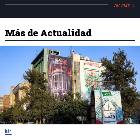
Ver más
Más de Actualidad
Irán