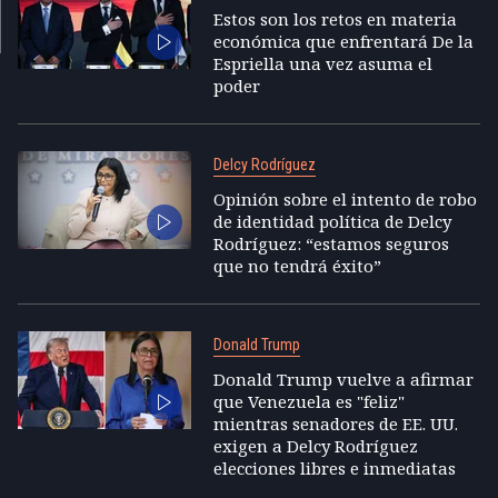
Estos son los retos en materia
económica que enfrentará De la
Espriella una vez asuma el
poder
Delcy Rodríguez
Opinión sobre el intento de robo
de identidad política de Delcy
Rodríguez: “estamos seguros
que no tendrá éxito”
Donald Trump
Donald Trump vuelve a afirmar
que Venezuela es "feliz"
mientras senadores de EE. UU.
exigen a Delcy Rodríguez
elecciones libres e inmediatas