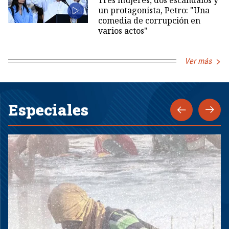
un protagonista, Petro: "Una
comedia de corrupción en
varios actos"
Ver más
Especiales