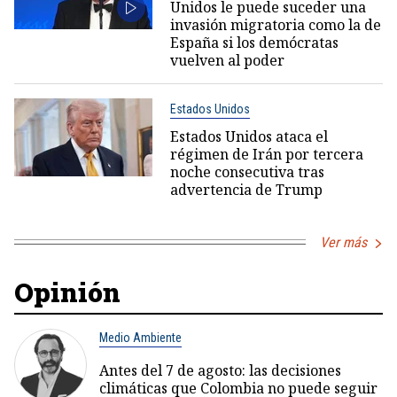
Unidos le puede suceder una
invasión migratoria como la de
España si los demócratas
vuelven al poder
Estados Unidos
Estados Unidos ataca el
régimen de Irán por tercera
noche consecutiva tras
advertencia de Trump
Ver más
Opinión
Medio Ambiente
Antes del 7 de agosto: las decisiones
climáticas que Colombia no puede seguir