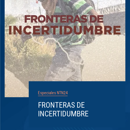
Especiales NTN24
FRONTERAS DE
INCERTIDUMBRE