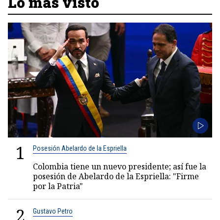
Lo más visto
1
Posesión Abelardo de la Espriella
Colombia tiene un nuevo presidente; así fue la
posesión de Abelardo de la Espriella: "Firme
por la Patria"
2
Gustavo Petro