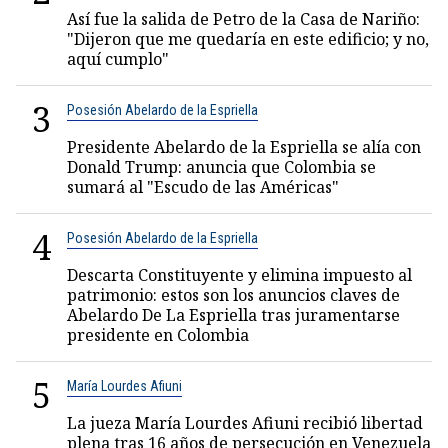
Así fue la salida de Petro de la Casa de Nariño:
"Dijeron que me quedaría en este edificio; y no,
aquí cumplo"
3
Posesión Abelardo de la Espriella
Presidente Abelardo de la Espriella se alía con
Donald Trump: anuncia que Colombia se
sumará al "Escudo de las Américas"
4
Posesión Abelardo de la Espriella
Descarta Constituyente y elimina impuesto al
patrimonio: estos son los anuncios claves de
Abelardo De La Espriella tras juramentarse
presidente en Colombia
5
María Lourdes Afiuni
La jueza María Lourdes Afiuni recibió libertad
plena tras 16 años de persecución en Venezuela