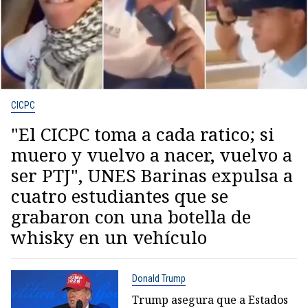
CICPC
"El CICPC toma a cada ratico; si
muero y vuelvo a nacer, vuelvo a
ser PTJ", UNES Barinas expulsa a
cuatro estudiantes que se
grabaron con una botella de
whisky en un vehículo
Donald Trump
Trump asegura que a Estados