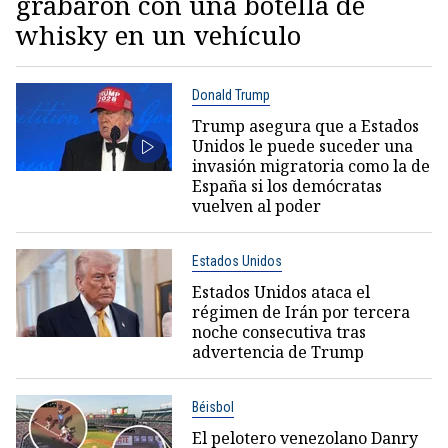
grabaron con una botella de
whisky en un vehículo
Donald Trump
Trump asegura que a Estados
Unidos le puede suceder una
invasión migratoria como la de
España si los demócratas
vuelven al poder
Estados Unidos
Estados Unidos ataca el
régimen de Irán por tercera
noche consecutiva tras
advertencia de Trump
Béisbol
El pelotero venezolano Danry