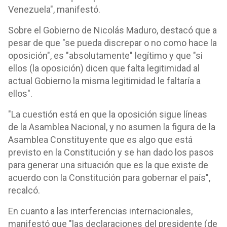
Venezuela", manifestó.
Sobre el Gobierno de Nicolás Maduro, destacó que a
pesar de que "se pueda discrepar o no como hace la
oposición", es "absolutamente" legítimo y que "si
ellos (la oposición) dicen que falta legitimidad al
actual Gobierno la misma legitimidad le faltaría a
ellos".
"La cuestión está en que la oposición sigue líneas
de la Asamblea Nacional, y no asumen la figura de la
Asamblea Constituyente que es algo que está
previsto en la Constitución y se han dado los pasos
para generar una situación que es la que existe de
acuerdo con la Constitución para gobernar el país",
recalcó.
En cuanto a las interferencias internacionales,
manifestó que "las declaraciones del presidente (de