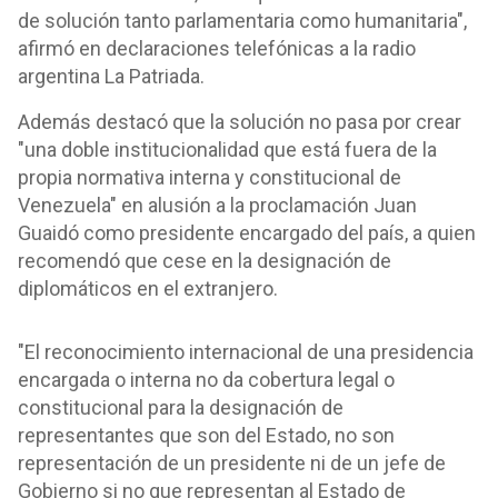
de solución tanto parlamentaria como humanitaria",
afirmó en declaraciones telefónicas a la radio
argentina La Patriada.
Además destacó que la solución no pasa por crear
"una doble institucionalidad que está fuera de la
propia normativa interna y constitucional de
Venezuela" en alusión a la proclamación Juan
Guaidó como presidente encargado del país, a quien
recomendó que cese en la designación de
diplomáticos en el extranjero.
"El reconocimiento internacional de una presidencia
encargada o interna no da cobertura legal o
constitucional para la designación de
representantes que son del Estado, no son
representación de un presidente ni de un jefe de
Gobierno si no que representan al Estado de