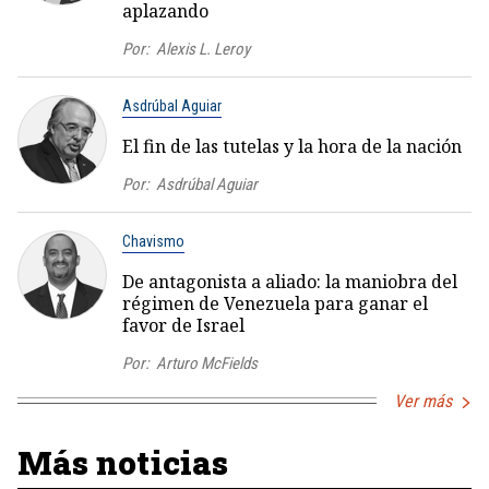
aplazando
Por:
Alexis L. Leroy
Asdrúbal Aguiar
El fin de las tutelas y la hora de la nación
Por:
Asdrúbal Aguiar
Chavismo
De antagonista a aliado: la maniobra del
régimen de Venezuela para ganar el
favor de Israel
Por:
Arturo McFields
Ver más
Más noticias