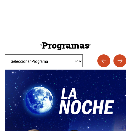
Programas