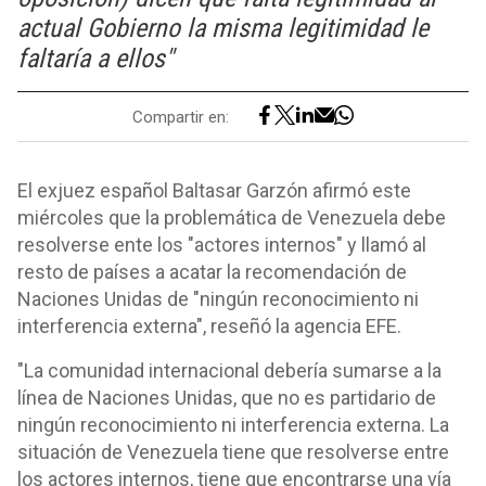
actual Gobierno la misma legitimidad le
faltaría a ellos"
Compartir en:
El exjuez español Baltasar Garzón afirmó este
miércoles que la problemática de Venezuela debe
resolverse ente los "actores internos" y llamó al
resto de países a acatar la recomendación de
Naciones Unidas de "ningún reconocimiento ni
interferencia externa", reseñó la agencia EFE.
"La comunidad internacional debería sumarse a la
línea de Naciones Unidas, que no es partidario de
ningún reconocimiento ni interferencia externa. La
situación de Venezuela tiene que resolverse entre
los actores internos, tiene que encontrarse una vía