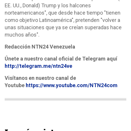
EE. UU., Donald) Trump y los halcones
norteamericanos", que desde hace tiempo "tienen
como objetivo Latinoamérica", pretenden "volver a
unas situaciones que ya se creían superadas hace
muchos años".
Redacción NTN24 Venezuela
Únete a nuestro canal oficial de Telegram aquí
http://telegram.me/ntn24ve
Visítanos en nuestro canal de
Youtube
https://www.youtube.com/NTN24com