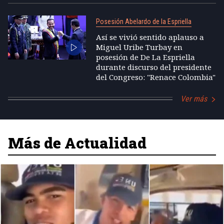
Posesión Abelardo de la Espriella
Así se vivió sentido aplauso a
Miguel Uribe Turbay en
posesión de De La Espriella
durante discurso del presidente
del Congreso: "Renace Colombia"
Ver más
Más de Actualidad