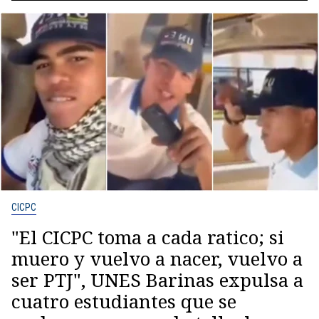
CICPC
"El CICPC toma a cada ratico; si
muero y vuelvo a nacer, vuelvo a
ser PTJ", UNES Barinas expulsa a
cuatro estudiantes que se