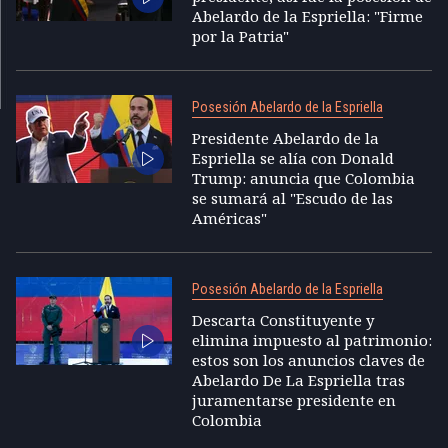
Abelardo de la Espriella: "Firme
por la Patria"
Posesión Abelardo de la Espriella
Presidente Abelardo de la
Espriella se alía con Donald
Trump: anuncia que Colombia
se sumará al "Escudo de las
Américas"
Posesión Abelardo de la Espriella
Descarta Constituyente y
elimina impuesto al patrimonio:
estos son los anuncios claves de
Abelardo De La Espriella tras
juramentarse presidente en
Colombia