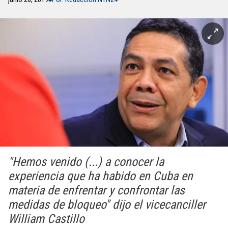
"Hemos venido (...) a conocer la
experiencia que ha habido en Cuba en
materia de enfrentar y confrontar las
medidas de bloqueo" dijo el vicecanciller
William Castillo