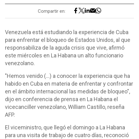
Compartir en:
Venezuela está estudiando la experiencia de Cuba
para enfrentar el bloqueo de Estados Unidos, al que
responsabiliza de la aguda crisis que vive, afirmó
este miércoles en La Habana un alto funcionario
venezolano.
"Hemos venido (...) a conocer la experiencia que ha
habido en Cuba en materia de enfrentar y confrontar
en el ámbito internacional las medidas de bloqueo",
dijo en conferencia de prensa en La Habana el
vicecanciller venezolano, William Castillo, reseña
AFP.
El viceministro, que llegó el domingo a La Habana
para una visita de trabajo de cuatro días, reconoció