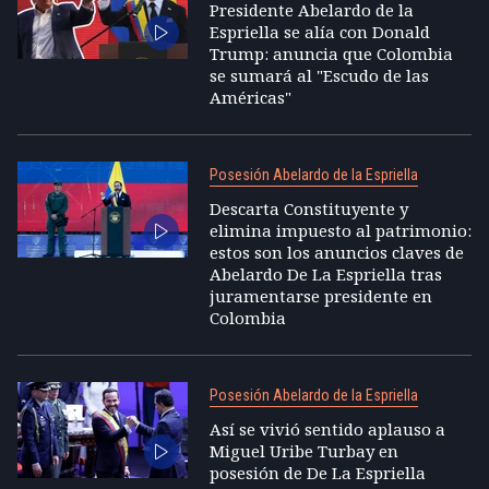
Presidente Abelardo de la
Espriella se alía con Donald
Trump: anuncia que Colombia
se sumará al "Escudo de las
Américas"
Posesión Abelardo de la Espriella
Descarta Constituyente y
elimina impuesto al patrimonio:
estos son los anuncios claves de
Abelardo De La Espriella tras
juramentarse presidente en
Colombia
Posesión Abelardo de la Espriella
Así se vivió sentido aplauso a
Miguel Uribe Turbay en
posesión de De La Espriella