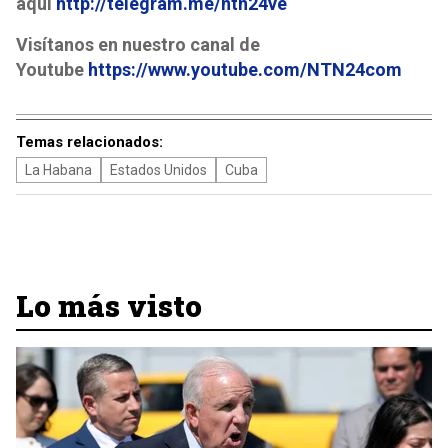
aquí
http://telegram.me/ntn24ve
Visítanos en nuestro canal de
Youtube
https://www.youtube.com/NTN24com
Temas relacionados:
La Habana
Estados Unidos
Cuba
Lo más visto