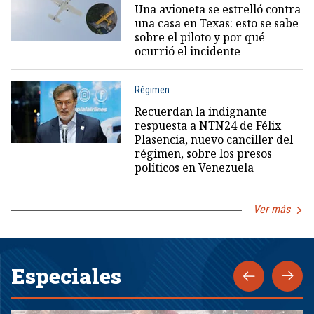
Una avioneta se estrelló contra
una casa en Texas: esto se sabe
sobre el piloto y por qué
ocurrió el incidente
Régimen
Recuerdan la indignante
respuesta a NTN24 de Félix
Plasencia, nuevo canciller del
régimen, sobre los presos
políticos en Venezuela
Ver más
Especiales