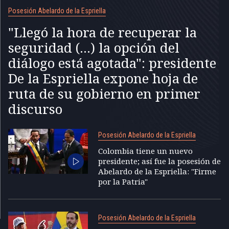
Posesión Abelardo de la Espriella
"Llegó la hora de recuperar la
seguridad (...) la opción del
diálogo está agotada": presidente
De la Espriella expone hoja de
ruta de su gobierno en primer
discurso
Posesión Abelardo de la Espriella
Colombia tiene un nuevo
presidente; así fue la posesión de
Abelardo de la Espriella: "Firme
por la Patria"
Posesión Abelardo de la Espriella