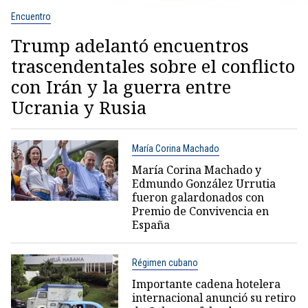
Encuentro
Trump adelantó encuentros
trascendentales sobre el conflicto
con Irán y la guerra entre
Ucrania y Rusia
María Corina Machado
María Corina Machado y
Edmundo González Urrutia
fueron galardonados con
Premio de Convivencia en
España
Régimen cubano
Importante cadena hotelera
internacional anunció su retiro