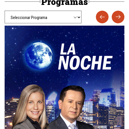
Programas