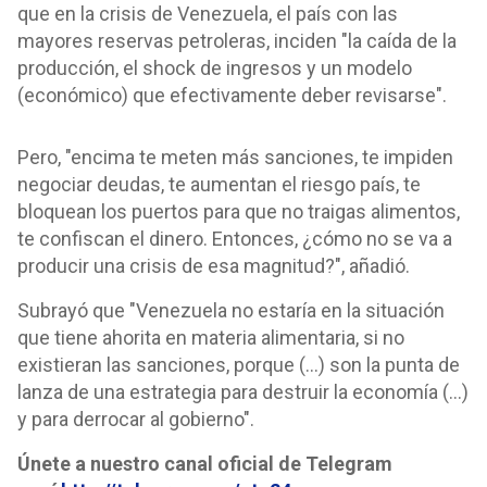
que en la crisis de Venezuela, el país con las
mayores reservas petroleras, inciden "la caída de la
producción, el shock de ingresos y un modelo
(económico) que efectivamente deber revisarse".
Pero, "encima te meten más sanciones, te impiden
negociar deudas, te aumentan el riesgo país, te
bloquean los puertos para que no traigas alimentos,
te confiscan el dinero. Entonces, ¿cómo no se va a
producir una crisis de esa magnitud?", añadió.
Subrayó que "Venezuela no estaría en la situación
que tiene ahorita en materia alimentaria, si no
existieran las sanciones, porque (...) son la punta de
lanza de una estrategia para destruir la economía (...)
y para derrocar al gobierno".
Únete a nuestro canal oficial de Telegram