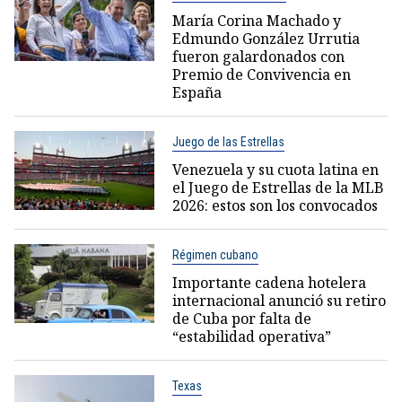
María Corina Machado y
Edmundo González Urrutia
fueron galardonados con
Premio de Convivencia en
España
Juego de las Estrellas
Venezuela y su cuota latina en
el Juego de Estrellas de la MLB
2026: estos son los convocados
Régimen cubano
Importante cadena hotelera
internacional anunció su retiro
de Cuba por falta de
“estabilidad operativa”
Texas