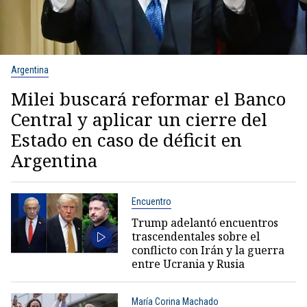
Argentina
Milei buscará reformar el Banco
Central y aplicar un cierre del
Estado en caso de déficit en
Argentina
Encuentro
Trump adelantó encuentros
trascendentales sobre el
conflicto con Irán y la guerra
entre Ucrania y Rusia
María Corina Machado