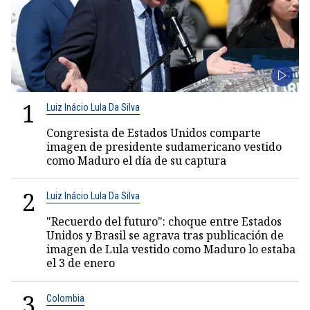
1
Luiz Inácio Lula Da Silva
Congresista de Estados Unidos comparte
imagen de presidente sudamericano vestido
como Maduro el día de su captura
2
Luiz Inácio Lula Da Silva
"Recuerdo del futuro": choque entre Estados
Unidos y Brasil se agrava tras publicación de
imagen de Lula vestido como Maduro lo estaba
el 3 de enero
3
Colombia