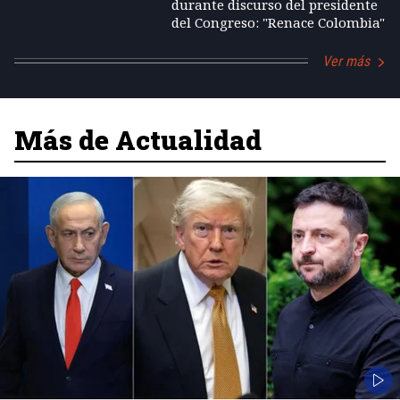
durante discurso del presidente
del Congreso: "Renace Colombia"
Ver más
Más de Actualidad