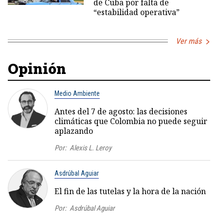
de Cuba por falta de
“estabilidad operativa”
Ver más
Opinión
Medio Ambiente
Antes del 7 de agosto: las decisiones
climáticas que Colombia no puede seguir
aplazando
Por:
Alexis L. Leroy
Asdrúbal Aguiar
El fin de las tutelas y la hora de la nación
Por:
Asdrúbal Aguiar