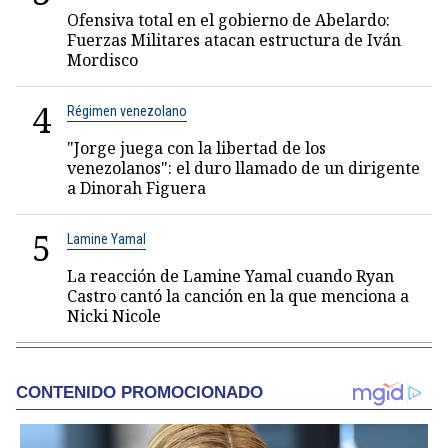
Ofensiva total en el gobierno de Abelardo:
Fuerzas Militares atacan estructura de Iván
Mordisco
4
Régimen venezolano
"Jorge juega con la libertad de los
venezolanos": el duro llamado de un dirigente
a Dinorah Figuera
5
Lamine Yamal
La reacción de Lamine Yamal cuando Ryan
Castro cantó la canción en la que menciona a
Nicki Nicole