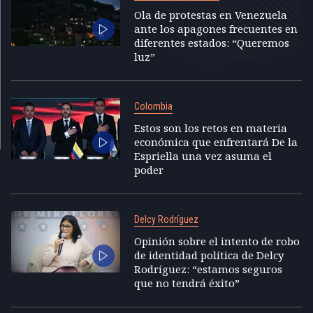
Ola de protestas en Venezuela
ante los apagones frecuentes en
diferentes estados: “Queremos
luz”
Colombia
Estos son los retos en materia
económica que enfrentará De la
Espriella una vez asuma el
poder
Delcy Rodríguez
Opinión sobre el intento de robo
de identidad política de Delcy
Rodríguez: “estamos seguros
que no tendrá éxito”