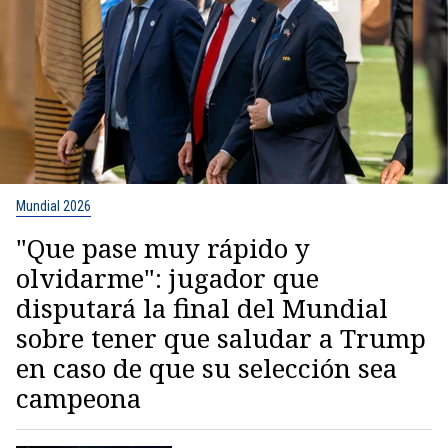
Mundial 2026
"Que pase muy rápido y
olvidarme": jugador que
disputará la final del Mundial
sobre tener que saludar a Trump
en caso de que su selección sea
campeona