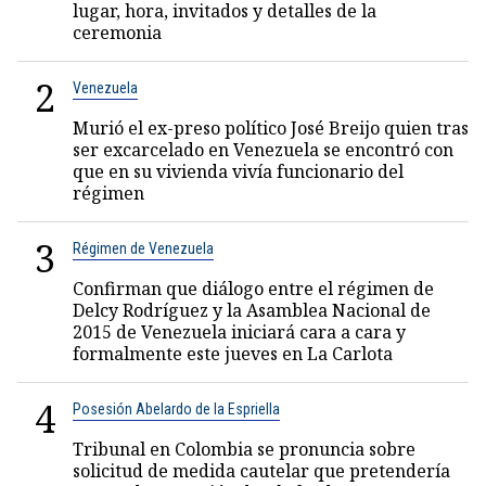
lugar, hora, invitados y detalles de la
ceremonia
2
Venezuela
Murió el ex-preso político José Breijo quien tras
ser excarcelado en Venezuela se encontró con
que en su vivienda vivía funcionario del
régimen
3
Régimen de Venezuela
Confirman que diálogo entre el régimen de
Delcy Rodríguez y la Asamblea Nacional de
2015 de Venezuela iniciará cara a cara y
formalmente este jueves en La Carlota
4
Posesión Abelardo de la Espriella
Tribunal en Colombia se pronuncia sobre
solicitud de medida cautelar que pretendería