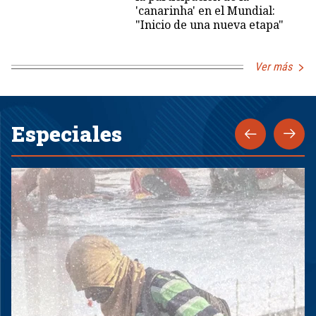
'canarinha' en el Mundial:
"Inicio de una nueva etapa"
Ver más
Especiales