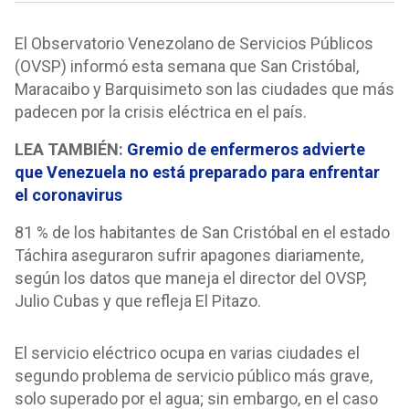
El Observatorio Venezolano de Servicios Públicos
(OVSP) informó esta semana que San Cristóbal,
Maracaibo y Barquisimeto son las ciudades que más
padecen por la crisis eléctrica en el país.
LEA TAMBIÉN:
Gremio de enfermeros advierte
que Venezuela no está preparado para enfrentar
el coronavirus
81 % de los habitantes de San Cristóbal en el estado
Táchira aseguraron sufrir apagones diariamente,
según los datos que maneja el director del OVSP,
Julio Cubas y que refleja El Pitazo.
El servicio eléctrico ocupa en varias ciudades el
segundo problema de servicio público más grave,
solo superado por el agua; sin embargo, en el caso