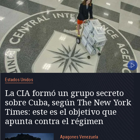
Estados Unidos
La CIA formó un grupo secreto
sobre Cuba, según The New York
Times: este es el objetivo que
apunta contra el régimen
Apagones Venezuela