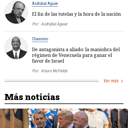
Asdrúbal Aguiar
El fin de las tutelas y la hora de la nación
Por:
Asdrúbal Aguiar
Chavismo
De antagonista a aliado: la maniobra del
régimen de Venezuela para ganar el
favor de Israel
Por:
Arturo McFields
Ver más
Más noticias