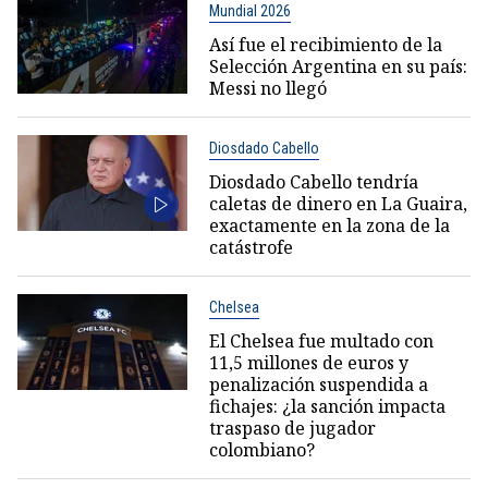
Mundial 2026
Así fue el recibimiento de la
Selección Argentina en su país:
Messi no llegó
Diosdado Cabello
Diosdado Cabello tendría
caletas de dinero en La Guaira,
exactamente en la zona de la
catástrofe
Chelsea
El Chelsea fue multado con
11,5 millones de euros y
penalización suspendida a
fichajes: ¿la sanción impacta
traspaso de jugador
colombiano?