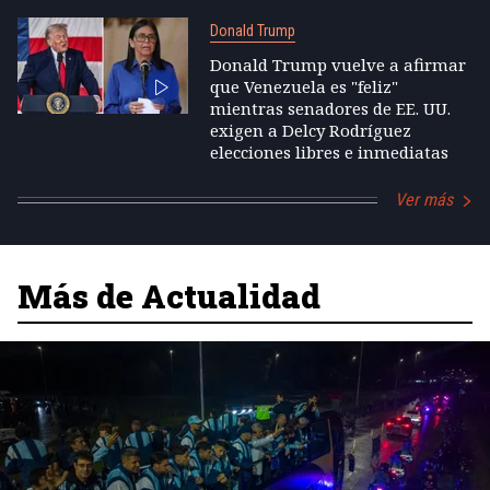
Donald Trump
Donald Trump vuelve a afirmar
que Venezuela es "feliz"
mientras senadores de EE. UU.
exigen a Delcy Rodríguez
elecciones libres e inmediatas
Ver más
Más de Actualidad