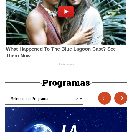
Programas