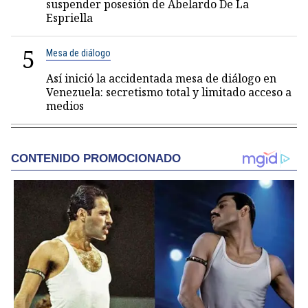
suspender posesión de Abelardo De La
Espriella
5
Mesa de diálogo
Así inició la accidentada mesa de diálogo en
Venezuela: secretismo total y limitado acceso a
medios