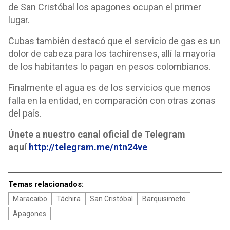
de San Cristóbal los apagones ocupan el primer
lugar.
Cubas también destacó que el servicio de gas es un
dolor de cabeza para los tachirenses, allí la mayoría
de los habitantes lo pagan en pesos colombianos.
Finalmente el agua es de los servicios que menos
falla en la entidad, en comparación con otras zonas
del país.
Únete a nuestro canal oficial de Telegram
aquí
http://telegram.me/ntn24ve
Temas relacionados:
Maracaibo
Táchira
San Cristóbal
Barquisimeto
Apagones