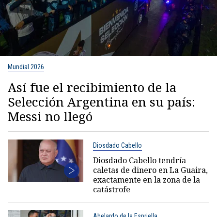
Mundial 2026
Así fue el recibimiento de la
Selección Argentina en su país:
Messi no llegó
Diosdado Cabello
Diosdado Cabello tendría
caletas de dinero en La Guaira,
exactamente en la zona de la
catástrofe
Abelardo de la Espriella