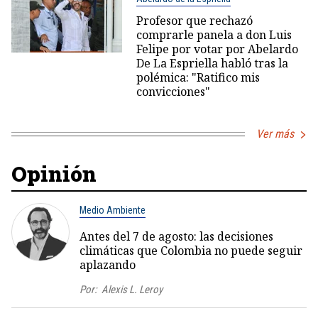
Profesor que rechazó
comprarle panela a don Luis
Felipe por votar por Abelardo
De La Espriella habló tras la
polémica: "Ratifico mis
convicciones"
Ver más
Opinión
Medio Ambiente
Antes del 7 de agosto: las decisiones
climáticas que Colombia no puede seguir
aplazando
Por:
Alexis L. Leroy