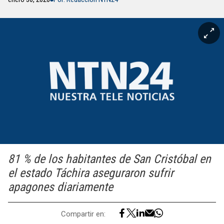
81 % de los habitantes de San Cristóbal en
el estado Táchira aseguraron sufrir
apagones diariamente
Compartir en: