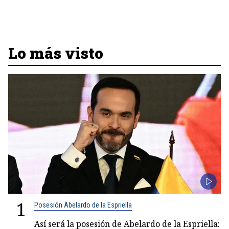
Lo más visto
1
Posesión Abelardo de la Espriella
Así será la posesión de Abelardo de la Espriella: