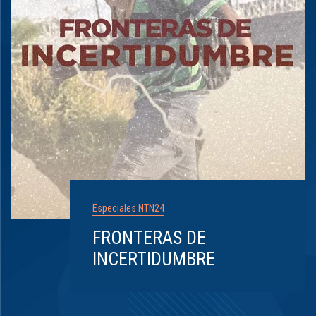
Especiales NTN24
FRONTERAS DE
INCERTIDUMBRE