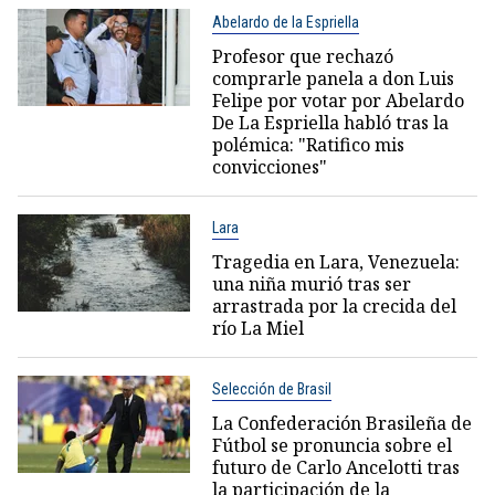
Abelardo de la Espriella
Profesor que rechazó
comprarle panela a don Luis
Felipe por votar por Abelardo
De La Espriella habló tras la
polémica: "Ratifico mis
convicciones"
Lara
Tragedia en Lara, Venezuela:
una niña murió tras ser
arrastrada por la crecida del
río La Miel
Selección de Brasil
La Confederación Brasileña de
Fútbol se pronuncia sobre el
futuro de Carlo Ancelotti tras
la participación de la