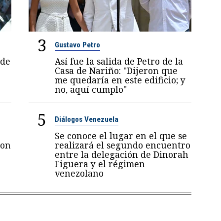
3
Gustavo Petro
 de
Así fue la salida de Petro de la
Casa de Nariño: "Dijeron que
me quedaría en este edificio; y
no, aquí cumplo"
5
Diálogos Venezuela
Se conoce el lugar en el que se
con
realizará el segundo encuentro
entre la delegación de Dinorah
Figuera y el régimen
venezolano