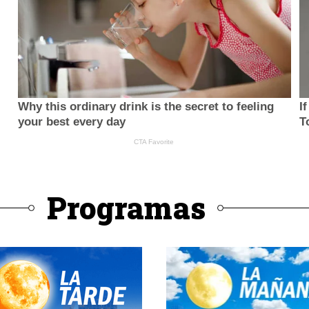
Programas