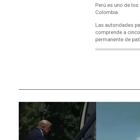
Perú es uno de los
Colombia.
Las autoridades pe
comprende a cinco 
permanente de pat