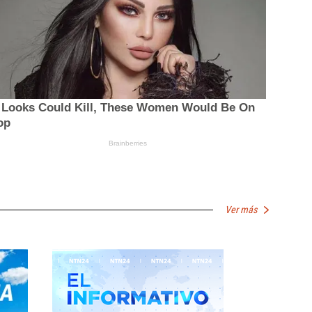
Ver más