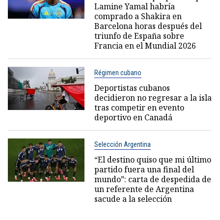
Lamine Yamal habría
comprado a Shakira en
Barcelona horas después del
triunfo de España sobre
Francia en el Mundial 2026
Régimen cubano
Deportistas cubanos
decidieron no regresar a la isla
tras competir en evento
deportivo en Canadá
Selección Argentina
“El destino quiso que mi último
partido fuera una final del
mundo”: carta de despedida de
un referente de Argentina
sacude a la selección