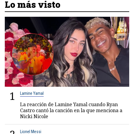
Lo más visto
1
Lamine Yamal
La reacción de Lamine Yamal cuando Ryan
Castro cantó la canción en la que menciona a
Nicki Nicole
Lionel Messi