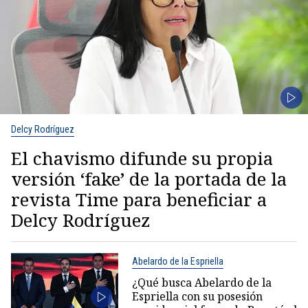
Delcy Rodríguez
El chavismo difunde su propia
versión ‘fake’ de la portada de la
revista Time para beneficiar a
Delcy Rodríguez
Abelardo de la Espriella
¿Qué busca Abelardo de la
Espriella con su posesión