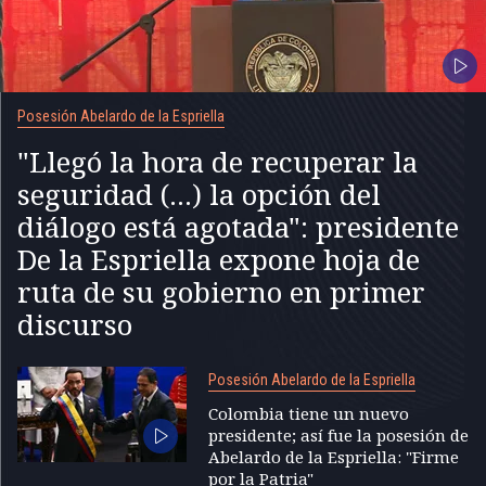
Posesión Abelardo de la Espriella
"Llegó la hora de recuperar la
seguridad (...) la opción del
diálogo está agotada": presidente
De la Espriella expone hoja de
ruta de su gobierno en primer
discurso
Posesión Abelardo de la Espriella
Colombia tiene un nuevo
presidente; así fue la posesión de
Abelardo de la Espriella: "Firme
por la Patria"