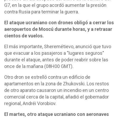
G7, en la que el grupo acordó aumentar la presión
contra Rusia para terminar la guerra.
El ataque ucraniano con drones obligó a cerrar los
aeropuertos de Moscú durante horas, y a retrasar
cientos de vuelos.
El más importante, Sheremétievo, anunció que tuvo
que evacuar a los pasajeros a "lugares seguros"
durante el ataque, antes de poder reabrir sobre las
once de la mañana (08H00 GMT).
Otro dron se estrelló contra un edificio de
apartamentos en la zona de Zhukovski. Los restos
de otro aparato causaron un incendio en un centro
comercial cerca de la capital, añadió el gobernador
regional, Andréi Vorobiov.
El martes, otro ataque ucraniano con aeronaves