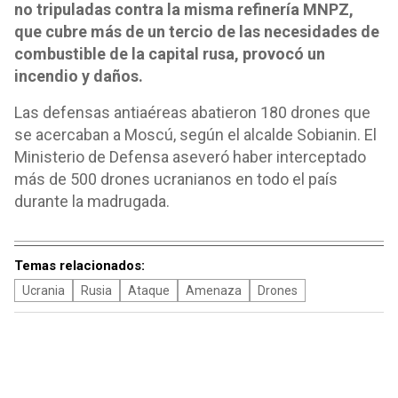
no tripuladas contra la misma refinería MNPZ,
que cubre más de un tercio de las necesidades de
combustible de la capital rusa, provocó un
incendio y daños.
Las defensas antiaéreas abatieron 180 drones que
se acercaban a Moscú, según el alcalde Sobianin. El
Ministerio de Defensa aseveró haber interceptado
más de 500 drones ucranianos en todo el país
durante la madrugada.
Temas relacionados:
Ucrania
Rusia
Ataque
Amenaza
Drones