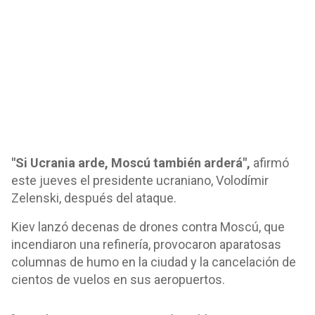
"Si Ucrania arde, Moscú también arderá",
afirmó
este jueves el presidente ucraniano, Volodímir
Zelenski, después del ataque.
Kiev lanzó decenas de drones contra Moscú, que
incendiaron una refinería, provocaron aparatosas
columnas de humo en la ciudad y la cancelación de
cientos de vuelos en sus aeropuertos.