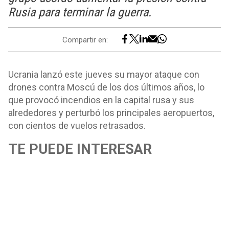
Rusia para terminar la guerra.
Compartir en:
Ucrania lanzó este jueves su mayor ataque con
drones contra Moscú de los dos últimos años, lo
que provocó incendios en la capital rusa y sus
alrededores y perturbó los principales aeropuertos,
con cientos de vuelos retrasados.
TE PUEDE INTERESAR