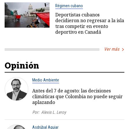
Régimen cubano
Deportistas cubanos
decidieron no regresar a la isla
tras competir en evento
deportivo en Canadá
Ver más
Opinión
Medio Ambiente
Antes del 7 de agosto: las decisiones
climáticas que Colombia no puede seguir
aplazando
Por:
Alexis L. Leroy
Asdrúbal Aguiar