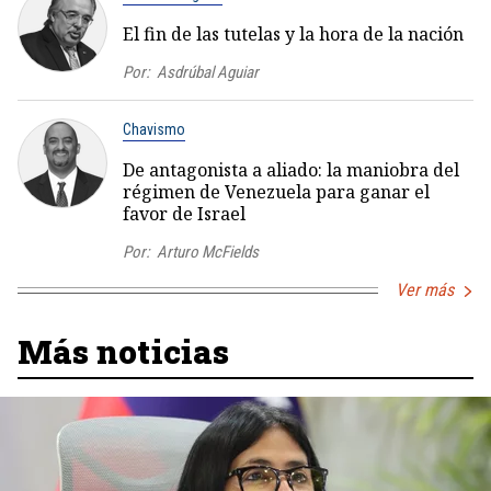
El fin de las tutelas y la hora de la nación
Por:
Asdrúbal Aguiar
Chavismo
De antagonista a aliado: la maniobra del
régimen de Venezuela para ganar el
favor de Israel
Por:
Arturo McFields
Ver más
Más noticias