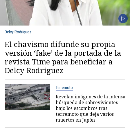
Delcy Rodríguez
El chavismo difunde su propia
versión ‘fake’ de la portada de la
revista Time para beneficiar a
Delcy Rodríguez
Terremoto
Revelan imágenes de la intensa
búsqueda de sobrevivientes
bajo los escombros tras
terremoto que deja varios
muertos en Japón