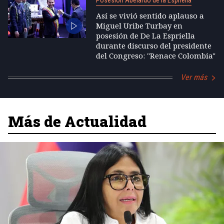
Posesión Abelardo de la Espriella
Así se vivió sentido aplauso a
Miguel Uribe Turbay en
posesión de De La Espriella
durante discurso del presidente
del Congreso: "Renace Colombia"
Ver más
Más de Actualidad