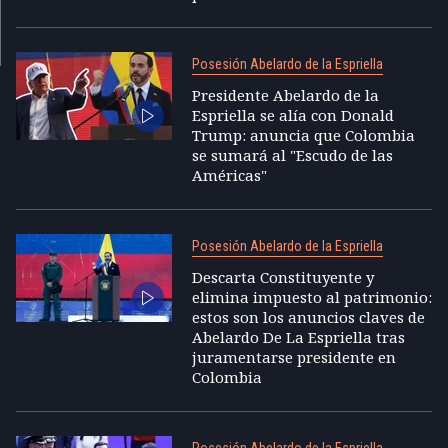
Posesión Abelardo de la Espriella
Presidente Abelardo de la
Espriella se alía con Donald
Trump: anuncia que Colombia
se sumará al "Escudo de las
Américas"
Posesión Abelardo de la Espriella
Descarta Constituyente y
elimina impuesto al patrimonio:
estos son los anuncios claves de
Abelardo De La Espriella tras
juramentarse presidente en
Colombia