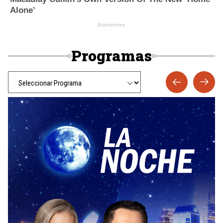
Programas