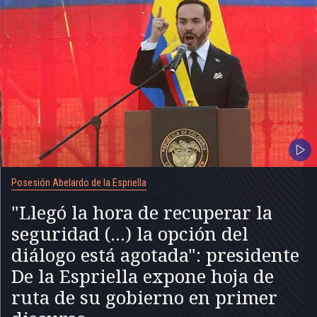
Posesión Abelardo de la Espriella
"Llegó la hora de recuperar la
seguridad (...) la opción del
diálogo está agotada": presidente
De la Espriella expone hoja de
ruta de su gobierno en primer