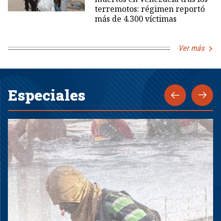
terremotos: régimen reportó
más de 4.300 víctimas
Ver más
Especiales