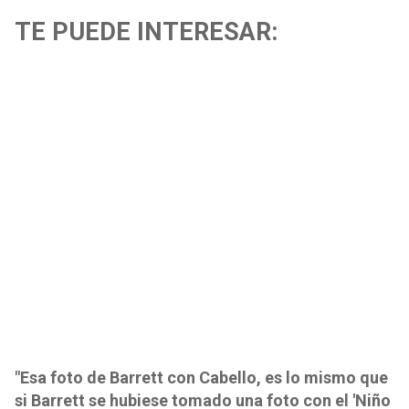
TE PUEDE INTERESAR:
"Esa foto de Barrett con Cabello, es lo mismo que
si Barrett se hubiese tomado una foto con el 'Niño