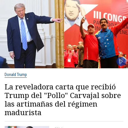
Donald Trump
La reveladora carta que recibió
Trump del "Pollo" Carvajal sobre
las artimañas del régimen
madurista