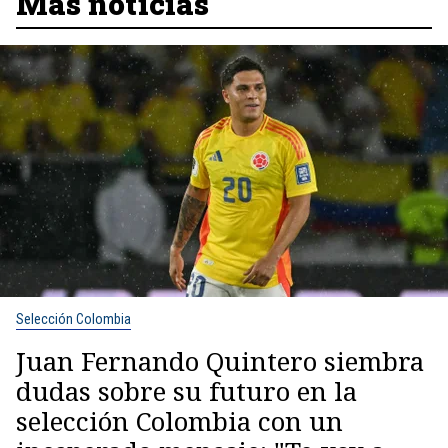
Más noticias
Selección Colombia
Juan Fernando Quintero siembra
dudas sobre su futuro en la
selección Colombia con un