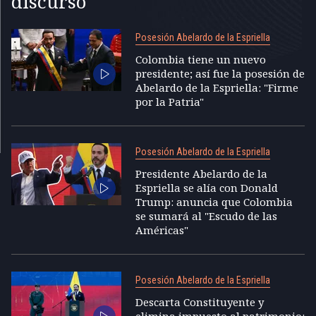
discurso
Posesión Abelardo de la Espriella
Colombia tiene un nuevo
presidente; así fue la posesión de
Abelardo de la Espriella: "Firme
por la Patria"
Posesión Abelardo de la Espriella
Presidente Abelardo de la
Espriella se alía con Donald
Trump: anuncia que Colombia
se sumará al "Escudo de las
Américas"
Posesión Abelardo de la Espriella
Descarta Constituyente y