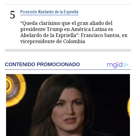
5
Posesión Abelardo de la Espriella
“Queda clarísimo que el gran aliado del
presidente Trump en América Latina es
Abelardo de la Espriella”: Francisco Santos, ex
vicepresidente de Colombia