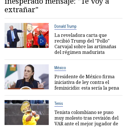
inesperado mensaje: "Te voy a
extrañar"
Donald Trump
La reveladora carta que
recibió Trump del "Pollo"
Carvajal sobre las artimañas
del régimen madurista
México
Presidente de México firma
iniciativa de ley contra el
feminicidio: esta sería la pena
Tenis
Tenista colombiano se puso
muy molesto tras revisión del
VAR ante el mejor jugador de