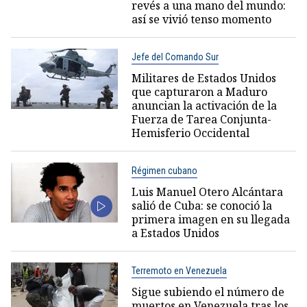
revés a una mano del mundo:
así se vivió tenso momento
Jefe del Comando Sur
Militares de Estados Unidos
que capturaron a Maduro
anuncian la activación de la
Fuerza de Tarea Conjunta-
Hemisferio Occidental
Régimen cubano
Luis Manuel Otero Alcántara
salió de Cuba: se conoció la
primera imagen en su llegada
a Estados Unidos
Terremoto en Venezuela
Sigue subiendo el número de
muertos en Venezuela tras los