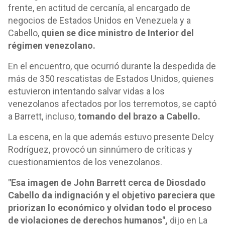
frente, en actitud de cercanía, al encargado de
negocios de Estados Unidos en Venezuela y a
Cabello,
quien se dice ministro de Interior del
régimen venezolano.
En el encuentro, que ocurrió durante la despedida de
más de 350 rescatistas de Estados Unidos, quienes
estuvieron intentando salvar vidas a los
venezolanos afectados por los terremotos, se captó
a Barrett, incluso,
tomando del brazo a Cabello.
La escena, en la que además estuvo presente Delcy
Rodríguez, provocó un sinnúmero de críticas y
cuestionamientos de los venezolanos.
"Esa imagen de John Barrett cerca de Diosdado
Cabello da indignación y el objetivo pareciera que
priorizan lo económico y olvidan todo el proceso
de violaciones de derechos humanos",
dijo en La