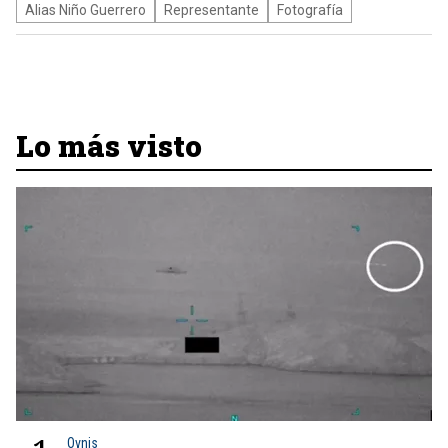
Alias Niño Guerrero
Representante
Fotografía
Lo más visto
Ovnis