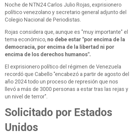
Noche de NTN24 Carlos Julio Rojas, exprisionero
político venezolano y secretario general adjunto del
Colegio Nacional de Periodistas.
Rojas considera que, aunque es "muy importante" el
tema económico,
no debe estar "por encima de la
democracia, por encima de la libertad ni por
encima de los derechos humanos".
El exprisionero político del régimen de Venezuela
recordó que Cabello "encabezó a partir de agosto del
año 2024 todo un proceso de represión que nos
llevó a más de 3000 personas a estar tras las rejas y
un nivel de terror".
Solicitado por Estados
Unidos