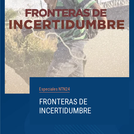
Especiales NTN24
FRONTERAS DE
INCERTIDUMBRE