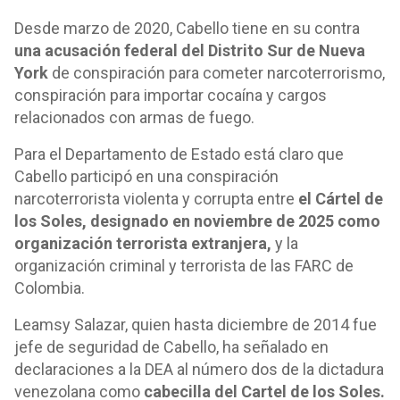
Desde marzo de 2020, Cabello tiene en su contra
una acusación federal del Distrito Sur de Nueva
York
de conspiración para cometer narcoterrorismo,
conspiración para importar cocaína y cargos
relacionados con armas de fuego.
Para el Departamento de Estado está claro que
Cabello participó en una conspiración
narcoterrorista violenta y corrupta entre
el Cártel de
los Soles, designado en noviembre de 2025 como
organización terrorista extranjera,
y la
organización criminal y terrorista de las FARC de
Colombia.
Leamsy Salazar, quien hasta diciembre de 2014 fue
jefe de seguridad de Cabello, ha señalado en
declaraciones a la DEA al número dos de la dictadura
venezolana como
cabecilla del Cartel de los Soles.