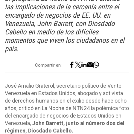
las implicaciones de la cercanía entre el
encargado de negocios de EE. UU. en
Venezuela, John Barrett, con Diosdado
Cabello en medio de los difíciles
momentos que viven los ciudadanos en el
país.
Compartir en:
José Amalio Graterol, secretario político de Vente
Venezuela en Estados Unidos, abogado y activista
de derechos humanos en el exilio desde hace ocho
años, criticó en La Noche de NTN24 la polémica foto
del encargado de negocios de Estados Unidos en
Venezuela,
John Barrett, junto al número dos del
régimen, Diosdado Cabello.