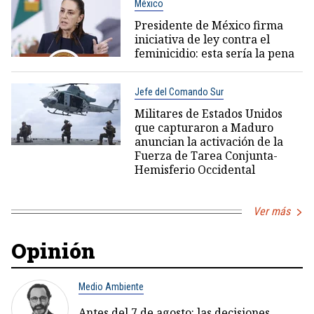
México
Presidente de México firma
iniciativa de ley contra el
feminicidio: esta sería la pena
Jefe del Comando Sur
Militares de Estados Unidos
que capturaron a Maduro
anuncian la activación de la
Fuerza de Tarea Conjunta-
Hemisferio Occidental
Ver más
Opinión
Medio Ambiente
Antes del 7 de agosto: las decisiones