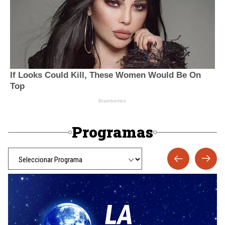
Programas