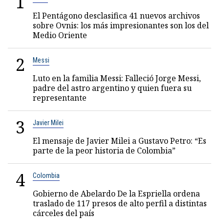
1
El Pentágono desclasifica 41 nuevos archivos
sobre Ovnis: los más impresionantes son los del
Medio Oriente
2
Messi
Luto en la familia Messi: Falleció Jorge Messi,
padre del astro argentino y quien fuera su
representante
3
Javier Milei
El mensaje de Javier Milei a Gustavo Petro: “Es
parte de la peor historia de Colombia”
4
Colombia
Gobierno de Abelardo De la Espriella ordena
traslado de 117 presos de alto perfil a distintas
cárceles del país