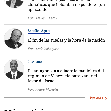
climáticas que Colombia no puede seguir
aplazando
Por:
Alexis L. Leroy
Asdrúbal Aguiar
El fin de las tutelas y la hora de la nación
Por:
Asdrúbal Aguiar
Chavismo
De antagonista a aliado: la maniobra del
régimen de Venezuela para ganar el
favor de Israel
Por:
Arturo McFields
Ver más