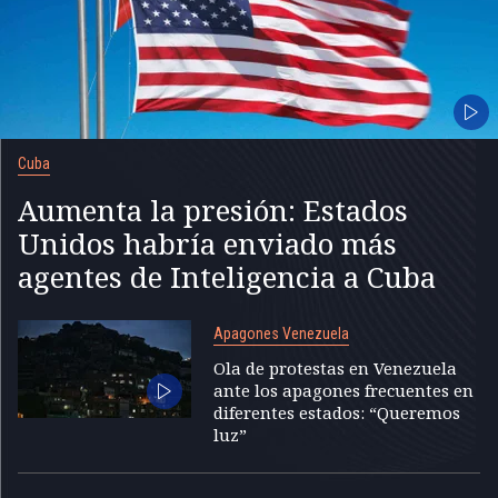
Cuba
Aumenta la presión: Estados
Unidos habría enviado más
agentes de Inteligencia a Cuba
Apagones Venezuela
Ola de protestas en Venezuela
ante los apagones frecuentes en
diferentes estados: “Queremos
luz”