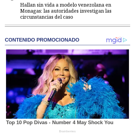
Hallan sin vida a modelo venezolana en
Monagas: las autoridades investigan las
circunstancias del caso