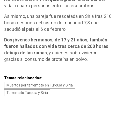
vida a cuatro personas entre los escombros.
Asimismo, una pareja fue rescatada en Siria tras 210
horas después del sismo de magnitud 7,8 que
sacudió el país el 6 de febrero.
Dos jóvenes hermanos, de 17 y 21 años, también
fueron hallados con vida tras cerca de 200 horas
debajo de las ruinas
, y quienes sobrevivieron
gracias al consumo de proteína en polvo.
Temas relacionados:
Muertos por terremoto en Turquía y Siria
Terremoto Turquía y Siria