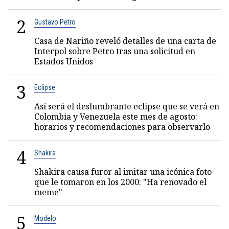
2
Gustavo Petro
Casa de Nariño reveló detalles de una carta de
Interpol sobre Petro tras una solicitud en
Estados Unidos
3
Eclipse
Así será el deslumbrante eclipse que se verá en
Colombia y Venezuela este mes de agosto:
horarios y recomendaciones para observarlo
4
Shakira
Shakira causa furor al imitar una icónica foto
que le tomaron en los 2000: "Ha renovado el
meme"
5
Modelo