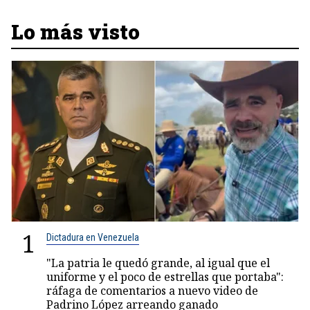
Lo más visto
1
Dictadura en Venezuela
"La patria le quedó grande, al igual que el
uniforme y el poco de estrellas que portaba":
ráfaga de comentarios a nuevo video de
Padrino López arreando ganado