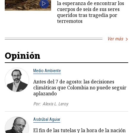
la esperanza de encontrar los
cuerpos de seis de sus seres
queridos tras tragedia por
terremotos
Ver más
Opinión
Medio Ambiente
Antes del 7 de agosto: las decisiones
climáticas que Colombia no puede seguir
aplazando
Por:
Alexis L. Leroy
Asdrúbal Aguiar
El fin de las tutelas y la hora de la nación