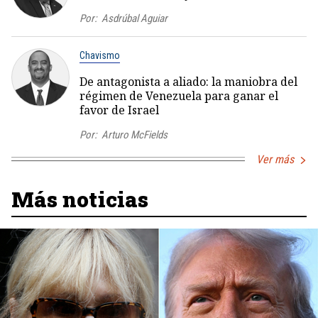
Por:
Asdrúbal Aguiar
Chavismo
De antagonista a aliado: la maniobra del
régimen de Venezuela para ganar el
favor de Israel
Por:
Arturo McFields
Ver más
Más noticias