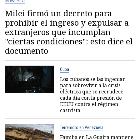
Milei firmó un decreto para
prohibir el ingreso y expulsar a
extranjeros que incumplan
"ciertas condiciones": esto dice el
documento
Cuba
Los cubanos se las ingenian
para sobrevivir a la crisis
eléctrica que se recrudece
cada día con la presión de
EEUU contra el régimen
castrista
Terremoto en Venezuela
Familia en La Guaira mantiene