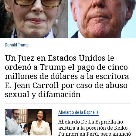
Donald Trump
Un Juez en Estados Unidos le
ordenó a Trump el pago de cinco
millones de dólares a la escritora
E. Jean Carroll por caso de abuso
sexual y difamación
Abelardo de la Espriella
Abelardo De La Espriella no
asistirá a la posesión de Keiko
Fujimori en Perú, pero anunció