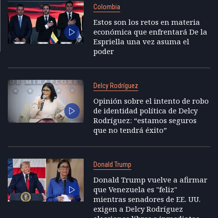
Colombia
Estos son los retos en materia
económica que enfrentará De la
Espriella una vez asuma el
poder
Delcy Rodríguez
Opinión sobre el intento de robo
de identidad política de Delcy
Rodríguez: “estamos seguros
que no tendrá éxito”
Donald Trump
Donald Trump vuelve a afirmar
que Venezuela es "feliz"
mientras senadores de EE. UU.
exigen a Delcy Rodríguez