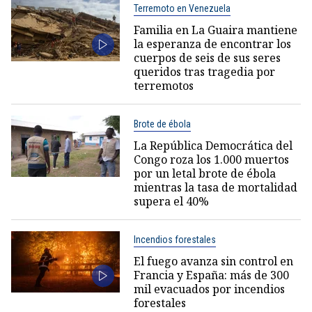
Terremoto en Venezuela
Familia en La Guaira mantiene
la esperanza de encontrar los
cuerpos de seis de sus seres
queridos tras tragedia por
terremotos
Brote de ébola
La República Democrática del
Congo roza los 1.000 muertos
por un letal brote de ébola
mientras la tasa de mortalidad
supera el 40%
Incendios forestales
El fuego avanza sin control en
Francia y España: más de 300
mil evacuados por incendios
forestales