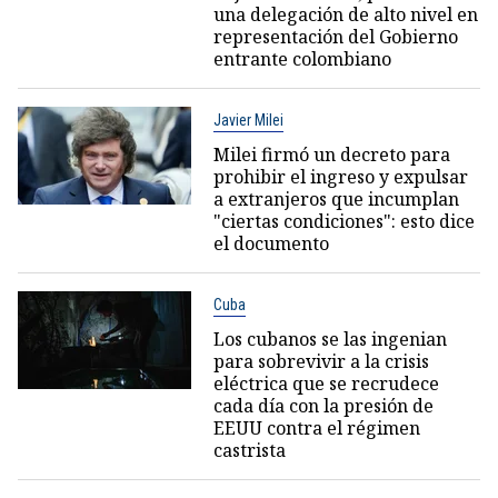
una delegación de alto nivel en
representación del Gobierno
entrante colombiano
Javier Milei
Milei firmó un decreto para
prohibir el ingreso y expulsar
a extranjeros que incumplan
"ciertas condiciones": esto dice
el documento
Cuba
Los cubanos se las ingenian
para sobrevivir a la crisis
eléctrica que se recrudece
cada día con la presión de
EEUU contra el régimen
castrista