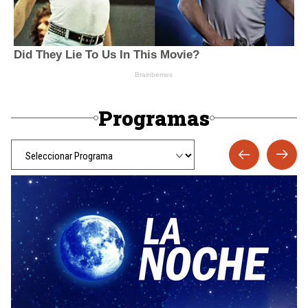
Programas