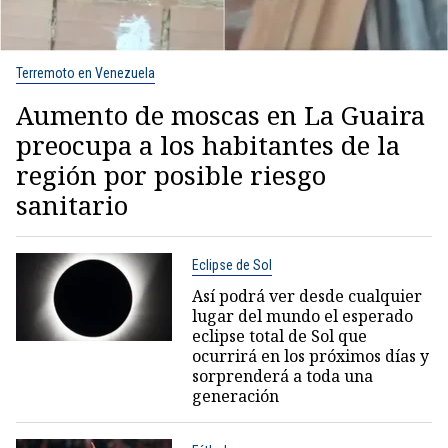
Terremoto en Venezuela
Aumento de moscas en La Guaira
preocupa a los habitantes de la
región por posible riesgo
sanitario
Eclipse de Sol
Así podrá ver desde cualquier
lugar del mundo el esperado
eclipse total de Sol que
ocurrirá en los próximos días y
sorprenderá a toda una
generación