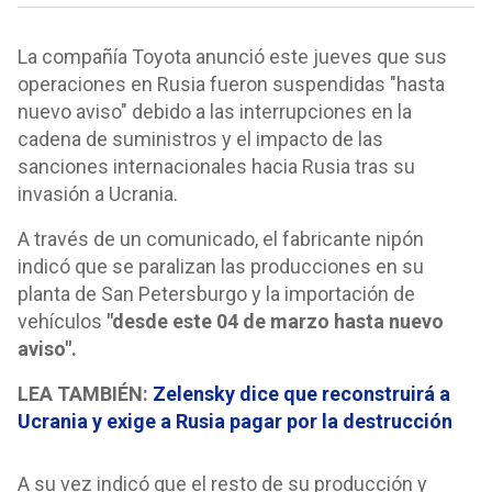
La compañía Toyota anunció este jueves que sus
operaciones en Rusia fueron suspendidas "hasta
nuevo aviso" debido a las interrupciones en la
cadena de suministros y el impacto de las
sanciones internacionales hacia Rusia tras su
invasión a Ucrania.
A través de un comunicado, el fabricante nipón
indicó que se paralizan las producciones en su
planta de San Petersburgo y la importación de
vehículos
"desde este 04 de marzo hasta nuevo
aviso".
LEA TAMBIÉN:
Zelensky dice que reconstruirá a
Ucrania y exige a Rusia pagar por la destrucción
A su vez indicó que el resto de su producción y