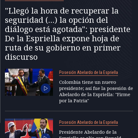
"Llegó la hora de recuperar la
seguridad (...) la opción del
diálogo está agotada": presidente
De la Espriella expone hoja de
ruta de su gobierno en primer
discurso
Posesión Abelardo de la Espriella
Colombia tiene un nuevo
presidente; así fue la posesión de
Abelardo de la Espriella: "Firme
por la Patria"
Posesión Abelardo de la Espriella
Presidente Abelardo de la
Espriella se alía con Donald