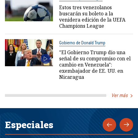
Estos tres venezolanos
buscarán su boleto a la
venidera edición de la UEFA
Champions League
Gobierno de Donald Trump
"El Gobierno Trump dio una
señal de su compromiso con el
cambio en Venezuela":
exembajador de EE. UU. en
Nicaragua
Ver más
Especiales