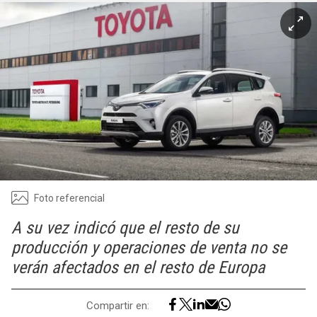
Foto referencial
A su vez indicó que el resto de su
producción y operaciones de venta no se
verán afectados en el resto de Europa
Compartir en: