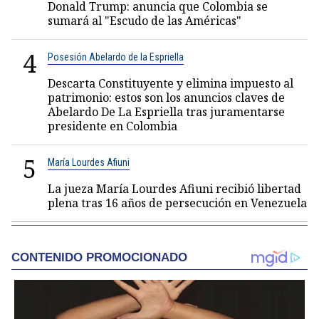
Donald Trump: anuncia que Colombia se
sumará al "Escudo de las Américas"
4
Posesión Abelardo de la Espriella
Descarta Constituyente y elimina impuesto al
patrimonio: estos son los anuncios claves de
Abelardo De La Espriella tras juramentarse
presidente en Colombia
5
María Lourdes Afiuni
La jueza María Lourdes Afiuni recibió libertad
plena tras 16 años de persecución en Venezuela