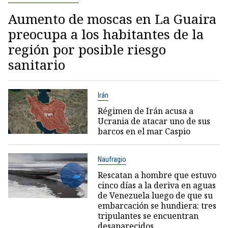
Aumento de moscas en La Guaira
preocupa a los habitantes de la
región por posible riesgo
sanitario
Irán
Régimen de Irán acusa a
Ucrania de atacar uno de sus
barcos en el mar Caspio
Naufragio
Rescatan a hombre que estuvo
cinco días a la deriva en aguas
de Venezuela luego de que su
embarcación se hundiera: tres
tripulantes se encuentran
desaparecidos