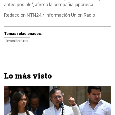
antes posible", afirmó la compañía japonesa.
Redacción NTN24 / Información Unión Radio
Temas relacionados:
Invasión rusa
Lo más visto