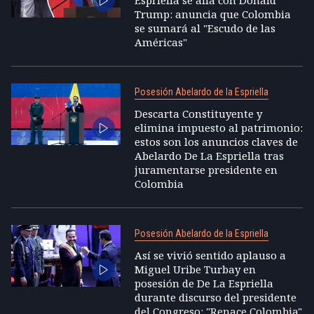
Trump: anuncia que Colombia
se sumará al "Escudo de las
Américas"
Posesión Abelardo de la Espriella
Descarta Constituyente y
elimina impuesto al patrimonio:
estos son los anuncios claves de
Abelardo De La Espriella tras
juramentarse presidente en
Colombia
Posesión Abelardo de la Espriella
Así se vivió sentido aplauso a
Miguel Uribe Turbay en
posesión de De La Espriella
durante discurso del presidente
del Congreso: "Renace Colombia"