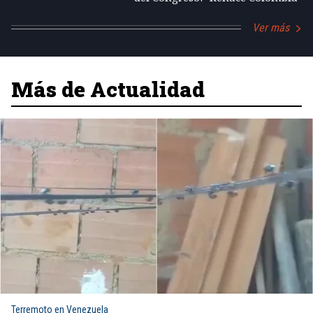
Ver más
Más de Actualidad
Terremoto en Venezuela