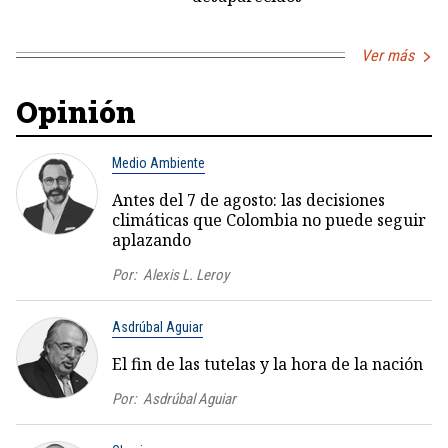
Ver más
Opinión
Medio Ambiente
Antes del 7 de agosto: las decisiones
climáticas que Colombia no puede seguir
aplazando
Por:
Alexis L. Leroy
Asdrúbal Aguiar
El fin de las tutelas y la hora de la nación
Por:
Asdrúbal Aguiar