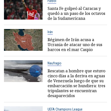
Fútbol
Santa Fe golpeó al Caracas y
quedó a un paso de los octavos
de la Sudamericana
Irán
Régimen de Irán acusa a
Ucrania de atacar uno de sus
barcos en el mar Caspio
Naufragio
Rescatan a hombre que estuvo
cinco días a la deriva en aguas
de Venezuela luego de que su
embarcación se hundiera: tres
tripulantes se encuentran
desaparecidos
UEFA Champions League