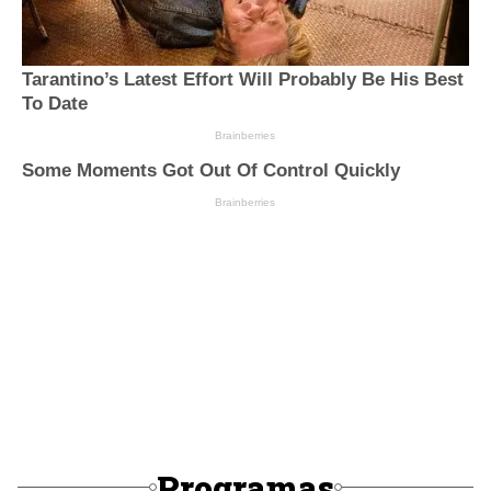
Programas