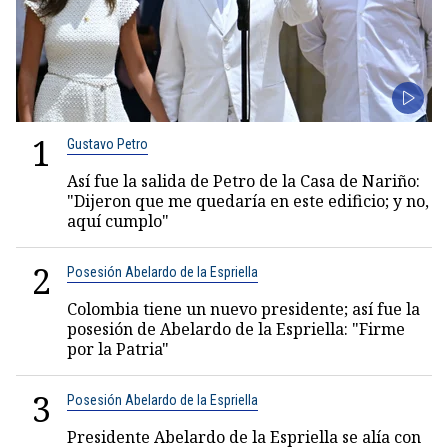
1
Gustavo Petro
Así fue la salida de Petro de la Casa de Nariño:
"Dijeron que me quedaría en este edificio; y no,
aquí cumplo"
2
Posesión Abelardo de la Espriella
Colombia tiene un nuevo presidente; así fue la
posesión de Abelardo de la Espriella: "Firme
por la Patria"
3
Posesión Abelardo de la Espriella
Presidente Abelardo de la Espriella se alía con