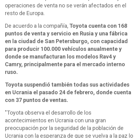
operaciones de venta no se verán afectados en el
resto de Europa.
De acuerdo a la compañía,
Toyota cuenta con 168
puntos de venta y servicio en Rusia y una fábrica
en la ciudad de San Petersburgo, con capacidad
para producir 100.000 vehículos anualmente y
donde se manufacturan los modelos Rav4 y
Camry, principalmente para el mercado interno
ruso.
Toyota suspendió también todas sus actividades
en Ucrania el pasado 24 de febrero, donde cuenta
con 37 puntos de ventas.
"Toyota observa el desarrollo de los
acontecimientos en Ucrania con una gran
preocupación por la seguridad de la población de
Ucrania con la esperanza de que se vuelva a la paz lo