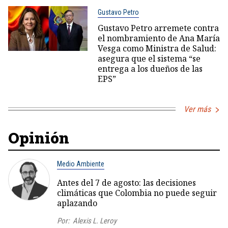
Gustavo Petro
Gustavo Petro arremete contra
el nombramiento de Ana María
Vesga como Ministra de Salud:
asegura que el sistema “se
entrega a los dueños de las
EPS”
Ver más
Opinión
Medio Ambiente
Antes del 7 de agosto: las decisiones
climáticas que Colombia no puede seguir
aplazando
Por:
Alexis L. Leroy