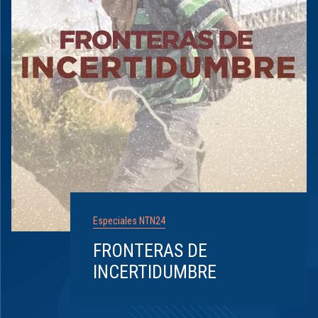
Especiales NTN24
FRONTERAS DE
INCERTIDUMBRE