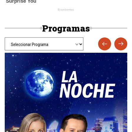
Programas