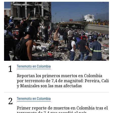
1
Terremoto en Colombia
Reportan los primeros muertos en Colombia
por terremoto de 7,4 de magnitud: Pereira, Cali
y Manizales son las mas afectadas
2
Terremoto en Colombia
Primer reporte de muertos en Colombia tras el