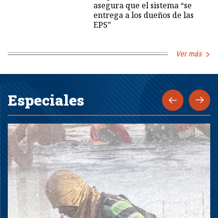
asegura que el sistema “se
entrega a los dueños de las
EPS”
Ver más
Especiales