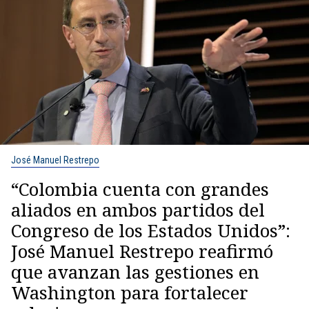
José Manuel Restrepo
“Colombia cuenta con grandes
aliados en ambos partidos del
Congreso de los Estados Unidos”:
José Manuel Restrepo reafirmó
que avanzan las gestiones en
Washington para fortalecer