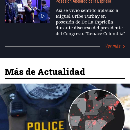
Posesión Abelardo de la Espriella
Así se vivió sentido aplauso a
Miguel Uribe Turbay en
posesión de De La Espriella
durante discurso del presidente
del Congreso: "Renace Colombia"
Ver más
Más de Actualidad