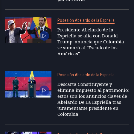
Posesión Abelardo de la Espriella
Presidente Abelardo de la
Espriella se alía con Donald
Trump: anuncia que Colombia
se sumará al "Escudo de las
Américas"
Posesión Abelardo de la Espriella
Descarta Constituyente y
elimina impuesto al patrimonio:
estos son los anuncios claves de
Abelardo De La Espriella tras
juramentarse presidente en
Colombia