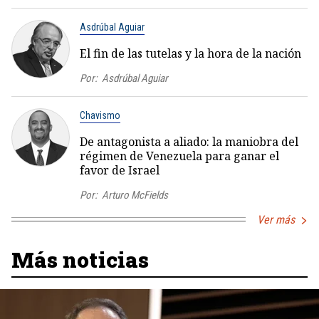
Asdrúbal Aguiar
El fin de las tutelas y la hora de la nación
Por:
Asdrúbal Aguiar
Chavismo
De antagonista a aliado: la maniobra del
régimen de Venezuela para ganar el
favor de Israel
Por:
Arturo McFields
Ver más
Más noticias