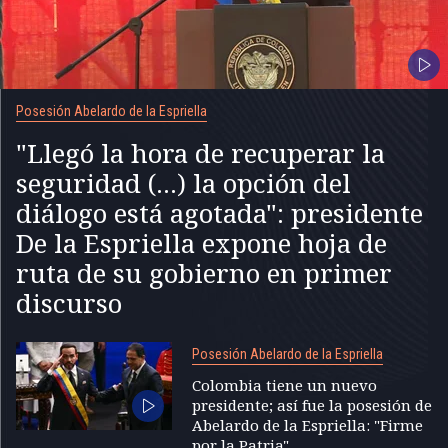
Posesión Abelardo de la Espriella
"Llegó la hora de recuperar la
seguridad (...) la opción del
diálogo está agotada": presidente
De la Espriella expone hoja de
ruta de su gobierno en primer
discurso
Posesión Abelardo de la Espriella
Colombia tiene un nuevo
presidente; así fue la posesión de
Abelardo de la Espriella: "Firme
por la Patria"