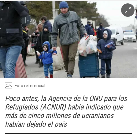
Foto referencial
Poco antes, la Agencia de la ONU para los
Refugiados (ACNUR) había indicado que
más de cinco millones de ucranianos
habían dejado el país