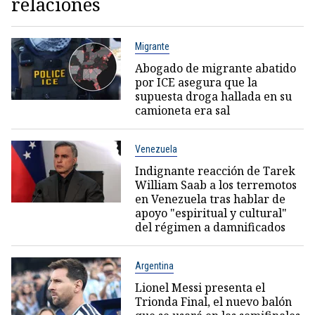
relaciones
Migrante
Abogado de migrante abatido
por ICE asegura que la
supuesta droga hallada en su
camioneta era sal
Venezuela
Indignante reacción de Tarek
William Saab a los terremotos
en Venezuela tras hablar de
apoyo "espiritual y cultural"
del régimen a damnificados
Argentina
Lionel Messi presenta el
Trionda Final, el nuevo balón