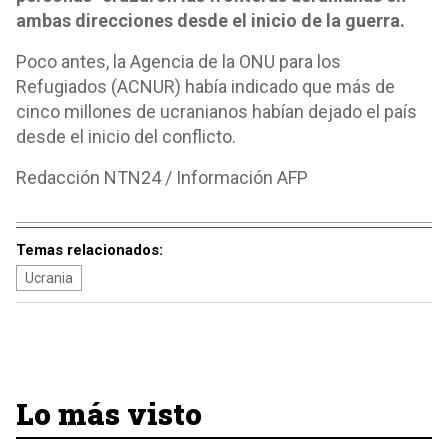
ambas direcciones desde el inicio de la guerra.
Poco antes, la Agencia de la ONU para los
Refugiados (ACNUR) había indicado que más de
cinco millones de ucranianos habían dejado el país
desde el inicio del conflicto.
Redacción NTN24 / Información AFP
Temas relacionados:
Ucrania
Lo más visto