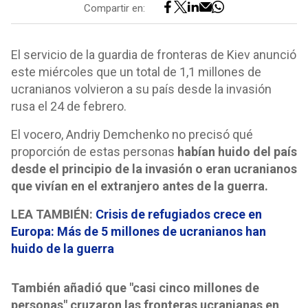
Compartir en:
El servicio de la guardia de fronteras de Kiev anunció
este miércoles que un total de 1,1 millones de
ucranianos volvieron a su país desde la invasión
rusa el 24 de febrero.
El vocero, Andriy Demchenko no precisó qué
proporción de estas personas
habían huido del país
desde el principio de la invasión o eran ucranianos
que vivían en el extranjero antes de la guerra.
LEA TAMBIÉN:
Crisis de refugiados crece en
Europa: Más de 5 millones de ucranianos han
huido de la guerra
También añadió que "casi cinco millones de
personas" cruzaron las fronteras ucranianas en