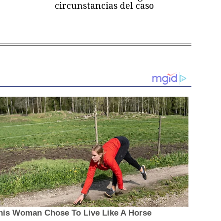
circunstancias del caso