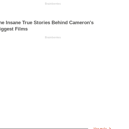
Ver más