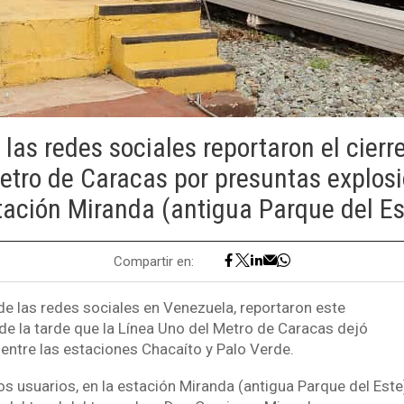
las redes sociales reportaron el cierr
etro de Caracas por presuntas explosi
tación Miranda (antigua Parque del Es
Compartir en:
de las redes sociales en Venezuela, reportaron este
e la tarde que la Línea Uno del Metro de Caracas dejó
 entre las estaciones Chacaíto y Palo Verde.
s usuarios, en la estación Miranda (antigua Parque del Este