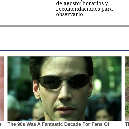
de agosto: horarios y
recomendaciones para
observarlo