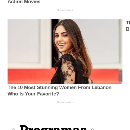
Programas