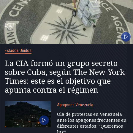
Estados Unidos
La CIA formó un grupo secreto
sobre Cuba, según The New York
Times: este es el objetivo que
apunta contra el régimen
Apagones Venezuela
Ola de protestas en Venezuela
ante los apagones frecuentes en
diferentes estados: “Queremos
luz”