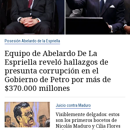
Posesión Abelardo de la Espriella
Equipo de Abelardo De La
Espriella reveló hallazgos de
presunta corrupción en el
Gobierno de Petro por más de
$370.000 millones
Juicio contra Maduro
Visiblemente delgados: estos
son los primeros bocetos de
Nicolás Maduro y Cilia Flores