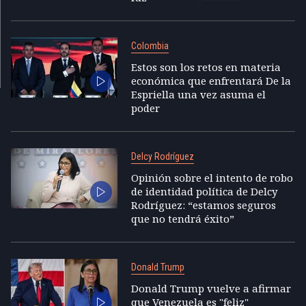
Colombia
Estos son los retos en materia
económica que enfrentará De la
Espriella una vez asuma el
poder
Delcy Rodríguez
Opinión sobre el intento de robo
de identidad política de Delcy
Rodríguez: “estamos seguros
que no tendrá éxito”
Donald Trump
Donald Trump vuelve a afirmar
que Venezuela es "feliz"