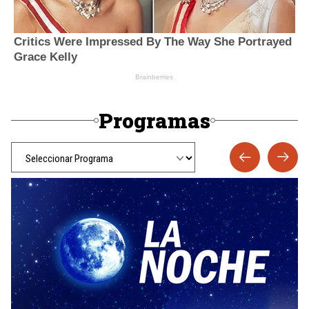
Programas