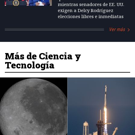
mientras senadores de EE. UU.
exigen a Delcy Rodríguez
elecciones libres e inmediatas
Ver más
Más de Ciencia y
Tecnología