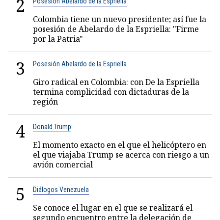
2
Posesión Abelardo de la Espriella
Colombia tiene un nuevo presidente; así fue la
posesión de Abelardo de la Espriella: "Firme
por la Patria"
3
Posesión Abelardo de la Espriella
Giro radical en Colombia: con De la Espriella
termina complicidad con dictaduras de la
región
4
Donald Trump
El momento exacto en el que el helicóptero en
el que viajaba Trump se acerca con riesgo a un
avión comercial
5
Diálogos Venezuela
Se conoce el lugar en el que se realizará el
segundo encuentro entre la delegación de