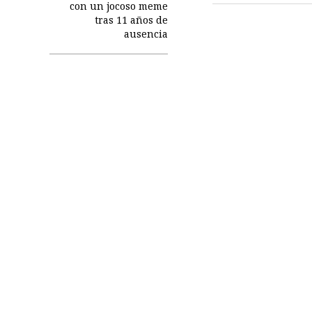
con un jocoso meme
tras 11 años de
ausencia