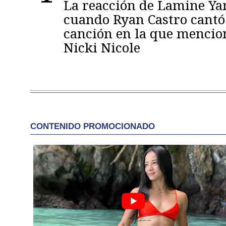
La reacción de Lamine Y
cuando Ryan Castro cantó
canción en la que mencio
Nicki Nicole