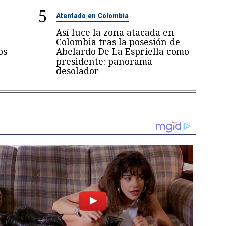
5
Atentado en Colombia
Así luce la zona atacada en
Colombia tras la posesión de
os
Abelardo De La Espriella como
presidente: panorama
desolador