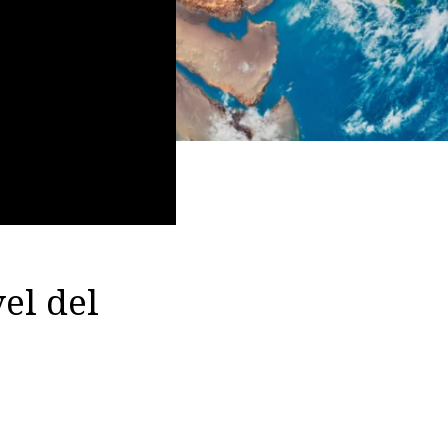
el del