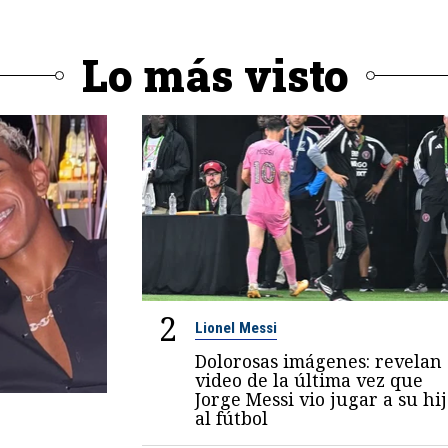
Lo más visto
2
Lionel Messi
Dolorosas imágenes: revelan
video de la última vez que
Jorge Messi vio jugar a su hi
al fútbol