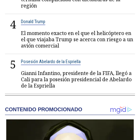
región
4
Donald Trump
El momento exacto en el que el helicóptero en
el que viajaba Trump se acerca con riesgo a un
avión comercial
5
Posesión Abelardo de la Espriella
Gianni Infantino, presidente de la FIFA, llegó a
Cali para la posesión presidencial de Abelardo
de la Espriella