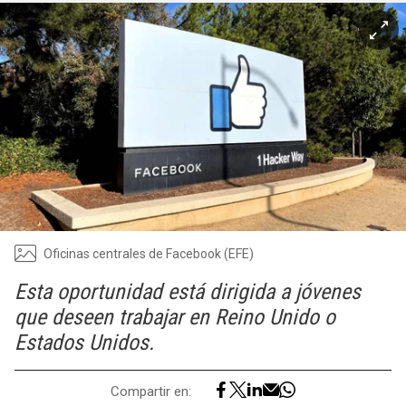
Oficinas centrales de Facebook (EFE)
Esta oportunidad está dirigida a jóvenes
que deseen trabajar en Reino Unido o
Estados Unidos.
Compartir en: