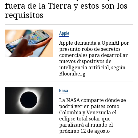
fuera de la Tierra y estos son los
requisitos
Apple
Apple demanda a OpenAI por
presunto robo de secretos
comerciales para desarrollar
nuevos dispositivos de
inteligencia artificial, según
Bloomberg
Nasa
La NASA comparte dónde se
podrá ver en países como
Colombia y Venezuela el
eclipse total solar que
paralizará al mundo el
próximo 12 de agosto