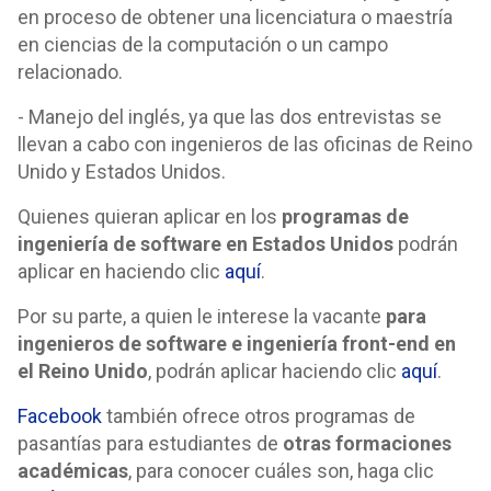
en proceso de obtener una licenciatura o maestría
en ciencias de la computación o un campo
relacionado.
- Manejo del inglés, ya que las dos entrevistas se
llevan a cabo con ingenieros de las oficinas de Reino
Unido y Estados Unidos.
Quienes quieran aplicar en los
programas de
ingeniería de software en Estados Unidos
podrán
aplicar en haciendo clic
aquí
.
Por su parte, a quien le interese la vacante
para
ingenieros de software e ingeniería front-end en
el Reino Unido
, podrán aplicar haciendo clic
aquí
.
Facebook
también ofrece otros programas de
pasantías para estudiantes de
otras formaciones
académicas
, para conocer cuáles son, haga clic