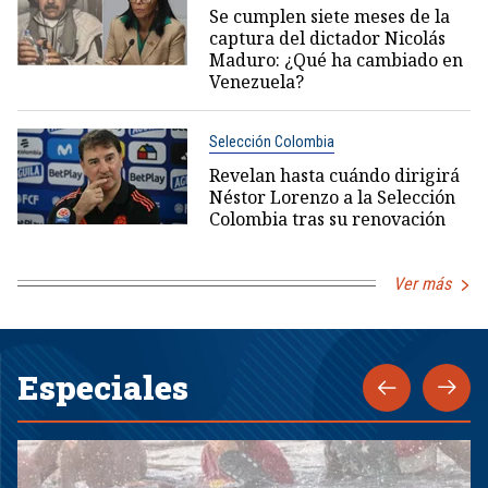
Se cumplen siete meses de la
captura del dictador Nicolás
Maduro: ¿Qué ha cambiado en
Venezuela?
Selección Colombia
Revelan hasta cuándo dirigirá
Néstor Lorenzo a la Selección
Colombia tras su renovación
Ver más
Especiales