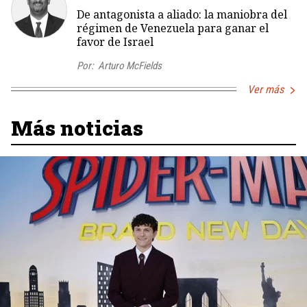
De antagonista a aliado: la maniobra del
régimen de Venezuela para ganar el
favor de Israel
Por:
Arturo McFields
Ver más
Más noticias