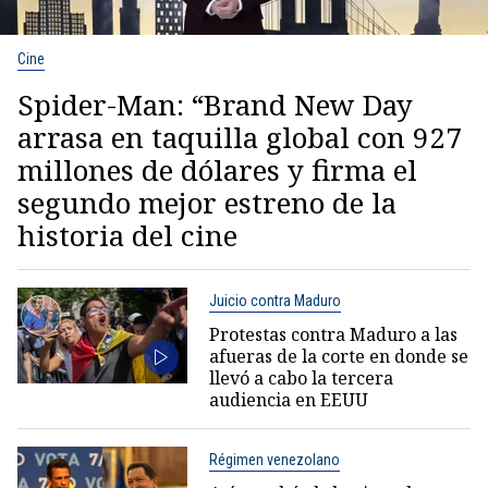
Cine
Spider-Man: “Brand New Day
arrasa en taquilla global con 927
millones de dólares y firma el
segundo mejor estreno de la
historia del cine
Juicio contra Maduro
Protestas contra Maduro a las
afueras de la corte en donde se
llevó a cabo la tercera
audiencia en EEUU
Régimen venezolano