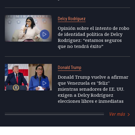
Delcy Rodríguez
Opinión sobre el intento de robo
de identidad política de Delcy
Rodríguez: “estamos seguros
que no tendrá éxito”
Donald Trump
Donald Trump vuelve a afirmar
que Venezuela es "feliz"
mientras senadores de EE. UU.
exigen a Delcy Rodríguez
elecciones libres e inmediatas
Ver más