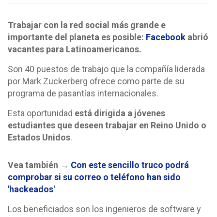
Trabajar con la red social más grande e
importante del planeta es posible:
Facebook
abrió
vacantes para Latinoamericanos.
Son 40 puestos de trabajo que la compañía liderada
por Mark Zuckerberg ofrece como parte de su
programa de pasantías internacionales.
Esta oportunidad
está dirigida a jóvenes
estudiantes que deseen trabajar en Reino Unido o
Estados Unidos
.
Vea también →
Con este sencillo truco podrá
comprobar si su correo o teléfono han sido
'hackeados'
Los beneficiados son los ingenieros de software y