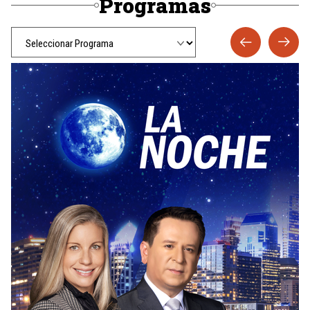
Programas