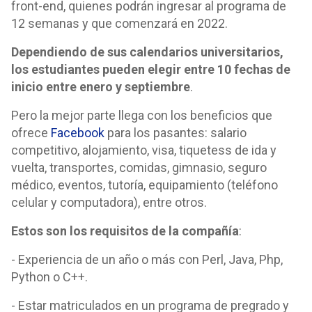
front-end, quienes podrán ingresar al programa de
12 semanas y que comenzará en 2022.
Dependiendo de sus calendarios universitarios,
los estudiantes pueden elegir entre 10 fechas de
inicio entre enero y septiembre
.
Pero la mejor parte llega con los beneficios que
ofrece
Facebook
para los pasantes: salario
competitivo, alojamiento, visa, tiquetess de ida y
vuelta, transportes, comidas, gimnasio, seguro
médico, eventos, tutoría, equipamiento (teléfono
celular y computadora), entre otros.
Estos son los requisitos de la compañía
:
- Experiencia de un año o más con Perl, Java, Php,
Python o C++.
- Estar matriculados en un programa de pregrado y