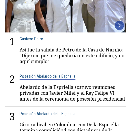
1
Gustavo Petro
Así fue la salida de Petro de la Casa de Nariño:
"Dijeron que me quedaría en este edificio; y no,
aquí cumplo"
2
Posesión Abelardo de la Espriella
Abelardo de la Espriella sostuvo reuniones
privadas con Javier Milei y el Rey Felipe VI
antes de la ceremonia de posesión presidencial
3
Posesión Abelardo de la Espriella
Giro radical en Colombia: con De la Espriella
termina complicidad con dictaduras de la