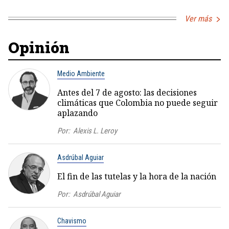
Ver más
Opinión
Medio Ambiente
Antes del 7 de agosto: las decisiones
climáticas que Colombia no puede seguir
aplazando
Por:
Alexis L. Leroy
Asdrúbal Aguiar
El fin de las tutelas y la hora de la nación
Por:
Asdrúbal Aguiar
Chavismo