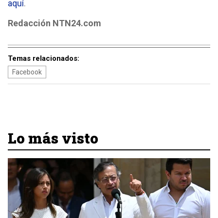
aquí
.
Redacción NTN24.com
Temas relacionados:
Facebook
Lo más visto