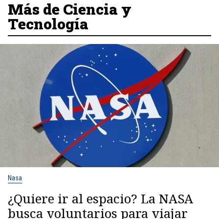
Más de Ciencia y
Tecnología
Nasa
¿Quiere ir al espacio? La NASA
busca voluntarios para viajar