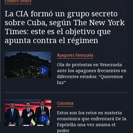
Estados Unidos
La CIA formó un grupo secreto
sobre Cuba, según The New York
Times: este es el objetivo que
apunta contra el régimen
Apagones Venezuela
Ola de protestas en Venezuela
ante los apagones frecuentes en
diferentes estados: “Queremos
luz”
Colombia
Estos son los retos en materia
económica que enfrentará De la
Espriella una vez asuma el
poder