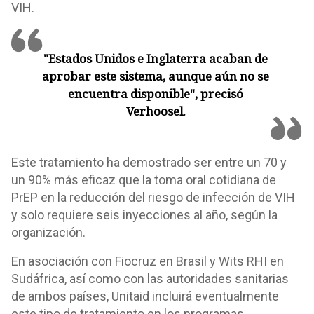
VIH.
"Estados Unidos e Inglaterra acaban de
aprobar este sistema, aunque aún no se
encuentra disponible", precisó
Verhoosel.
Este tratamiento ha demostrado ser entre un 70 y
un 90% más eficaz que la toma oral cotidiana de
PrEP en la reducción del riesgo de infección de VIH
y solo requiere seis inyecciones al año, según la
organización.
En asociación con Fiocruz en Brasil y Wits RHI en
Sudáfrica, así como con las autoridades sanitarias
de ambos países, Unitaid incluirá eventualmente
este tipo de tratamiento en los programas