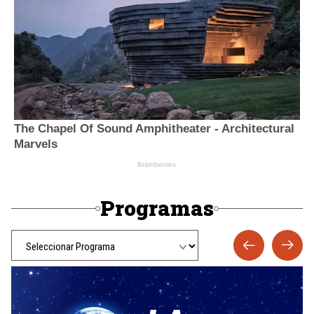
Programas