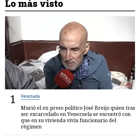
Lo más visto
1
Venezuela
Murió el ex-preso político José Breijo quien tras
ser excarcelado en Venezuela se encontró con
que en su vivienda vivía funcionario del
régimen