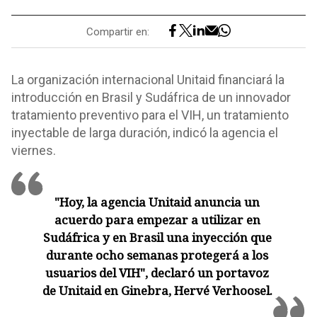
Compartir en:
La organización internacional Unitaid financiará la
introducción en Brasil y Sudáfrica de un innovador
tratamiento preventivo para el VIH, un tratamiento
inyectable de larga duración, indicó la agencia el
viernes.
"Hoy, la agencia Unitaid anuncia un
acuerdo para empezar a utilizar en
Sudáfrica y en Brasil una inyección que
durante ocho semanas protegerá a los
usuarios del VIH", declaró un portavoz
de Unitaid en Ginebra, Hervé Verhoosel.