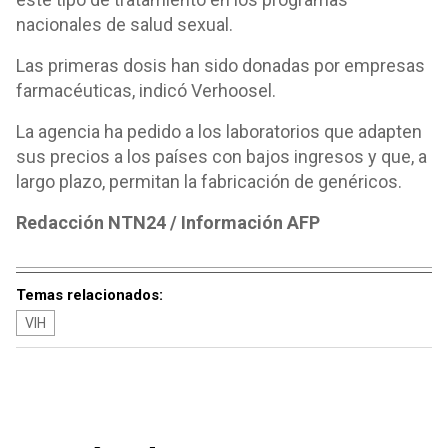
nacionales de salud sexual.
Las primeras dosis han sido donadas por empresas
farmacéuticas, indicó Verhoosel.
La agencia ha pedido a los laboratorios que adapten
sus precios a los países con bajos ingresos y que, a
largo plazo, permitan la fabricación de genéricos.
Redacción NTN24 / Información AFP
Temas relacionados:
VIH