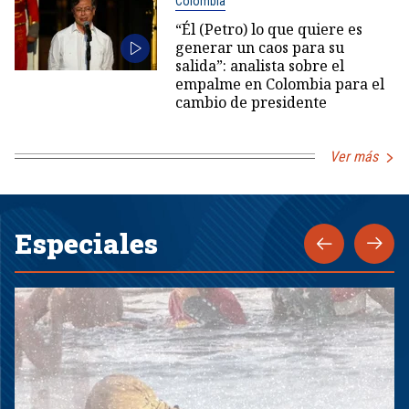
Colombia
“Él (Petro) lo que quiere es
generar un caos para su
salida”: analista sobre el
empalme en Colombia para el
cambio de presidente
Ver más
Especiales