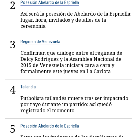
2
Posesión Abelardo de la Espriella
Así será la posesión de Abelardo de la Espriella:
lugar, hora, invitados y detalles de la
ceremonia
3
Régimen de Venezuela
Confirman que diálogo entre el régimen de
Delcy Rodríguez y la Asamblea Nacional de
2015 de Venezuela iniciará cara a cara y
formalmente este jueves en La Carlota
4
Tailandia
Futbolista tailandés muere tras ser impactado
por rayo durante un partido: así quedó
registrado el momento
5
Posesión Abelardo de la Espriella