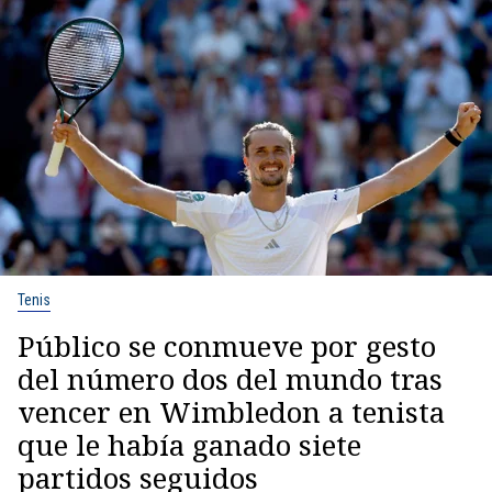
Tenis
Público se conmueve por gesto
del número dos del mundo tras
vencer en Wimbledon a tenista
que le había ganado siete
partidos seguidos