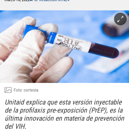
Foto: cortesía
Unitaid explica que esta versión inyectable
de la profilaxis pre-exposición (PrEP), es la
última innovación en materia de prevención
del VIH.