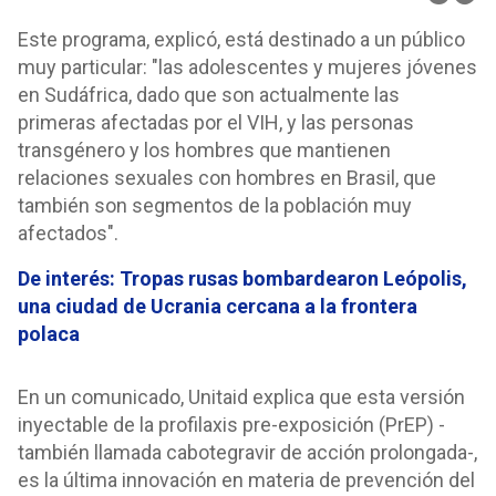
Este programa, explicó, está destinado a un público
muy particular: "las adolescentes y mujeres jóvenes
en Sudáfrica, dado que son actualmente las
primeras afectadas por el VIH, y las personas
transgénero y los hombres que mantienen
relaciones sexuales con hombres en Brasil, que
también son segmentos de la población muy
afectados".
De interés: Tropas rusas bombardearon Leópolis,
una ciudad de Ucrania cercana a la frontera
polaca
En un comunicado, Unitaid explica que esta versión
inyectable de la profilaxis pre-exposición (PrEP) -
también llamada cabotegravir de acción prolongada-,
es la última innovación en materia de prevención del