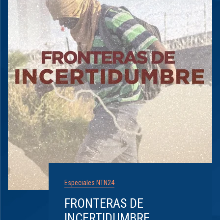
Especiales NTN24
FRONTERAS DE
INCERTIDUMBRE