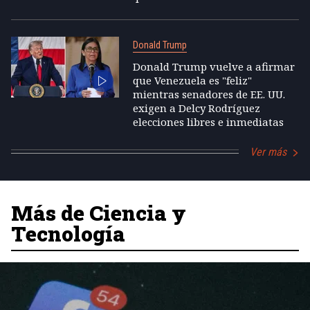
Donald Trump
Donald Trump vuelve a afirmar
que Venezuela es "feliz"
mientras senadores de EE. UU.
exigen a Delcy Rodríguez
elecciones libres e inmediatas
Ver más
Más de Ciencia y
Tecnología