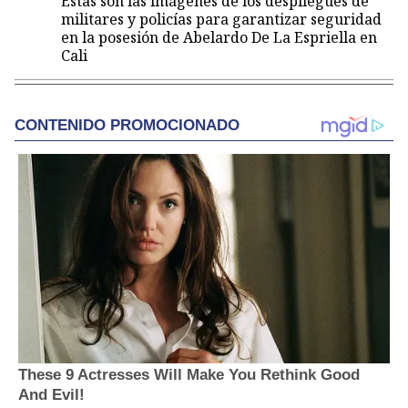
Estas son las imágenes de los despliegues de
militares y policías para garantizar seguridad
en la posesión de Abelardo De La Espriella en
Cali