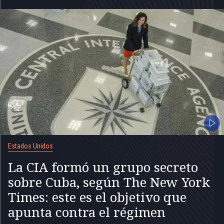
Estados Unidos
La CIA formó un grupo secreto
sobre Cuba, según The New York
Times: este es el objetivo que
apunta contra el régimen