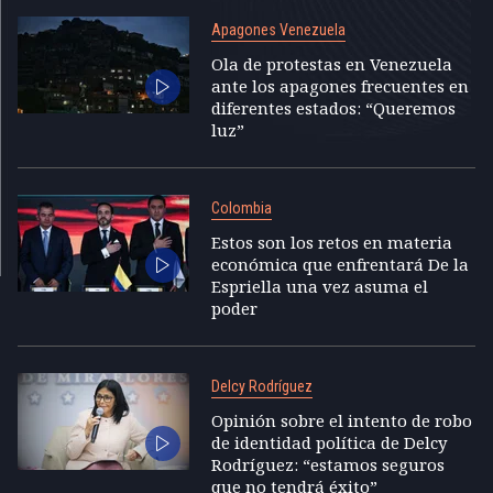
Apagones Venezuela
Ola de protestas en Venezuela
ante los apagones frecuentes en
diferentes estados: “Queremos
luz”
Colombia
Estos son los retos en materia
económica que enfrentará De la
Espriella una vez asuma el
poder
Delcy Rodríguez
Opinión sobre el intento de robo
de identidad política de Delcy
Rodríguez: “estamos seguros
que no tendrá éxito”