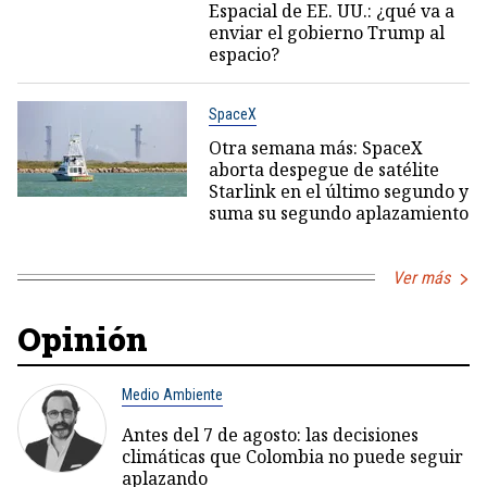
Espacial de EE. UU.: ¿qué va a
enviar el gobierno Trump al
espacio?
SpaceX
Otra semana más: SpaceX
aborta despegue de satélite
Starlink en el último segundo y
suma su segundo aplazamiento
Ver más
Opinión
Medio Ambiente
Antes del 7 de agosto: las decisiones
climáticas que Colombia no puede seguir
aplazando