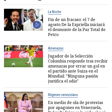
La Noche
Fin de un fracaso: el 7 de
agosto De la Espriella iniciará
el desmonte de la Paz Total de
Petro
Amenazas
Jugador de la Selección
Colombia responde tras recibir
amenazas por errar un gol en
el partido ante Suiza en el
Mundial: "Ninguna pasión
justifica el odio"
Régimen venezolano
En medio de ola de protestas
por apagones en Venezuela,