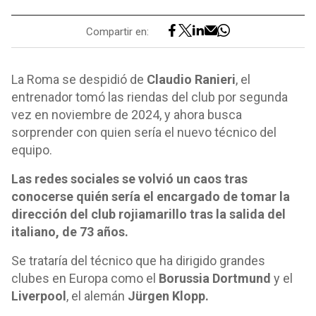
Compartir en:
La Roma se despidió de
Claudio Ranieri
, el
entrenador tomó las riendas del club por segunda
vez en noviembre de 2024, y ahora busca
sorprender con quien sería el nuevo técnico del
equipo.
Las redes sociales se volvió un caos tras
conocerse quién sería el encargado de tomar la
dirección del club rojiamarillo tras la salida del
italiano, de 73 años.
Se trataría del técnico que ha dirigido grandes
clubes en Europa como el
Borussia Dortmund
y el
Liverpool
, el alemán
Jürgen Klopp.