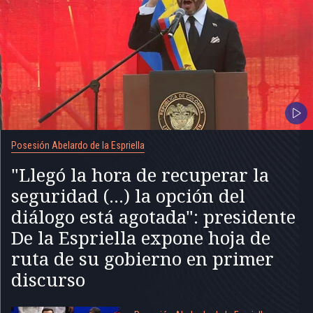
Posesión Abelardo de la Espriella
"Llegó la hora de recuperar la
seguridad (...) la opción del
diálogo está agotada": presidente
De la Espriella expone hoja de
ruta de su gobierno en primer
discurso