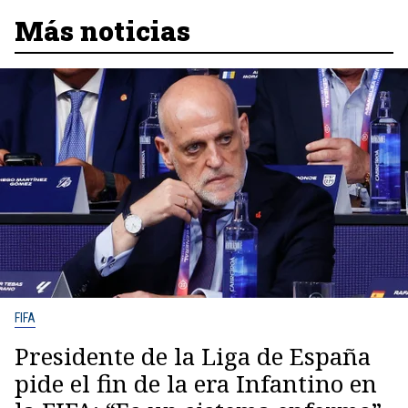
Más noticias
FIFA
Presidente de la Liga de España
pide el fin de la era Infantino en