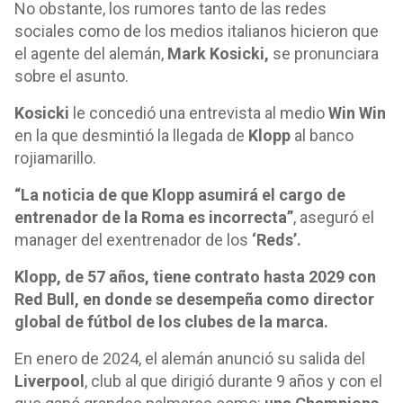
No obstante, los rumores tanto de las redes
sociales como de los medios italianos hicieron que
el agente del alemán,
Mark Kosicki,
se pronunciara
sobre el asunto.
Kosicki
le concedió una entrevista al medio
Win Win
en la que desmintió la llegada de
Klopp
al banco
rojiamarillo.
“La noticia de que Klopp asumirá el cargo de
entrenador de la Roma es incorrecta”
, aseguró el
manager del exentrenador de los
‘Reds’.
Klopp, de 57 años, tiene contrato hasta 2029 con
Red Bull, en donde se desempeña como director
global de fútbol de los clubes de la marca.
En enero de 2024, el alemán anunció su salida del
Liverpool
, club al que dirigió durante 9 años y con el