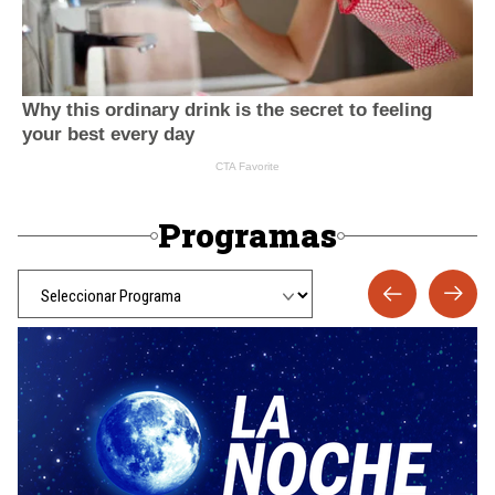
Programas