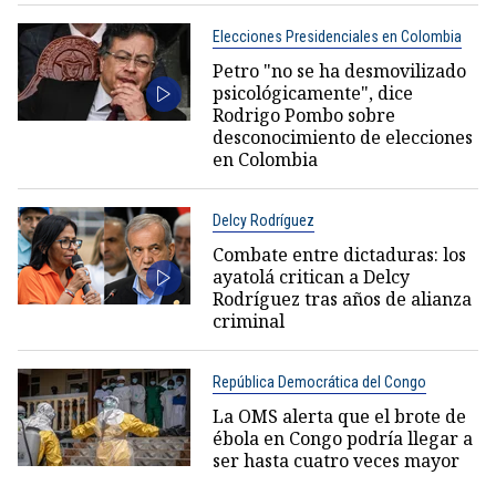
Elecciones Presidenciales en Colombia
Petro "no se ha desmovilizado
psicológicamente", dice
Rodrigo Pombo sobre
desconocimiento de elecciones
en Colombia
Delcy Rodríguez
Combate entre dictaduras: los
ayatolá critican a Delcy
Rodríguez tras años de alianza
criminal
República Democrática del Congo
La OMS alerta que el brote de
ébola en Congo podría llegar a
ser hasta cuatro veces mayor