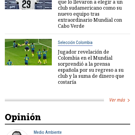
que lo llevaron a elegir a un
club sudamericano como su
nuevo equipo tras
extraordinario Mundial con
Cabo Verde
Selección Colombia
Jugador revelación de
Colombia en el Mundial
sorprendió a la prensa
española por su regreso a su
club y la suma de dinero que
costaría
Ver más
Opinión
Medio Ambiente