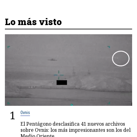
Lo más visto
1
Ovnis
El Pentágono desclasifica 41 nuevos archivos
sobre Ovnis: los más impresionantes son los del
Medio Oriente