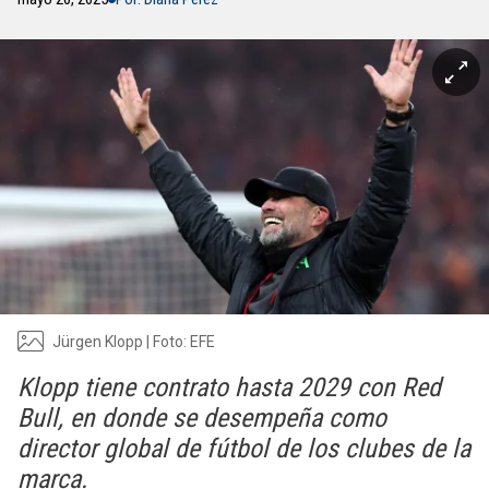
Jürgen Klopp | Foto: EFE
Klopp tiene contrato hasta 2029 con Red
Bull, en donde se desempeña como
director global de fútbol de los clubes de la
marca.