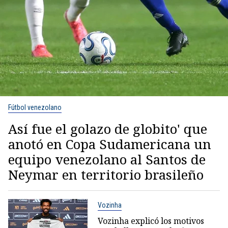
Fútbol venezolano
Así fue el golazo de globito' que
anotó en Copa Sudamericana un
equipo venezolano al Santos de
Neymar en territorio brasileño
Vozinha
Vozinha explicó los motivos