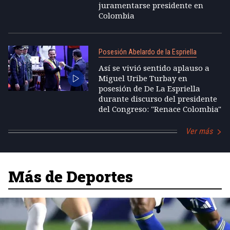
juramentarse presidente en
Colombia
Posesión Abelardo de la Espriella
Así se vivió sentido aplauso a
Miguel Uribe Turbay en
posesión de De La Espriella
durante discurso del presidente
del Congreso: "Renace Colombia"
Ver más
Más de Deportes