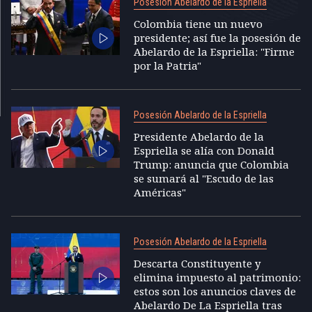
Posesión Abelardo de la Espriella
Colombia tiene un nuevo
presidente; así fue la posesión de
Abelardo de la Espriella: "Firme
por la Patria"
Posesión Abelardo de la Espriella
Presidente Abelardo de la
Espriella se alía con Donald
Trump: anuncia que Colombia
se sumará al "Escudo de las
Américas"
Posesión Abelardo de la Espriella
Descarta Constituyente y
elimina impuesto al patrimonio:
estos son los anuncios claves de
Abelardo De La Espriella tras