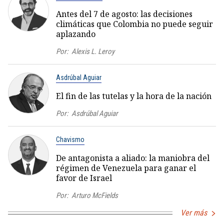
Antes del 7 de agosto: las decisiones
climáticas que Colombia no puede seguir
aplazando
Por:
Alexis L. Leroy
Asdrúbal Aguiar
El fin de las tutelas y la hora de la nación
Por:
Asdrúbal Aguiar
Chavismo
De antagonista a aliado: la maniobra del
régimen de Venezuela para ganar el
favor de Israel
Por:
Arturo McFields
Ver más