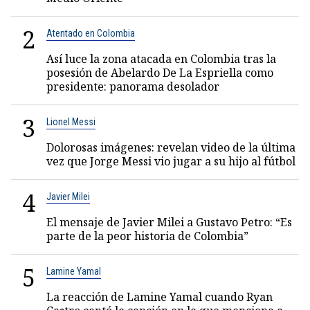
2
Atentado en Colombia
Así luce la zona atacada en Colombia tras la
posesión de Abelardo De La Espriella como
presidente: panorama desolador
3
Lionel Messi
Dolorosas imágenes: revelan video de la última
vez que Jorge Messi vio jugar a su hijo al fútbol
4
Javier Milei
El mensaje de Javier Milei a Gustavo Petro: “Es
parte de la peor historia de Colombia”
5
Lamine Yamal
La reacción de Lamine Yamal cuando Ryan